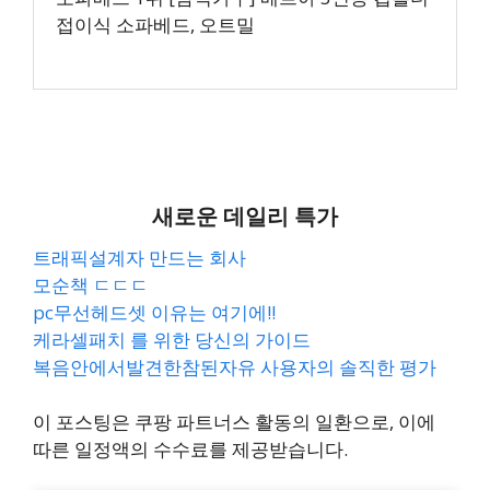
접이식 소파베드, 오트밀
새로운 데일리 특가
트래픽설계자 만드는 회사
모순책 ㄷㄷㄷ
pc무선헤드셋 이유는 여기에!!
케라셀패치 를 위한 당신의 가이드
복음안에서발견한참된자유 사용자의 솔직한 평가
이 포스팅은 쿠팡 파트너스 활동의 일환으로, 이에
따른 일정액의 수수료를 제공받습니다.