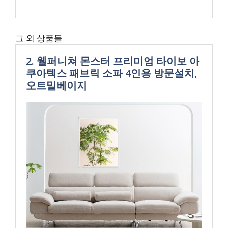
그 외 상품들
2. 웰퍼니쳐 몬스터 프리미엄 타이보 아
쿠아텍스 패브릭 소파 4인용 방문설치,
오트밀베이지