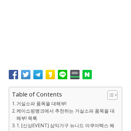
Table of Contents
거실소파 품목을 대해부!
케이쇼핑뱅크에서 추천하는 거실소파 품목을 대
해부! 목록
1. [신상EVENT] 삼익가구 뉴니드 아쿠아텍스 헤