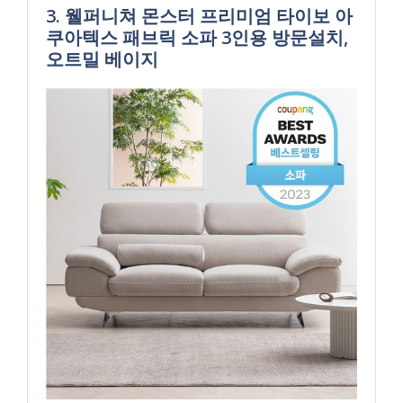
3. 웰퍼니쳐 몬스터 프리미엄 타이보 아
쿠아텍스 패브릭 소파 3인용 방문설치,
오트밀 베이지