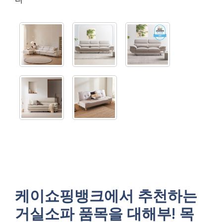
케이쇼핑뱅크에서 추천하는
거실소파 품목을 대해부! 목