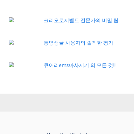
크리오로지벨트 전문가의 비밀 팁
통영생굴 사용자의 솔직한 평가
큐어리ems마사지기 의 모든 것!!