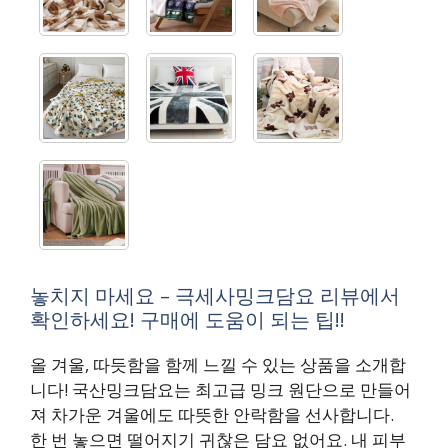
놓치지 마세요 – 극세사밍크담요 리뷰에서
확인하세요! 구매에 도움이 되는 팁!!
올 겨울, 따듯함을 함께 느낄 수 있는 상품을 소개합
니다! 국산밍크담요는 최고급 밍크 원단으로 만들어
져 차가운 겨울에도 따뜻한 안락함을 선사합니다.
한 번 놓으면 떨어지기 귀찮은 담요 없어요. 내 피부