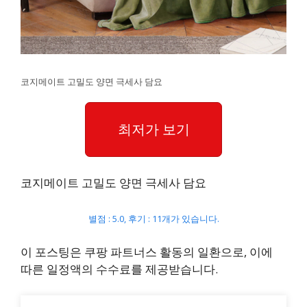
코지메이트 고밀도 양면 극세사 담요
최저가 보기
코지메이트 고밀도 양면 극세사 담요
별점 : 5.0, 후기 : 11개가 있습니다.
이 포스팅은 쿠팡 파트너스 활동의 일환으로, 이에
따른 일정액의 수수료를 제공받습니다.