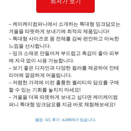
최저가 보기
– 케이케이컴퍼니에서 소개하는 특대형 밍크담요는
겨울을 따뜻하게 보내기에 최적의 제품입니다!
– 특대형 사이즈로 몸 전체를 감싸 편안하고 아늑한
느낌을 선사합니다.
– 밍크 소재로 만들어져 부드럽고 촉감이 좋아 피부
에 자극 없이 사용 가능합니다.
– 보기 좋은 디자인과 다양한 컬러를 제공하여 인테
리어에 깔끔하게 어울립니다.
– 저렴한 가격에 이런 훌륭한 퀄리티의 담요를 구매
할 수 있는 기회를 놓치지 마세요!
– 겨울을 더욱 따뜻하게 보내고 싶다면 케이케이컴
퍼니 특대형 밍크담요를 지금 바로 체험해보세요!
별점 : 4.5, 후기 : 4,498개가 있습니다.