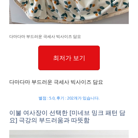
다마다마 부드러운 극세사 빅사이즈 담요
최저가 보기
다마다마 부드러운 극세사 빅사이즈 담요
별점 : 5.0, 후기 : 202개가 있습니다.
이불 여사장이 선택한 [미네브 밍크 패턴 담
요] 극강의 부드러움과 따뜻함