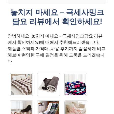
놓치지 마세요 – 극세사밍크
담요 리뷰에서 확인하세요!
안녕하세요. 놓치지 마세요 – 극세사밍크담요 리뷰
에서 확인하세요!에 대해서 추천해드리겠습니다.
제품별 스펙과 가격대, 사용 후기까지 꼼꼼하게 비교
해보며 현명한 구매 결정을 위해 도움을 드리겠습니
다