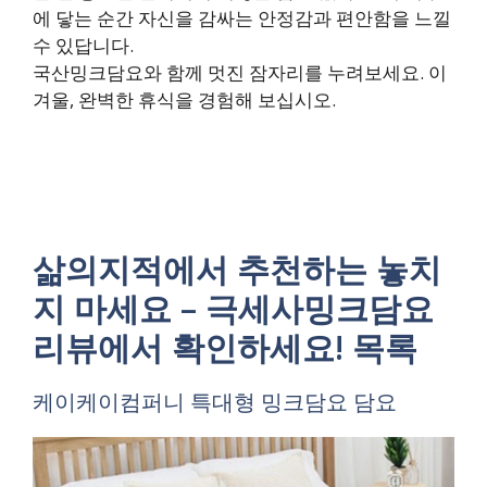
에 닿는 순간 자신을 감싸는 안정감과 편안함을 느낄
수 있답니다.
국산밍크담요와 함께 멋진 잠자리를 누려보세요. 이
겨울, 완벽한 휴식을 경험해 보십시오.
삶의지적에서 추천하는 놓치
지 마세요 – 극세사밍크담요
리뷰에서 확인하세요! 목록
케이케이컴퍼니 특대형 밍크담요 담요