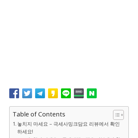
Table of Contents
놓치지 마세요 – 극세사밍크담요 리뷰에서 확인
하세요!