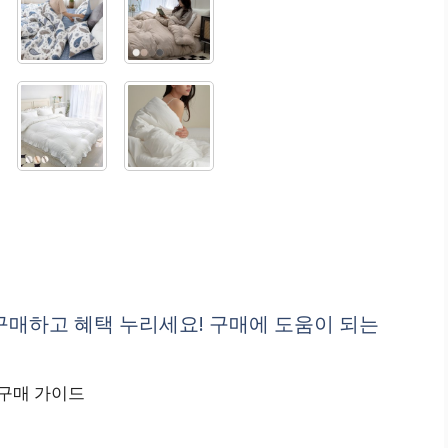
구매하고 혜택 누리세요! 구매에 도움이 되는
구매 가이드