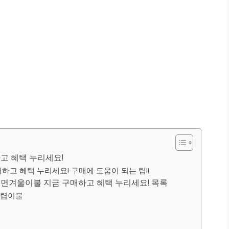
고 혜택 누리세요!
하고 혜택 누리세요! 구매에 도움이 되는 팁!!
순면겨울이불 지금 구매하고 혜택 누리세요! 목록
차렵이불