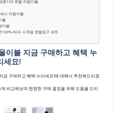
코튼100 호텔 차렵이불
극세사 차렵이불
이불
차렵이불
100% 60수 사계절 호텔침구 세트
울이불 지금 구매하고 혜택 누
리세요!
 지금 구매하고 혜택 누리세요!에 대해서 추천해드리겠
하게 비교해보며 현명한 구매 결정을 위해 도움을 드리