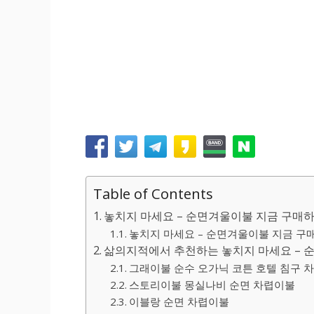
Table of Contents
놓치지 마세요 – 순면겨울이불 지금 구매하
놓치지 마세요 – 순면겨울이불 지금 구매
삶의지적에서 추천하는 놓치지 마세요 – 
그래이불 순수 오가닉 코튼 호텔 침구 
스토리이불 몽실나비 순면 차렵이불
이블랑 순면 차렵이불