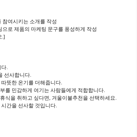
를 참여시키는 소개를 작성
텔링으로 제품의 마케팅 문구를 풍성하게 작성
.]
다.
 선사합니다.
 따뜻한 온기를 더해줍니다.
피부를 민감하게 여기는 사람들에게 적합합니다.
휴식을 취하고 싶다면, 겨울이불추천을 선택하세요.
 시간을 선사할 것입니다.