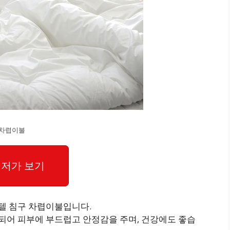
 차렵이불
저가 보기
호텔 침구 차렵이불입니다.
작되어 피부에 부드럽고 안정감을 주며, 건강에도 좋습