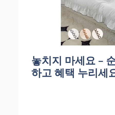
놓치지 마세요 – 
하고 혜택 누리세요