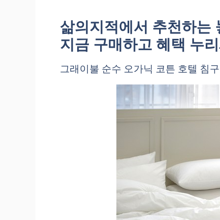
삶의지적에서 추천하는 
지금 구매하고 혜택 누리
그래이불 순수 오가닉 코튼 호텔 침