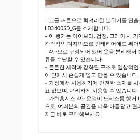
– 고급 커튼으로 럭셔리한 분위기를 연출
LB3400SD_G를 소개합니다.
– 이 행거는 아이보리, 검정, 그레이 세
감각적인 디자인으로 인테리어에도 뛰어난
– 4단으로 구성되어 있어 옷을 분리해서 
류를 수납할 수 있습니다.
– 튼튼한 제작과 강화된 구조로 일상적인
어 앞에서 손쉽게 열고 닫을 수 있습니다.
– 가정에서 사용하기에 안전한 소재를 사
요 없으며, 편리하게 사용할 수 있습니다.
– 가화홈시스 4단 옷걸이 드레스룸 행거 L
으로, 여러분의 공간을 더욱 아름답고 편
지금 바로 구매해보세요!