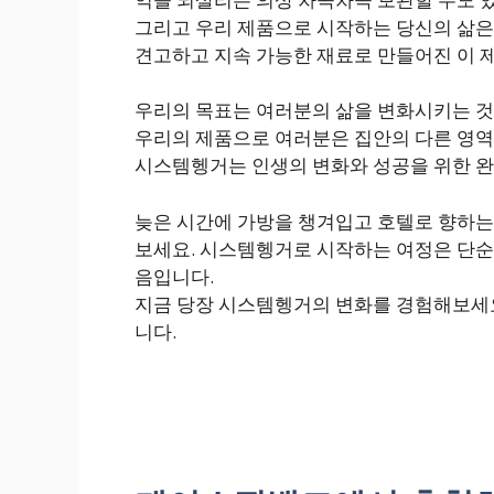
그리고 우리 제품으로 시작하는 당신의 삶은
견고하고 지속 가능한 재료로 만들어진 이 
우리의 목표는 여러분의 삶을 변화시키는 것
우리의 제품으로 여러분은 집안의 다른 영역
시스템헹거는 인생의 변화와 성공을 위한 완
늦은 시간에 가방을 챙겨입고 호텔로 향하는
보세요. 시스템헹거로 시작하는 여정은 단순히
음입니다.
지금 당장 시스템헹거의 변화를 경험해보세요!
니다.