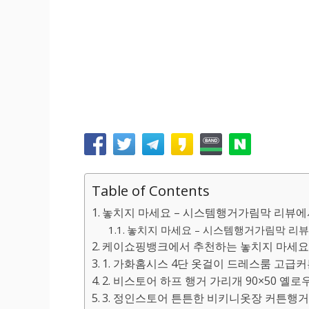
Table of Contents
놓치지 마세요 – 시스템행거가림막 리뷰에
놓치지 마세요 – 시스템행거가림막 리뷰에
케이쇼핑뱅크에서 추천하는 놓치지 마세요 
1. 가화홈시스 4단 옷걸이 드레스룸 고급커튼
2. 비스토어 하프 행거 가리개 90×50 옐로우,
3. 정인스토어 튼튼한 비키니옷장 커튼행거 