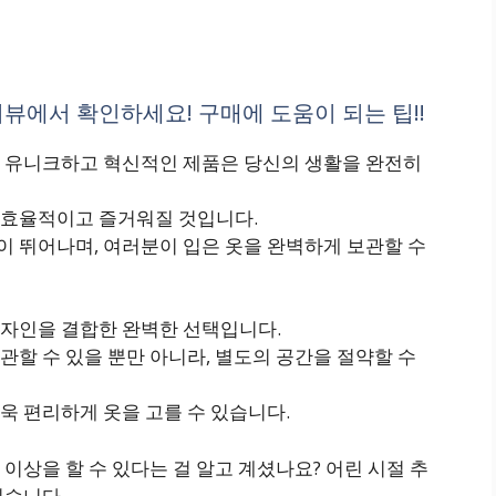
뷰에서 확인하세요! 구매에 도움이 되는 팁!!
 유니크하고 혁신적인 제품은 당신의 생활을 완전히
 효율적이고 즐거워질 것입니다.
 뛰어나며, 여러분이 입은 옷을 완벽하게 보관할 수
자인을 결합한 완벽한 선택입니다.
할 수 있을 뿐만 아니라, 별도의 공간을 절약할 수
욱 편리하게 옷을 고를 수 있습니다.
이상을 할 수 있다는 걸 알고 계셨나요? 어린 시절 추
있습니다.