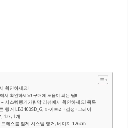
서 확인하세요!
서 확인하세요! 구매에 도움이 되는 팁!!
– 시스템행거가림막 리뷰에서 확인하세요! 목록
 행거 LB3400SD_G, 아이보리+검정+그레이
 1개, 1개
드레스룸 철제 시스템 행거, 베이지 126cm