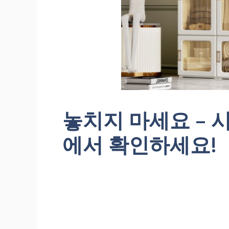
놓치지 마세요 –
에서 확인하세요!