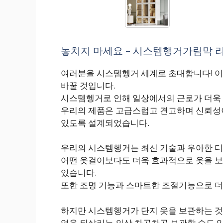
놓치지 마세요 – 시스템행거가림막 리
여러분을 시스템헹거 세계로 초대합니다! 이
바꿀 것입니다.
시스템헹거로 인해 일상에서의 근로가 더욱
우리의 제품은 고급스럽고 견고하며 신뢰성이
있도록 설계되었습니다.
우리의 시스템헹거는 최신 기술과 우아한 디
어떤 옷걸이보다도 더욱 효과적으로 옷을 보관
있습니다.
또한 조명 기능과 스마트한 조절기능으로 더
하지만 시스템헹거가 단지 옷을 보관하는 것 
억을 되살리는 의상 차곡차곡 보관할 수도 