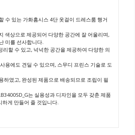
할 수 있는 가화홈시스 4단 옷걸이 드레스룸 행거
 가지 색상으로 제공되어 다양한 공간에 잘 어울리며,
 미를 선사합니다.
정리할 수 있고, 넉넉한 공간을 제공하여 다양한 의
 사용에도 견딜 수 있으며, 스무디 프린스 기술로 도
용하였고, 완성된 제품으로 배송되므로 조립이 필
B3400SD_G는 실용성과 디자인을 모두 갖춘 제품
리하게 만들어 줄 것입니다.