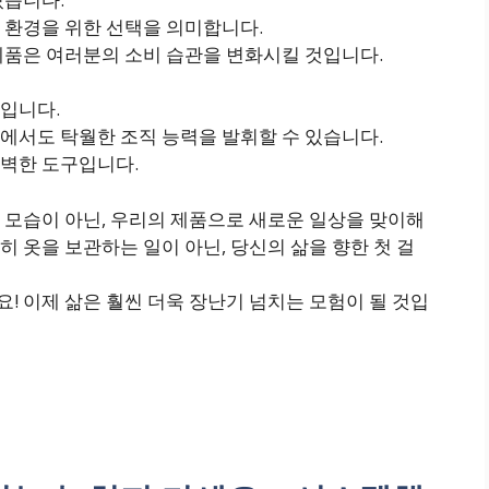
 환경을 위한 선택을 의미합니다.
제품은 여러분의 소비 습관을 변화시킬 것입니다.
입니다.
에서도 탁월한 조직 능력을 발휘할 수 있습니다.
벽한 도구입니다.
 모습이 아닌, 우리의 제품으로 새로운 일상을 맞이해
 옷을 보관하는 일이 아닌, 당신의 삶을 향한 첫 걸
 이제 삶은 훨씬 더욱 장난기 넘치는 모험이 될 것입