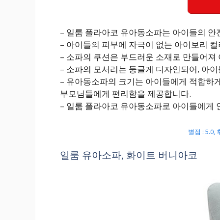
– 일룸 폴라아코 유아동소파는 아이들의 안
– 아이들의 피부에 자극이 없는 아이보리 
– 소파의 쿠션은 부드러운 소재로 만들어져 
– 소파의 모서리는 둥글게 디자인되어, 아이
– 유아동소파의 크기는 아이들에게 적합하게
부모님들에게 편리함을 제공합니다.
– 일룸 폴라아코 유아동소파로 아이들에게 
별점 : 5.0
일룸 유아소파, 화이트 버니아코