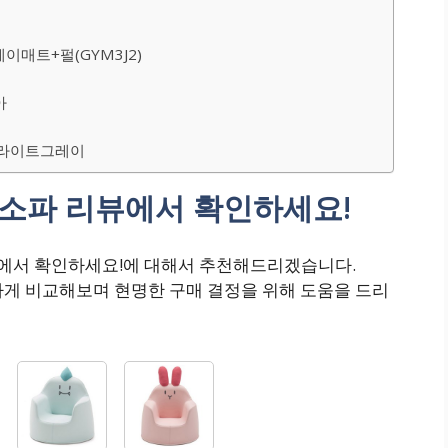
코
이매트+펄(GYM3J2)
아
+라이트그레이
룸소파 리뷰에서 확인하세요!
뷰에서 확인하세요!에 대해서 추천해드리겠습니다.
하게 비교해보며 현명한 구매 결정을 위해 도움을 드리