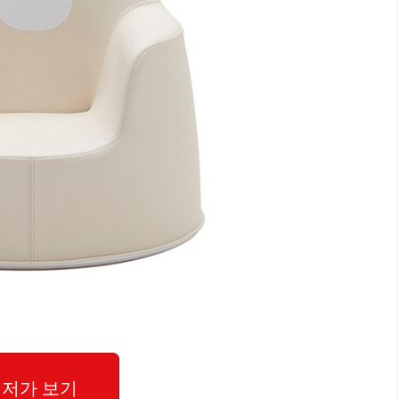
저가 보기