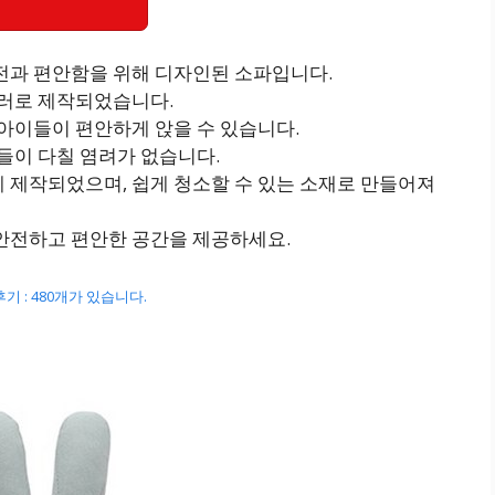
전과 편안함을 위해 디자인된 소파입니다.
컬러로 제작되었습니다.
아이들이 편안하게 앉을 수 있습니다.
들이 다칠 염려가 없습니다.
 제작되었으며, 쉽게 청소할 수 있는 소재로 만들어져
안전하고 편안한 공간을 제공하세요.
, 후기 : 480개가 있습니다.