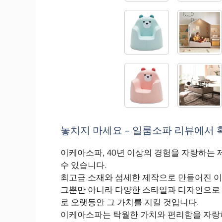
놓치지 마세요 – 일룸소파 리뷰에서 확
이케아소파, 40년 이상의 경험을 자랑하는
수 있습니다.
최고급 소재와 섬세한 제작으로 만들어진 
그뿐만 아니라 다양한 스타일과 디자인으로 
로 오랫동안 그 가치를 지킬 것입니다.
이케아소파는 탁월한 가치와 편리함을 자랑