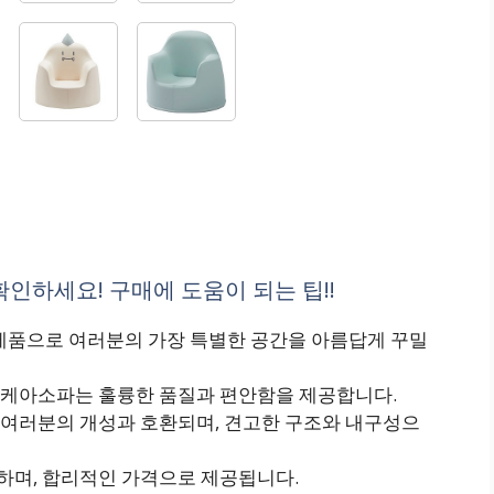
인하세요! 구매에 도움이 되는 팁!!
 제품으로 여러분의 가장 특별한 공간을 아름답게 꾸밀
이케아소파는 훌륭한 품질과 편안함을 제공합니다.
여러분의 개성과 호환되며, 견고한 구조와 내구성으
하며, 합리적인 가격으로 제공됩니다.