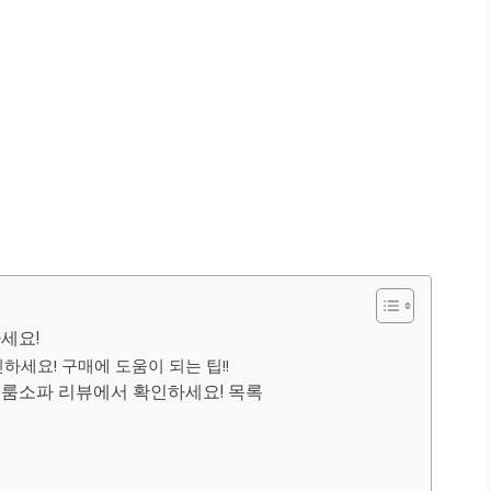
세요!
하세요! 구매에 도움이 되는 팁!!
일룸소파 리뷰에서 확인하세요! 목록
코