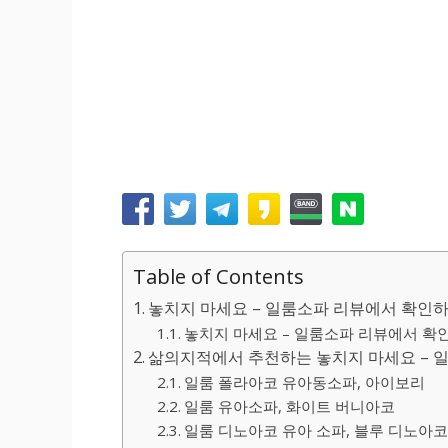
Table of Contents
놓치지 마세요 – 일룸소파 리뷰에서 확인하
놓치지 마세요 – 일룸소파 리뷰에서 확인
삶의지적에서 추천하는 놓치지 마세요 – 
일룸 폴라아코 유아동소파, 아이보리
일룸 유아소파, 화이트 버니아코
일룸 디노아코 유아 소파, 블루 디노아