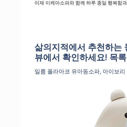
이제 이케아소파와 함께 하루 종일 행복함과
삶의지적에서 추천하는 놓
뷰에서 확인하세요! 목록
일룸 폴라아코 유아동소파, 아이보리