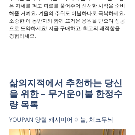
은 자세를 펴고 피로를 풀어주어 신선한 시작을 준비
해줄 거예요. 겨울의 추위도 이불하나로 극복하세요.
소중한 이 동반자와 함께 뜨거운 응원을 받으며 성공
으로 도약하세요! 지금 구매하고, 최고의 쾌적함을
경험하세요.
삶의지적에서 추천하는 당신
을 위한 – 무거운이불 한정수
량 목록
YOUPAN 양털 캐시미어 이불, 체크무늬