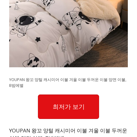
YOUPAN 왕꼬 양털 캐시미어 이불 겨울 이불 두꺼운 이불 양면 이불,
B밤에별
최저가 보기
YOUPAN 왕꼬 양털 캐시미어 이불 겨울 이불 두꺼운