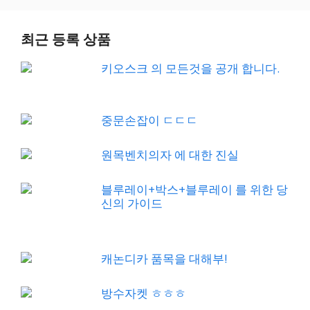
최근 등록 상품
키오스크 의 모든것을 공개 합니다.
중문손잡이 ㄷㄷㄷ
원목벤치의자 에 대한 진실
블루레이+박스+블루레이 를 위한 당
신의 가이드
캐논디카 품목을 대해부!
방수자켓 ㅎㅎㅎ