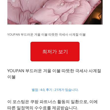
YOUPAN 부드러운 겨울 이불 따뜻한 극세사 사계절 이불
최저가 보기
YOUPAN 부드러운 겨울 이불 따뜻한 극세사 사계절
이불
별점 : 4.0, 후기 : 21개가 있습니다.
이 포스팅은 쿠팡 파트너스 활동의 일환으로, 이에
따른 일정액의 수수료를 제공받습니다.