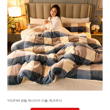
YOUPAN 양털 캐시미어 이불, 체크무늬