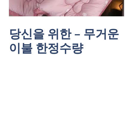
당신을 위한 – 무거운
이불 한정수량