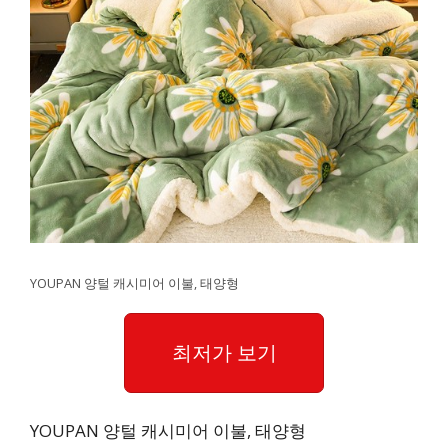
YOUPAN 양털 캐시미어 이불, 태양형
최저가 보기
YOUPAN 양털 캐시미어 이불, 태양형