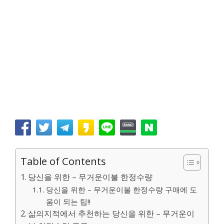
Table of Contents
당신을 위한 – 무거운이불 한정수량
당신을 위한 – 무거운이불 한정수량 구매에 도
움이 되는 팁!!
삶의지적에서 추천하는 당신을 위한 – 무거운이