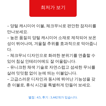
최저가 보기
– 양털 캐시미어 이불, 체크무늬로 편안한 잠자리를
만나보세요.
– 높은 품질의 양털 캐시미어 소재로 제작되어 보온
성이 뛰어나며, 겨울철 추위를 효과적으로 막아줍니
다.
– 체크무늬 디자인으로 화려한 분위기를 연출할 수
있어 침실 인테리어에도 잘 어울립니다.
– 유니크한 채색 기술로 자연스럽고 섬세한 무늬를
살려 밋밋함 없이 눈에 띄는 이불입니다.
– 고급스러운 디자인과 동시에 뛰어난 기능성을 갖
춘 이불로, 휴식 시간을 특별하게 만들어 보세요.
별점 : 4.5, 후기 : 3,442개가 있습니다.