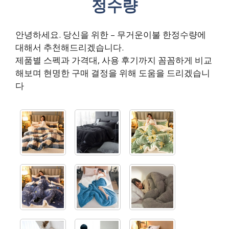
정수량
안녕하세요. 당신을 위한 – 무거운이불 한정수량에
대해서 추천해드리겠습니다.
제품별 스펙과 가격대, 사용 후기까지 꼼꼼하게 비교
해보며 현명한 구매 결정을 위해 도움을 드리겠습니
다