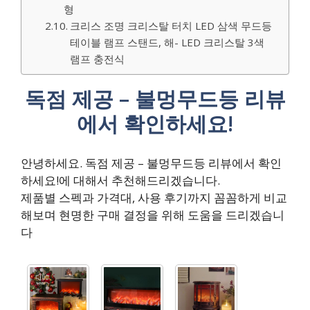
형
크리스 조명 크리스탈 터치 LED 삼색 무드등
테이블 램프 스탠드, 해- LED 크리스탈 3색
램프 충전식
독점 제공 – 불멍무드등 리뷰
에서 확인하세요!
안녕하세요. 독점 제공 – 불멍무드등 리뷰에서 확인
하세요!에 대해서 추천해드리겠습니다.
제품별 스펙과 가격대, 사용 후기까지 꼼꼼하게 비교
해보며 현명한 구매 결정을 위해 도움을 드리겠습니
다