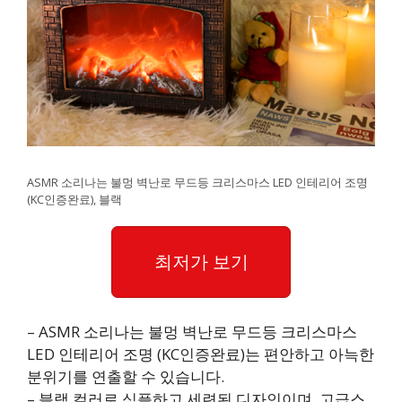
ASMR 소리나는 불멍 벽난로 무드등 크리스마스 LED 인테리어 조명
(KC인증완료), 블랙
최저가 보기
– ASMR 소리나는 불멍 벽난로 무드등 크리스마스
LED 인테리어 조명 (KC인증완료)는 편안하고 아늑한
분위기를 연출할 수 있습니다.
– 블랙 컬러로 심플하고 세련된 디자인이며, 고급스