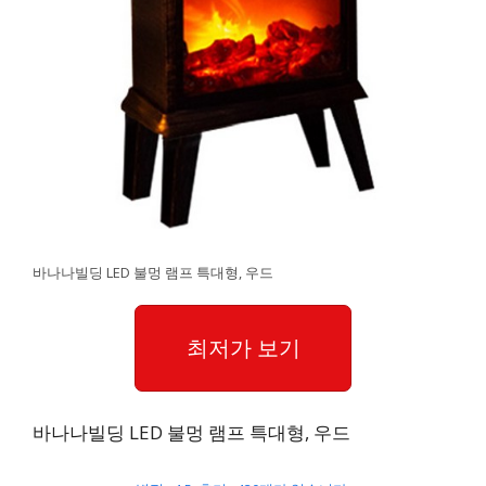
바나나빌딩 LED 불멍 램프 특대형, 우드
최저가 보기
바나나빌딩 LED 불멍 램프 특대형, 우드