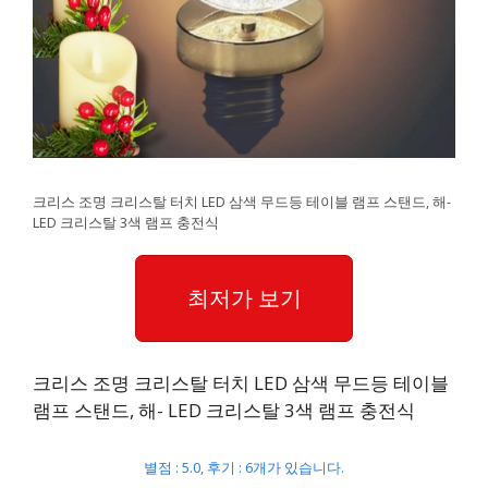
크리스 조명 크리스탈 터치 LED 삼색 무드등 테이블 램프 스탠드, 해-
LED 크리스탈 3색 램프 충전식
최저가 보기
크리스 조명 크리스탈 터치 LED 삼색 무드등 테이블
램프 스탠드, 해- LED 크리스탈 3색 램프 충전식
별점 : 5.0, 후기 : 6개가 있습니다.