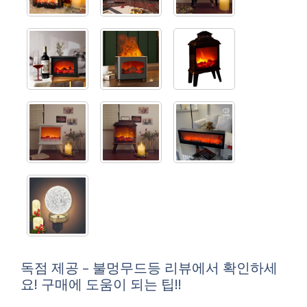
독점 제공 – 불멍무드등 리뷰에서 확인하세
요! 구매에 도움이 되는 팁!!