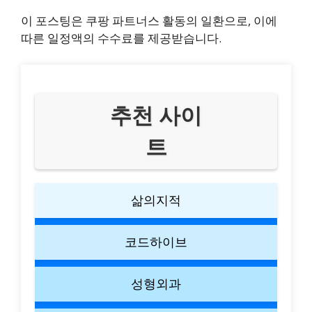
이 포스팅은 쿠팡 파트너스 활동의 일환으로, 이에
따른 일정액의 수수료를 제공받습니다.
추천 사이
트
삶의지적
코드하이브
성형외과