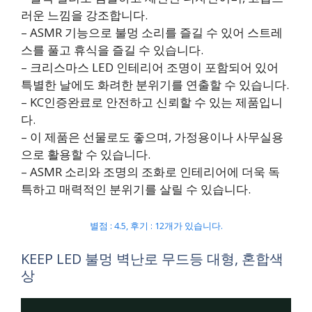
러운 느낌을 강조합니다.
– ASMR 기능으로 불멍 소리를 즐길 수 있어 스트레
스를 풀고 휴식을 즐길 수 있습니다.
– 크리스마스 LED 인테리어 조명이 포함되어 있어
특별한 날에도 화려한 분위기를 연출할 수 있습니다.
– KC인증완료로 안전하고 신뢰할 수 있는 제품입니
다.
– 이 제품은 선물로도 좋으며, 가정용이나 사무실용
으로 활용할 수 있습니다.
– ASMR 소리와 조명의 조화로 인테리어에 더욱 독
특하고 매력적인 분위기를 살릴 수 있습니다.
별점 : 4.5, 후기 : 12개가 있습니다.
KEEP LED 불멍 벽난로 무드등 대형, 혼합색
상