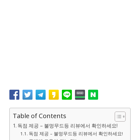
Table of Contents
독점 제공 – 불멍무드등 리뷰에서 확인하세요!
독점 제공 – 불멍무드등 리뷰에서 확인하세요!