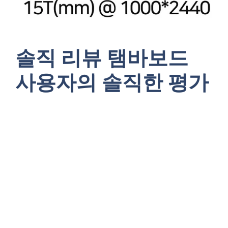
솔직 리뷰 탬바보드
사용자의 솔직한 평가