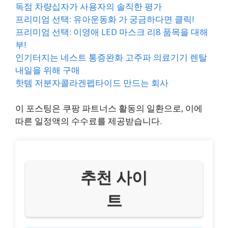
독점 차량십자가 사용자의 솔직한 평가
프리미엄 선택: 유아운동화 가 궁금하다면 클릭!
프리미엄 선택: 이영애 LED 마스크 리8 품목을 대해
부!
인기터지는 네스트 통증완화 고주파 의료기기 렌탈
내일을 위해 구매
핫템 저분자콜라겐펩타이드 만드는 회사
이 포스팅은 쿠팡 파트너스 활동의 일환으로, 이에
따른 일정액의 수수료를 제공받습니다.
추천 사이
트