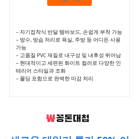
– 자기접착식 반달 템바보드, 손쉽게 부착 가능
– 방수, 방습 처리로 욕실, 주방 등 어디든 사용
가능
– 고품질 PVC 재질로 내구성 및 내후성 뛰어남
– 현대적이고 세련된 화이트 컬러로 다양한 인
테리어 스타일과 조화
– 몰딩 포함으로 완벽한 마감 처리