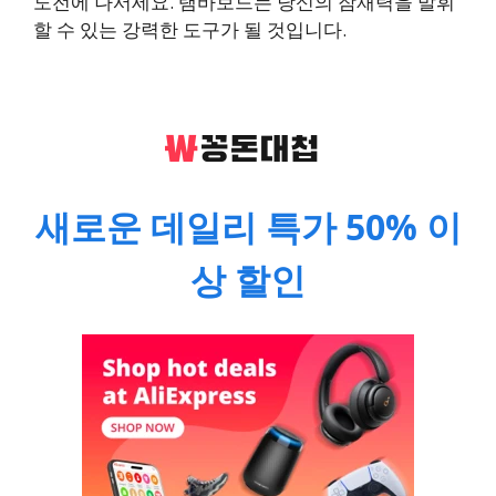
도전에 나서세요. 탬바보드는 당신의 잠재력을 발휘
할 수 있는 강력한 도구가 될 것입니다.
새로운 데일리 특가 50% 이
상 할인