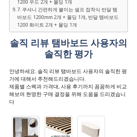
1200 우드 2개 + 몰딩 1개
7. 쿠셔니 간편하게 붙이는 셀프 접착식 반달 템
바보드 1200mm 2개 + 몰딩 1개, 반달 템바보드
1200 화이트 2개 + 몰딩 1개
솔직 리뷰 탬바보드 사용자의
솔직한 평가
안녕하세요. 솔직 리뷰 탬바보드 사용자의 솔직한 평
가에 대해서 추천해드리겠습니다.
제품별 스펙과 가격대, 사용 후기까지 꼼꼼하게 비교
해보며 현명한 구매 결정을 위해 도움을 드리겠습니
다