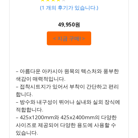
(
1
개의 후기가 있습니다.)
49,950원
< 지금 구매! >
– 아름다운 아카시아 원목의 텍스처와 풍부한
색감이 매력적입니다.
– 접착시트지가 있어서 부착이 간단하고 편리
합니다.
– 방수와 내구성이 뛰어나 실내와 실외 장식에
적합합니다.
– 425x1200mm와 425x2400mm의 다양한
사이즈로 제공되어 다양한 용도에 사용할 수
있습니다.