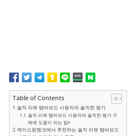
Table of Contents
솔직 리뷰 탬바보드 사용자의 솔직한 평가
솔직 리뷰 탬바보드 사용자의 솔직한 평가 구
매에 도움이 되는 팁!!
케이쇼핑뱅크에서 추천하는 솔직 리뷰 탬바보드