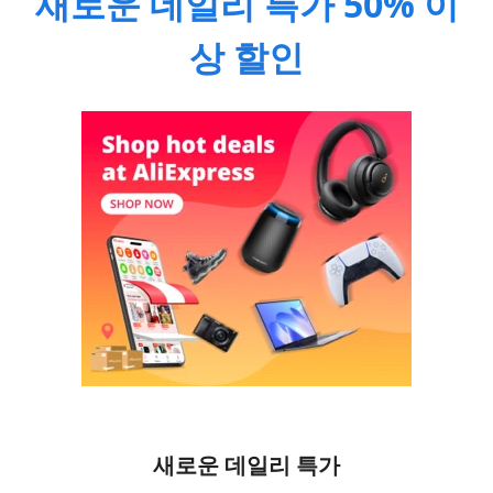
새로운 데일리 특가 50% 이
상 할인
새로운 데일리 특가