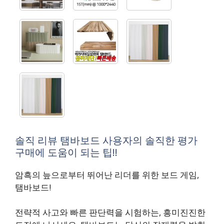
솔직 리뷰 탬바보드 사용자의 솔직한 평가
구매에 도움이 되는 팁!!
암흑의 늪으로부터 뛰어난 리더를 위한 보드 게임,
탬바보드!
전략적 사고와 빠른 판단력을 시험하는, 흥미진진한