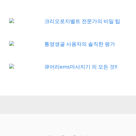
크리오로지벨트 전문가의 비밀 팁
통영생굴 사용자의 솔직한 평가
큐어리ems마사지기 의 모든 것!!