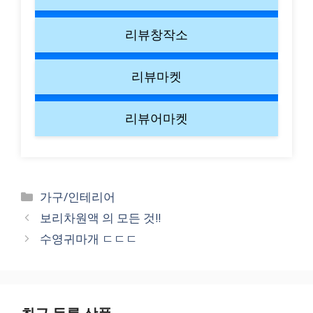
리뷰창작소
리뷰마켓
리뷰어마켓
Categories
가구/인테리어
보리차원액 의 모든 것!!
수영귀마개 ㄷㄷㄷ