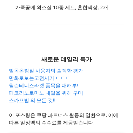
가죽공예 왁스실 10종 세트, 혼합색상, 2개
새로운 데일리 특가
발목온찜질 사용자의 솔직한 평가
만화로보는고전시가 ㄷㄷㄷ
윌슨테니스라켓 품목을 대해부!
페코리노로마노 내일을 위해 구매
스카프빕 의 모든 것!!
이 포스팅은 쿠팡 파트너스 활동의 일환으로, 이에
따른 일정액의 수수료를 제공받습니다.