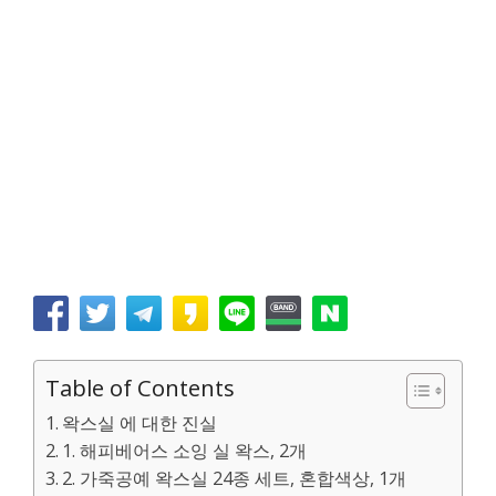
Table of Contents
왁스실 에 대한 진실
1. 해피베어스 소잉 실 왁스, 2개
2. 가죽공예 왁스실 24종 세트, 혼합색상, 1개