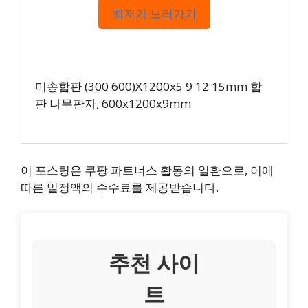
최저가 보러가기
미송합판 (300 600)X1200x5 9 12 15mm 합
판 나무판자, 600x1200x9mm
이 포스팅은 쿠팡 파트너스 활동의 일환으로, 이에
따른 일정액의 수수료를 제공받습니다.
추천 사이
트