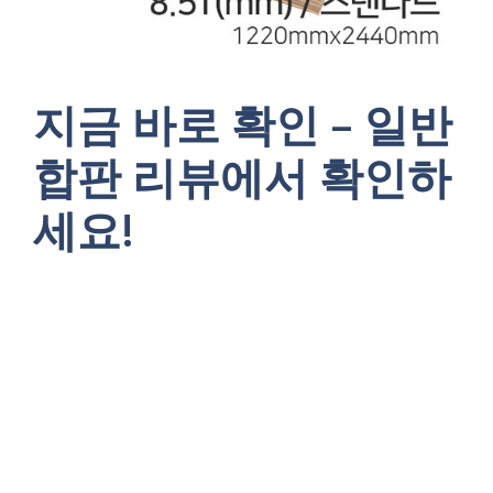
지금 바로 확인 – 일반
합판 리뷰에서 확인하
세요!