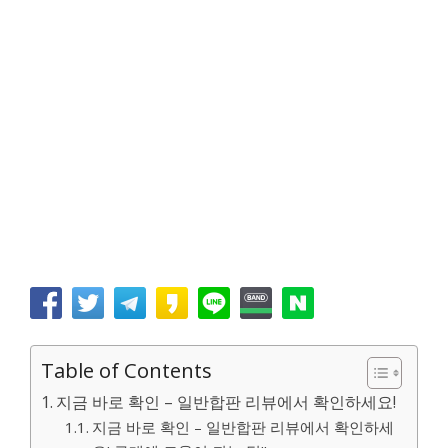
Table of Contents
지금 바로 확인 – 일반합판 리뷰에서 확인하세요!
지금 바로 확인 – 일반합판 리뷰에서 확인하세