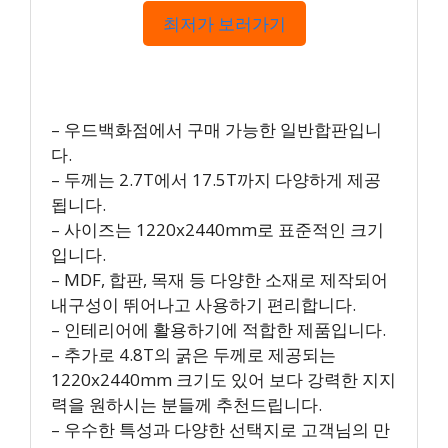
최저가 보러가기
– 우드백화점에서 구매 가능한 일반합판입니
다.
– 두께는 2.7T에서 17.5T까지 다양하게 제공
됩니다.
– 사이즈는 1220x2440mm로 표준적인 크기
입니다.
– MDF, 합판, 목재 등 다양한 소재로 제작되어
내구성이 뛰어나고 사용하기 편리합니다.
– 인테리어에 활용하기에 적합한 제품입니다.
– 추가로 4.8T의 굵은 두께로 제공되는
1220x2440mm 크기도 있어 보다 강력한 지지
력을 원하시는 분들께 추천드립니다.
– 우수한 특성과 다양한 선택지로 고객님의 만