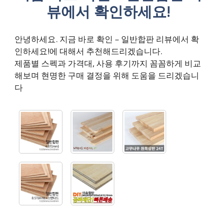
뷰에서 확인하세요!
안녕하세요. 지금 바로 확인 – 일반합판 리뷰에서 확
인하세요!에 대해서 추천해드리겠습니다.
제품별 스펙과 가격대, 사용 후기까지 꼼꼼하게 비교
해보며 현명한 구매 결정을 위해 도움을 드리겠습니
다