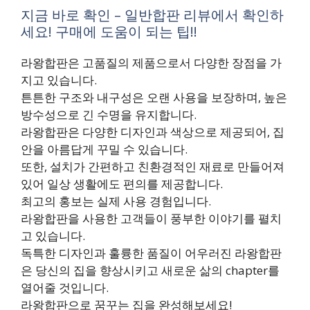
지금 바로 확인 – 일반합판 리뷰에서 확인하
세요! 구매에 도움이 되는 팁!!
라왕합판은 고품질의 제품으로서 다양한 장점을 가
지고 있습니다.
튼튼한 구조와 내구성은 오랜 사용을 보장하며, 높은
방수성으로 긴 수명을 유지합니다.
라왕합판은 다양한 디자인과 색상으로 제공되어, 집
안을 아름답게 꾸밀 수 있습니다.
또한, 설치가 간편하고 친환경적인 재료로 만들어져
있어 일상 생활에도 편의를 제공합니다.
최고의 홍보는 실제 사용 경험입니다.
라왕합판을 사용한 고객들이 풍부한 이야기를 펼치
고 있습니다.
독특한 디자인과 훌륭한 품질이 어우러진 라왕합판
은 당신의 집을 향상시키고 새로운 삶의 chapter를
열어줄 것입니다.
라왕합판으로 꿈꾸는 집을 완성해보세요!