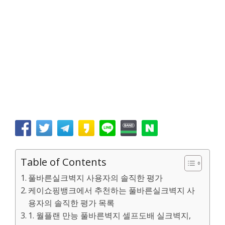
Table of Contents
풀바른실크벽지 사용자의 솔직한 평가
케이쇼핑뱅크에서 추천하는 풀바른실크벽지 사
용자의 솔직한 평가 목록
1. 월플랜 만능 풀바른벽지 셀프도배 실크벽지,