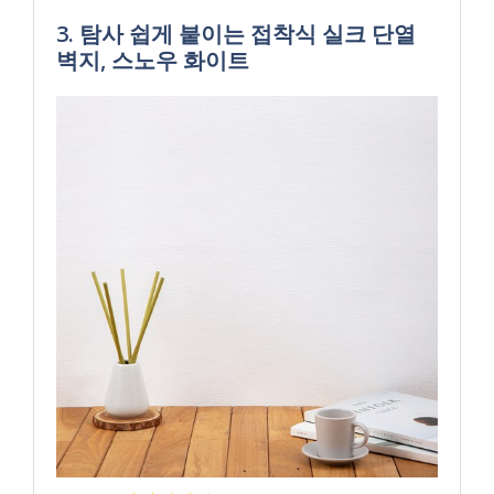
3. 탐사 쉽게 붙이는 접착식 실크 단열
벽지, 스노우 화이트