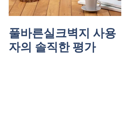
풀바른실크벽지 사용
자의 솔직한 평가