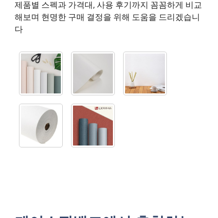
제품별 스펙과 가격대, 사용 후기까지 꼼꼼하게 비교
해보며 현명한 구매 결정을 위해 도움을 드리겠습니
다