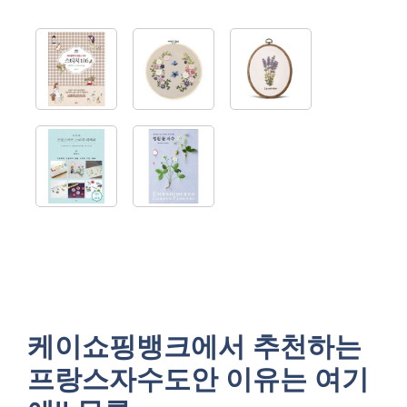
케이쇼핑뱅크에서 추천하는
프랑스자수도안 이유는 여기