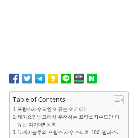
Table of Contents
프랑스자수도안 이유는 여기에!!
케이쇼핑뱅크에서 추천하는 프랑스자수도안 이
유는 여기에!! 목록
1. 케이블루의 프랑스 자수 스티치 106, 팜파스,