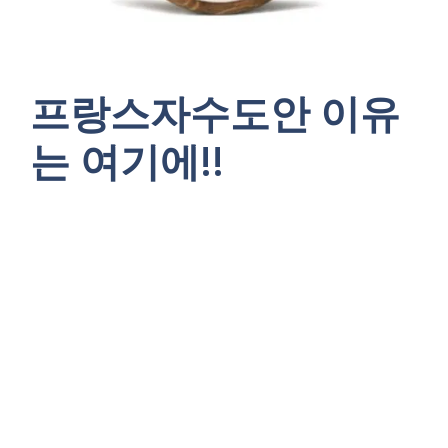
프랑스자수도안 이유
는 여기에!!