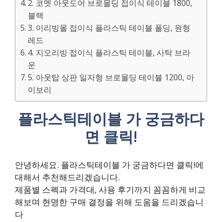
2. 코멧 아웃도어 브로몰딩 접이식 테이블 1800,
블랙
3. 이리빙몰 접이식 플라스틱 테이블 폴딩, 원형
레드
4. 지오리빙 접이식 플라스틱 테이블, 사탁 브라
운
5. 아웃탑 상판 일자형 브로몰딩 테이블 1200, 아
이보리
플라스틱테이블 가 궁금하다
면 클릭!
안녕하세요. 플라스틱테이블 가 궁금하다면 클릭!에
대해서 추천해드리겠습니다.
제품별 스펙과 가격대, 사용 후기까지 꼼꼼하게 비교
해보며 현명한 구매 결정을 위해 도움을 드리겠습니
다