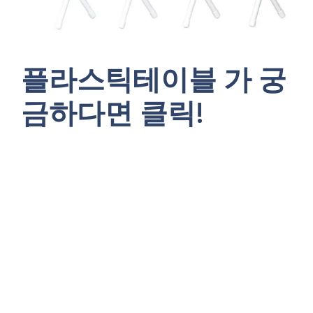
플라스틱테이블 가 궁
금하다면 클릭!