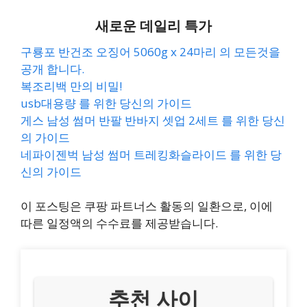
새로운 데일리 특가
구룡포 반건조 오징어 5060g x 24마리 의 모든것을
공개 합니다.
복조리백 만의 비밀!
usb대용량 를 위한 당신의 가이드
게스 남성 썸머 반팔 반바지 셋업 2세트 를 위한 당신
의 가이드
네파이젠벅 남성 썸머 트레킹화슬라이드 를 위한 당
신의 가이드
이 포스팅은 쿠팡 파트너스 활동의 일환으로, 이에
따른 일정액의 수수료를 제공받습니다.
추천 사이