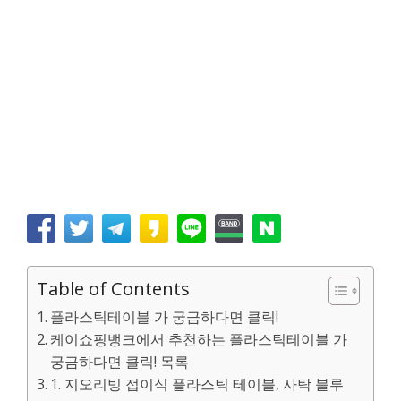
Table of Contents
플라스틱테이블 가 궁금하다면 클릭!
케이쇼핑뱅크에서 추천하는 플라스틱테이블 가
궁금하다면 클릭! 목록
1. 지오리빙 접이식 플라스틱 테이블, 사탁 블루