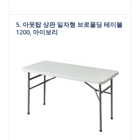
5. 아웃탑 상판 일자형 브로몰딩 테이블
1200, 아이보리