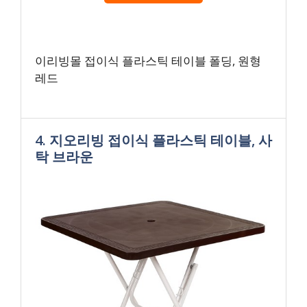
이리빙몰 접이식 플라스틱 테이블 폴딩, 원형
레드
4. 지오리빙 접이식 플라스틱 테이블, 사
탁 브라운