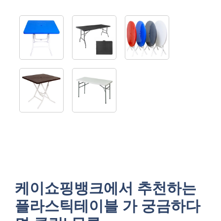
케이쇼핑뱅크에서 추천하는
플라스틱테이블 가 궁금하다