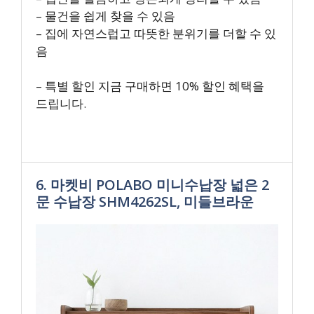
– 물건을 쉽게 찾을 수 있음
– 집에 자연스럽고 따뜻한 분위기를 더할 수 있
음
– 특별 할인 지금 구매하면 10% 할인 혜택을
드립니다.
6. 마켓비 POLABO 미니수납장 넓은 2
문 수납장 SHM4262SL, 미들브라운