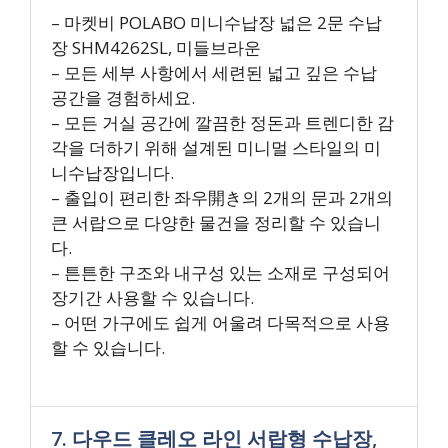
– 마켓비 POLABO 미니수납장 넓은 2문 수납
장 SHM4262SL, 미들브라운
– 모든 세부 사항에서 세련된 넓고 깊은 수납
공간을 경험하세요.
– 모든 거실 공간에 깔끔한 정돈과 트렌디한 감
각을 더하기 위해 설계된 미니멀 스타일의 미
니수납장입니다.
– 출입이 편리한 좌우開き의 2개의 문과 2개의
큰 서랍으로 다양한 물건을 정리할 수 있습니
다.
– 튼튼한 구조와 내구성 있는 소재로 구성되어
장기간 사용할 수 있습니다.
– 어떤 가구에도 쉽게 어울려 다목적으로 사용
할 수 있습니다.
7. 다우드 클레오 라인 서랍형 수납장,