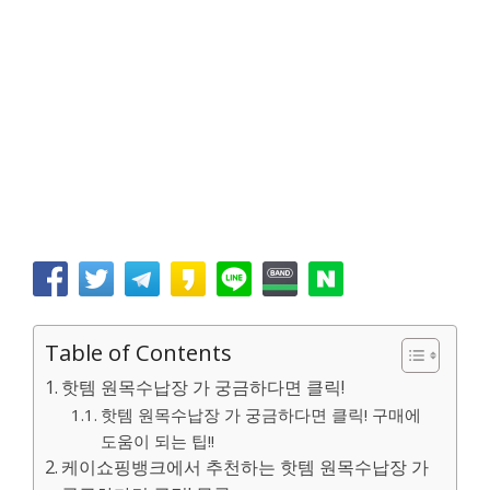
Table of Contents
핫템 원목수납장 가 궁금하다면 클릭!
핫템 원목수납장 가 궁금하다면 클릭! 구매에
도움이 되는 팁!!
케이쇼핑뱅크에서 추천하는 핫템 원목수납장 가