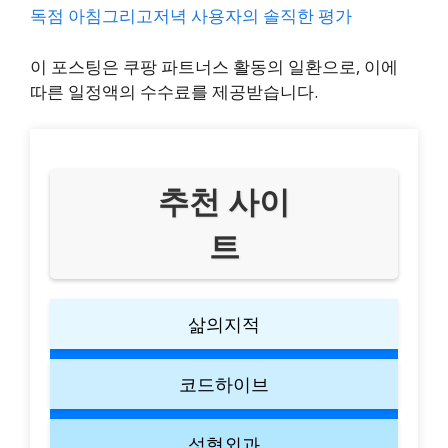
독점 아침그리고저녁 사용자의 솔직한 평가
이 포스팅은 쿠팡 파트너스 활동의 일환으로, 이에
따른 일정액의 수수료를 제공받습니다.
추천 사이
트
삶의지적
코드하이브
성형외과