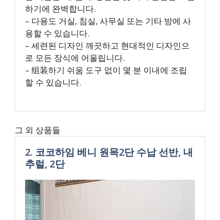
하기에 완벽합니다.
– 다용도 거실, 침실, 사무실 또는 기타 방에 사
용할 수 있습니다.
– 세련된 디자인 깨끗하고 현대적인 디자인으
로 모든 장식에 어울립니다.
– 组装하기 쉬움 도구 없이 몇 분 이내에 조립
할 수 있습니다.
그 외 상품들
2. 코코하임 베니 원목2단 수납 선반, 내
추럴, 2단