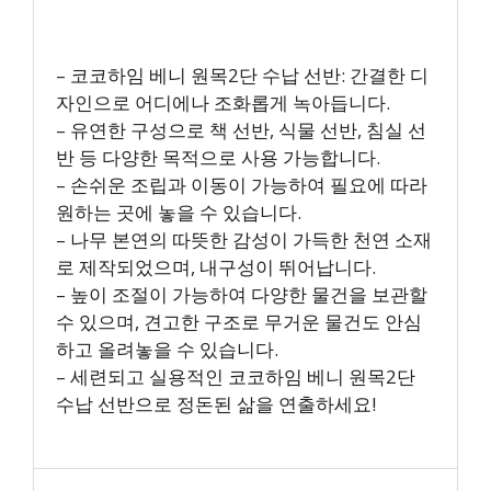
– 코코하임 베니 원목2단 수납 선반: 간결한 디
자인으로 어디에나 조화롭게 녹아듭니다.
– 유연한 구성으로 책 선반, 식물 선반, 침실 선
반 등 다양한 목적으로 사용 가능합니다.
– 손쉬운 조립과 이동이 가능하여 필요에 따라
원하는 곳에 놓을 수 있습니다.
– 나무 본연의 따뜻한 감성이 가득한 천연 소재
로 제작되었으며, 내구성이 뛰어납니다.
– 높이 조절이 가능하여 다양한 물건을 보관할
수 있으며, 견고한 구조로 무거운 물건도 안심
하고 올려놓을 수 있습니다.
– 세련되고 실용적인 코코하임 베니 원목2단
수납 선반으로 정돈된 삶을 연출하세요!