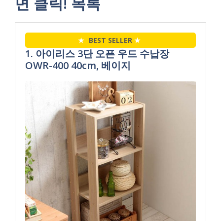
면 클릭! 목록
★
BEST SELLER
★
1. 아이리스 3단 오픈 우드 수납장
OWR-400 40cm, 베이지