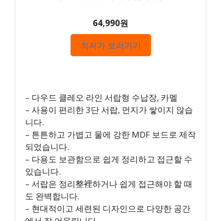
64,990원
최저가 보러가기
– 다우드 클레오 라인 서랍형 수납장, 카멜
– 사용이 편리한 3단 서랍, 먼지가 쌓이지 않습
니다.
– 튼튼하고 가볍고 물에 강한 MDF 보드로 제작
되었습니다.
– 다용도 보관함으로 쉽게 정리하고 접근할 수
있습니다.
– 서랍은 정리整裡하거나 쉽게 접근해야 할 때
도 완벽합니다.
– 현대적이고 세련된 디자인으로 다양한 공간
에서 잘 어울립니다.