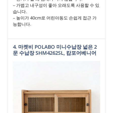
– 가볍고 내구성이 좋아 오래도록 사용할 수 있
습니다.
– 높이가 40cm로 어린아동도 손쉽게 접근 가
능합니다.
4. 마켓비 POLABO 미니수납장 넓은 2
문 수납장 SHM4262SL, 캄포어베니어