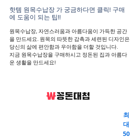
핫템 원목수납장 가 궁금하다면 클릭! 구매
에 도움이 되는 팁!!
원목수납장, 자연스러움과 아름다움이 가득한 공간
을 만드세요. 원목의 따뜻한 감촉과 세련된 디자인은
당신의 삶에 편안함과 우아함을 더할 것입니다.
지금 원목수납장을 구매하시고 정돈된 집과 아름다
운 생활을 만드세요!
최
대
50