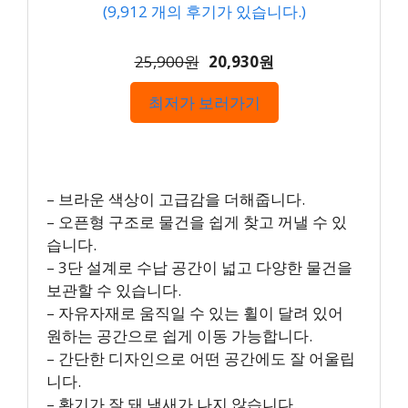
(
9,912
개의 후기가 있습니다.)
25,900원
20,930원
최저가 보러가기
– 브라운 색상이 고급감을 더해줍니다.
– 오픈형 구조로 물건을 쉽게 찾고 꺼낼 수 있
습니다.
– 3단 설계로 수납 공간이 넓고 다양한 물건을
보관할 수 있습니다.
– 자유자재로 움직일 수 있는 휠이 달려 있어
원하는 공간으로 쉽게 이동 가능합니다.
– 간단한 디자인으로 어떤 공간에도 잘 어울립
니다.
– 환기가 잘 돼 냄새가 나지 않습니다.