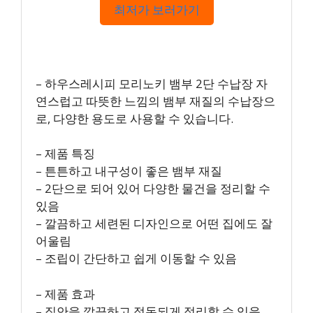
최저가 보러가기
– 하우스레시피 모리노키 뱀부 2단 수납장 자
연스럽고 따뜻한 느낌의 뱀부 재질의 수납장으
로, 다양한 용도로 사용할 수 있습니다.
– 제품 특징
– 튼튼하고 내구성이 좋은 뱀부 재질
– 2단으로 되어 있어 다양한 물건을 정리할 수
있음
– 깔끔하고 세련된 디자인으로 어떤 집에도 잘
어울림
– 조립이 간단하고 쉽게 이동할 수 있음
– 제품 효과
– 집안을 깔끔하고 정돈되게 정리할 수 있음