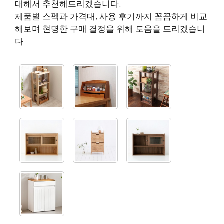
대해서 추천해드리겠습니다.
제품별 스펙과 가격대, 사용 후기까지 꼼꼼하게 비교
해보며 현명한 구매 결정을 위해 도움을 드리겠습니
다