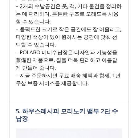
– 2개의 수납공간은 옷, 책, 기타 물건을 정리하
는 데 편리하며, 튼튼한 구조로 오래도록 사용
할 수 있습니다.
– 콤팩트한 크기로 작은 공간에도 잘 어울리고,
다양한 색상이 있어 원하시는 공간에 맞춰 선
택할 수 있습니다.
– POLABO 미니수납장은 디자인과 기능성을
兼備한 제품으로, 집을 더욱 편리하고 아름답
게 만들어 줍니다.
– 지금 주문하시면 무료 배송 혜택과 함께, 1년
무상 보증 서비스를 제공합니다.
5. 하우스레시피 모리노키 뱀부 2단 수
납장