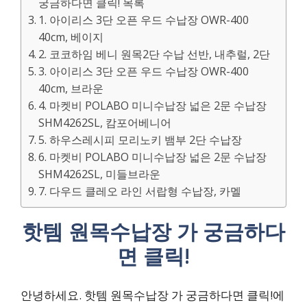
궁금하다면 클릭! 목록
1. 아이리스 3단 오픈 우드 수납장 OWR-400
40cm, 베이지
2. 코코하임 베니 원목2단 수납 선반, 내추럴, 2단
3. 아이리스 3단 오픈 우드 수납장 OWR-400
40cm, 브라운
4. 마켓비 POLABO 미니수납장 넓은 2문 수납장
SHM4262SL, 캄포어베니어
5. 하우스레시피 모리노키 뱀부 2단 수납장
6. 마켓비 POLABO 미니수납장 넓은 2문 수납장
SHM4262SL, 미들브라운
7. 다우드 클레오 라인 서랍형 수납장, 카멜
핫템 원목수납장 가 궁금하다
면 클릭!
안녕하세요. 핫템 원목수납장 가 궁금하다면 클릭!에