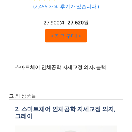
(
2,455
개의 후기가 있습니다.)
27,900원
27,620원
< 지금 구매! >
스마트체어 인체공학 자세교정 의자, 블랙
그 외 상품들
2. 스마트체어 인체공학 자세교정 의자,
그레이