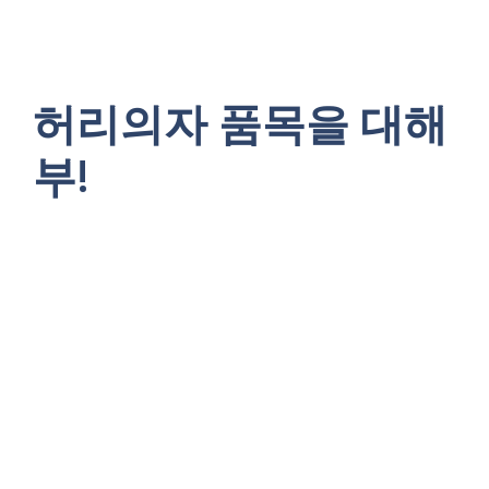
허리의자 품목을 대해
부!