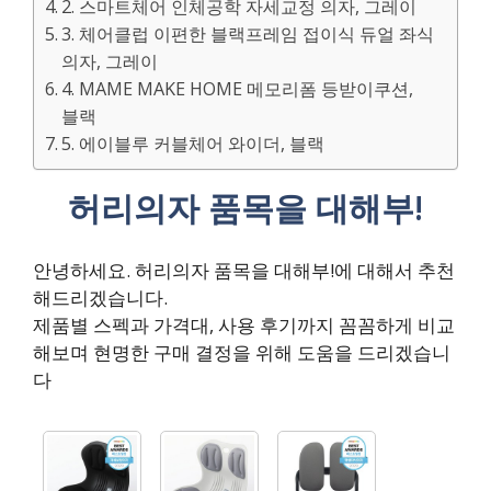
2. 스마트체어 인체공학 자세교정 의자, 그레이
3. 체어클럽 이편한 블랙프레임 접이식 듀얼 좌식
의자, 그레이
4. MAME MAKE HOME 메모리폼 등받이쿠션,
블랙
5. 에이블루 커블체어 와이더, 블랙
허리의자 품목을 대해부!
안녕하세요. 허리의자 품목을 대해부!에 대해서 추천
해드리겠습니다.
제품별 스펙과 가격대, 사용 후기까지 꼼꼼하게 비교
해보며 현명한 구매 결정을 위해 도움을 드리겠습니
다