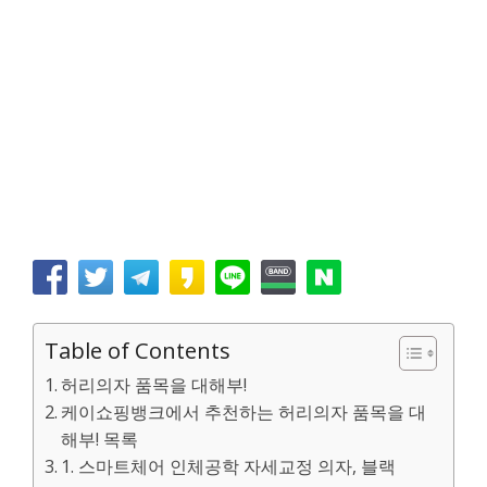
Table of Contents
허리의자 품목을 대해부!
케이쇼핑뱅크에서 추천하는 허리의자 품목을 대
해부! 목록
1. 스마트체어 인체공학 자세교정 의자, 블랙