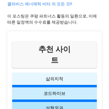
클라비스 에너제틱 비타 의 모든 것!!
이 포스팅은 쿠팡 파트너스 활동의 일환으로, 이에
따른 일정액의 수수료를 제공받습니다.
추천 사이
트
삶의지적
코드하이브
성형외과