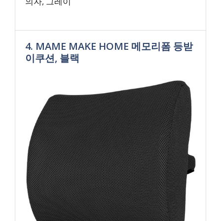
의자, 그레이
4. MAME MAKE HOME 메모리폼 등받
이쿠션, 블랙