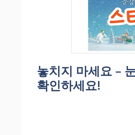
놓치지 마세요 –
확인하세요!