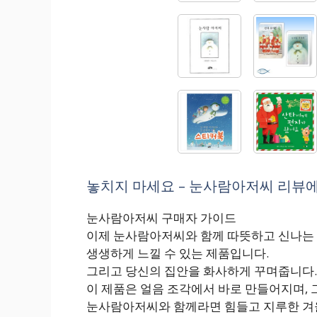
놓치지 마세요 – 눈사람아저씨 리뷰에
눈사람아저씨 구매자 가이드
이제 눈사람아저씨와 함께 따뜻하고 신나는
생생하게 느낄 수 있는 제품입니다.
그리고 당신의 집안을 화사하게 꾸며줍니다.
이 제품은 얼음 조각에서 바로 만들어지며, 
눈사람아저씨와 함께라면 힘들고 지루한 겨울