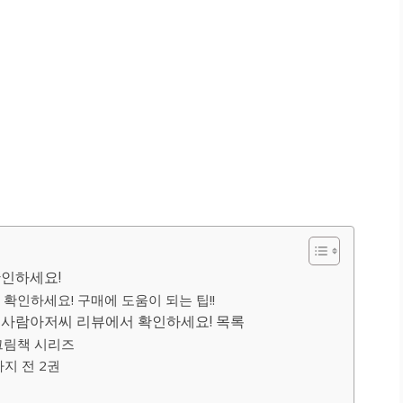
확인하세요!
확인하세요! 구매에 도움이 되는 팁!!
눈사람아저씨 리뷰에서 확인하세요! 목록
그림책 시리즈
지 전 2권