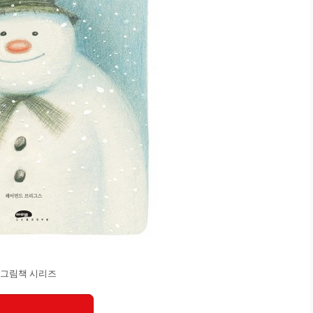
 그림책 시리즈