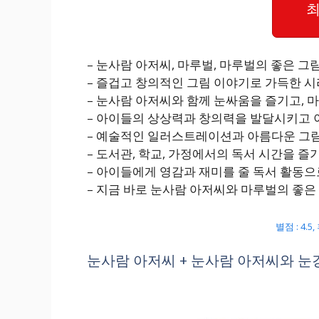
최
– 눈사람 아저씨, 마루벌, 마루벌의 좋은 그
– 즐겁고 창의적인 그림 이야기로 가득한 시
– 눈사람 아저씨와 함께 눈싸움을 즐기고, 
– 아이들의 상상력과 창의력을 발달시키고 
– 예술적인 일러스트레이션과 아름다운 그
– 도서관, 학교, 가정에서의 독서 시간을 
– 아이들에게 영감과 재미를 줄 독서 활동
– 지금 바로 눈사람 아저씨와 마루벌의 좋은
별점 : 4.5
눈사람 아저씨 + 눈사람 아저씨와 눈