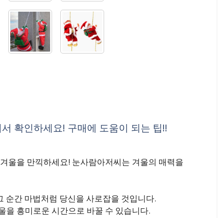
서 확인하세요! 구매에 도움이 되는 팁!!
 겨울을 만끽하세요! 눈사람아저씨는 겨울의 매력을
그 순간 마법처럼 당신을 사로잡을 것입니다.
을 흥미로운 시간으로 바꿀 수 있습니다.