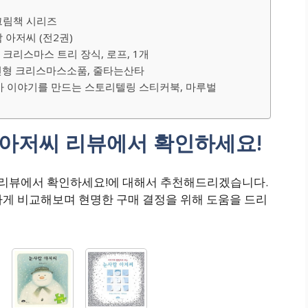
그림책 시리즈
 아저씨 (전2권)
크리스마스 트리 장식, 로프, 1개
형 크리스마스소품, 줄타는산타
가 이야기를 만드는 스토리텔링 스티커북, 마루벌
람아저씨 리뷰에서 확인하세요!
 리뷰에서 확인하세요!에 대해서 추천해드리겠습니다.
하게 비교해보며 현명한 구매 결정을 위해 도움을 드리