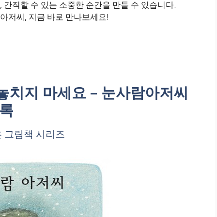
 간직할 수 있는 소중한 순간을 만들 수 있습니다.
아저씨, 지금 바로 만나보세요!
놓치지 마세요 – 눈사람아저씨
목록
은 그림책 시리즈