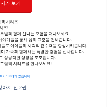
저가 보기
림책 시리즈
리즈!
마루벌과 함께 신나는 모험을 떠나보세요.
이야기들을 통해 삶의 교훈을 전해줍니다.
림들로 아이들의 시각적 흡수력을 향상시켜줍니다.
즐기며 가족과 함께하는 특별한 경험을 선사합니다.
으로 성공적인 성장을 도모합니다.
 그림책 시리즈를 만나보세요!
, 후기 : 30개가 있습니다.
강아지 전 2권