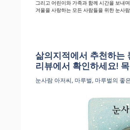
그리고 어린이와 가족과 함께 시간을 보내며,
겨울을 사랑하는 모든 사람들을 위한 눈사람
삶의지적에서 추천하는 
리뷰에서 확인하세요! 
눈사람 아저씨, 마루벌, 마루벌의 좋