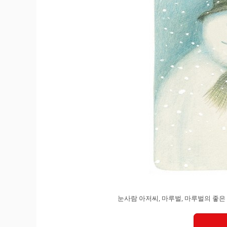
눈사람 아저씨, 마루벌, 마루벌의 좋은