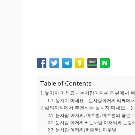
Table of Contents
놓치지 마세요 – 눈사람아저씨 리뷰에서 
놓치지 마세요 – 눈사람아저씨 리뷰에서 
삶의지적에서 추천하는 놓치지 마세요 – 
눈사람 아저씨, 마루벌, 마루벌의 좋은 
눈사람 아저씨 + 눈사람 아저씨와 눈강아
눈사람 아저씨(퍼즐북), 마루벌