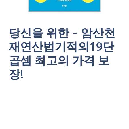
당신을 위한 – 암산천
재연산법기적의19단
곱셈 최고의 가격 보
장!