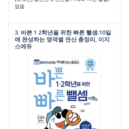
없음
3. 바쁜 1 2학년을 위한 빠른 뺄셈:10일
에 완성하는 영역별 연산 총정리, 이지
스에듀