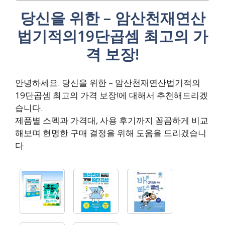
당신을 위한 – 암산천재연산
법기적의19단곱셈 최고의 가
격 보장!
안녕하세요. 당신을 위한 – 암산천재연산법기적의
19단곱셈 최고의 가격 보장!에 대해서 추천해드리겠
습니다.
제품별 스펙과 가격대, 사용 후기까지 꼼꼼하게 비교
해보며 현명한 구매 결정을 위해 도움을 드리겠습니
다