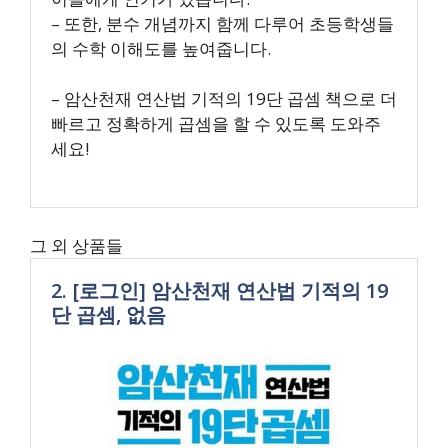
– 또한, 분수 개념까지 함께 다루어 초등학생들
의 수학 이해도를 높여줍니다.
– 암산천재 연산법 기적의 19단 곱셈 책으로 더
빠르고 정확하게 곱셈을 할 수 있도록 도와주
세요!
그 외 상품들
2. [로그인] 암산천재 연산법 기적의 19
단 곱셈, 없음