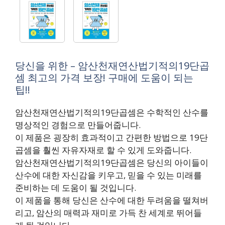
당신을 위한 – 암산천재연산법기적의19단곱
셈 최고의 가격 보장! 구매에 도움이 되는
팁!!
암산천재연산법기적의19단곱셈은 수학적인 산수를
명상적인 경험으로 만들어줍니다.
이 제품은 굉장히 효과적이고 간편한 방법으로 19단
곱셈을 훨씬 자유자재로 할 수 있게 도와줍니다.
암산천재연산법기적의19단곱셈은 당신의 아이들이
산수에 대한 자신감을 키우고, 믿을 수 있는 미래를
준비하는 데 도움이 될 것입니다.
이 제품을 통해 당신은 산수에 대한 두려움을 떨쳐버
리고, 암산의 매력과 재미로 가득 찬 세계로 뛰어들