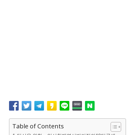
Table of Contents