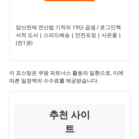
암산천재 연산법 기적의 19단 곱셈 / 로그인책
서적 도서 | 스피드배송 | 안전포장 | 사은품 |
(전1권)
이 포스팅은 쿠팡 파트너스 활동의 일환으로, 이에
따른 일정액의 수수료를 제공받습니다.
추천 사이
트