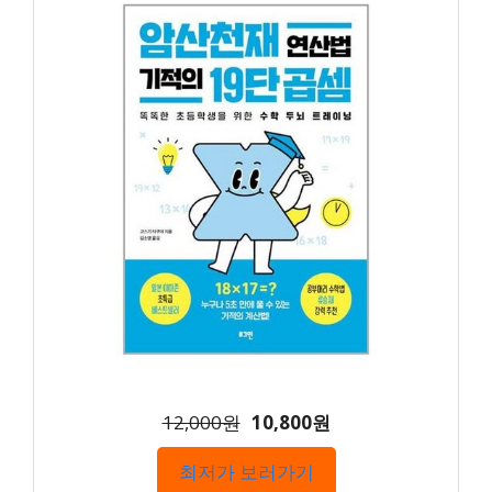
12,000원
10,800원
최저가 보러가기