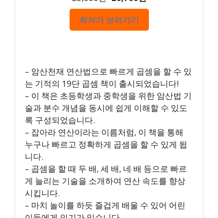
최저가 보러가기
– 암산천재 연산법으로 빠르게 곱셈을 할 수 있
는 기적의 19단 곱셈 책이 출시되었습니다!
– 이 책은 초등학생과 중학생을 위한 암산법 기
술과 분수 개념을 동시에 쉽게 이해할 수 있도
록 구성되었습니다.
– 잡아라 연산이라는 이름처럼, 이 책을 통해
누구나 빠르고 정확하게 곱셈을 할 수 있게 됩
니다.
– 곱셈을 할 때 두 배, 세 배, 네 배 등으로 빠르
게 늘리는 기술을 소개하여 연산 속도를 향상
시킵니다.
– 마치 놀이를 하듯 즐겁게 배울 수 있어 어린
이들에게 인기가 있습니다.