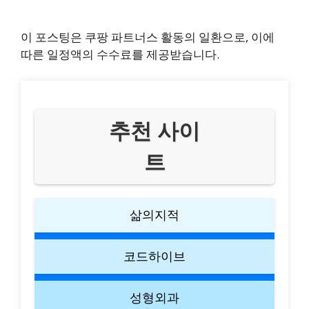
이 포스팅은 쿠팡 파트너스 활동의 일환으로, 이에
따른 일정액의 수수료를 제공받습니다.
추천 사이
트
삶의지적
코드하이브
성형외과