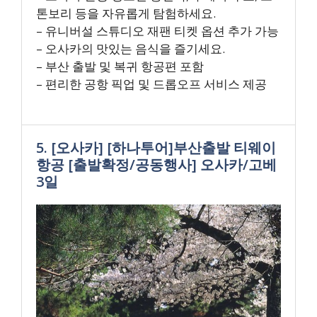
톤보리 등을 자유롭게 탐험하세요.
– 유니버설 스튜디오 재팬 티켓 옵션 추가 가능
– 오사카의 맛있는 음식을 즐기세요.
– 부산 출발 및 복귀 항공편 포함
– 편리한 공항 픽업 및 드롭오프 서비스 제공
5. [오사카] [하나투어]부산출발 티웨이
항공 [출발확정/공동행사] 오사카/고베
3일