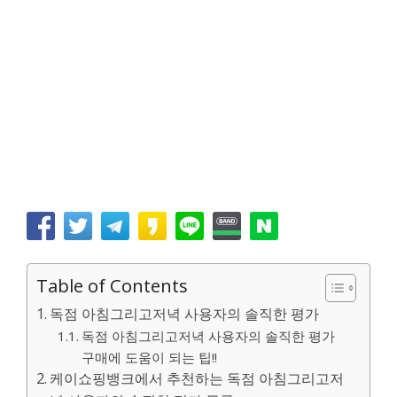
Table of Contents
독점 아침그리고저녁 사용자의 솔직한 평가
독점 아침그리고저녁 사용자의 솔직한 평가
구매에 도움이 되는 팁!!
케이쇼핑뱅크에서 추천하는 독점 아침그리고저