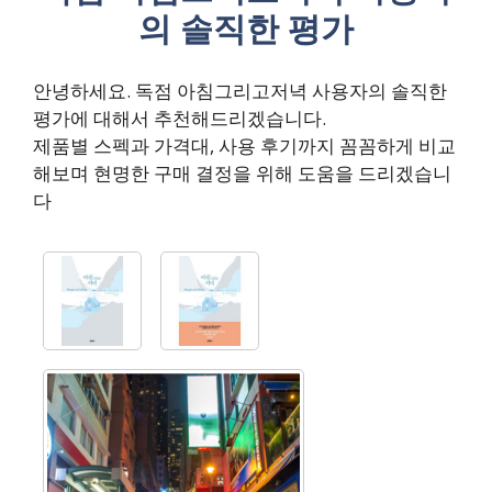
의 솔직한 평가
안녕하세요. 독점 아침그리고저녁 사용자의 솔직한
평가에 대해서 추천해드리겠습니다.
제품별 스펙과 가격대, 사용 후기까지 꼼꼼하게 비교
해보며 현명한 구매 결정을 위해 도움을 드리겠습니
다