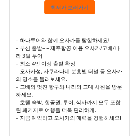
최저가 보러가기
– 하나투어와 함께 오사카를 탐험하세요!
– 부산 출발– – 제주항공 이용 오사카/고베/나
라 3일 투어
– 최소 4인 이상 출발 확정
– 오사카성, 사쿠라다네 분홍빛 터널 등 오사카
의 명소를 둘러보세요.
– 고베의 멋진 항구와 나라의 고대 사원을 방문
하세요.
– 호텔 숙박, 항공권, 투어, 식사까지 모두 포함
된 패키지로 여행을 더욱 편리하게.
– 지금 예약하고 오사카의 매력을 경험하세요!