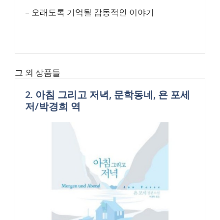
– 오래도록 기억될 감동적인 이야기
그 외 상품들
2. 아침 그리고 저녁, 문학동네, 욘 포세
저/박경희 역