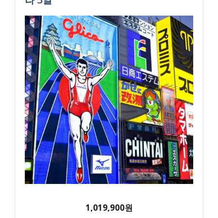
1,019,900원