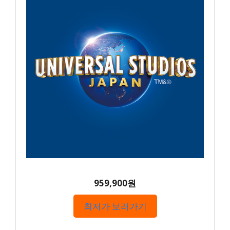
959,900원
최저가 보러가기