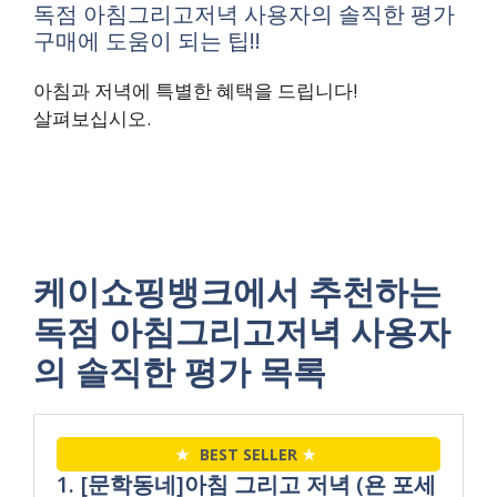
독점 아침그리고저녁 사용자의 솔직한 평가
구매에 도움이 되는 팁!!
아침과 저녁에 특별한 혜택을 드립니다!
살펴보십시오.
케이쇼핑뱅크에서 추천하는
독점 아침그리고저녁 사용자
의 솔직한 평가 목록
★
BEST SELLER
★
1. [문학동네]아침 그리고 저녁 (욘 포세