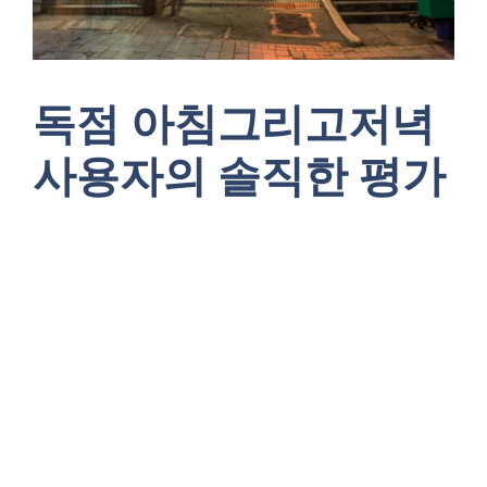
독점 아침그리고저녁
사용자의 솔직한 평가