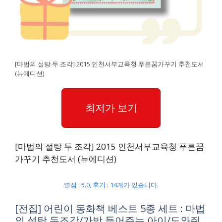
[마법의 설탕 두 조각] 2015 인천서부교육청 푸른꿈가꾸기 추천도서
(뉴에디션)
최저가 보기
[마법의 설탕 두 조각] 2015 인천서부교육청 푸른꿈
가꾸기 추천도서 (뉴에디션)
별점 : 5.0, 후기 : 14개가 있습니다.
[전집] 어린이 동화책 베스트 5종 세트 : 마법
의 설탕 두조각/가방 들어주는 아이/도와줘