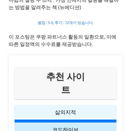
는 방법을 알려주는 책 (뉴에디션)
별점 : 5.0, 후기 : 12개가 있습니다.
이 포스팅은 쿠팡 파트너스 활동의 일환으로, 이에
따른 일정액의 수수료를 제공받습니다.
추천 사이
트
삶의지적
코드하이브