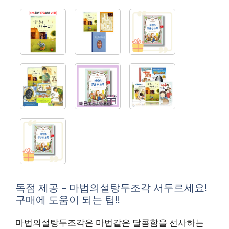
독점 제공 – 마법의설탕두조각 서두르세요!
구매에 도움이 되는 팁!!
마법의설탕두조각은 마법같은 달콤함을 선사하는