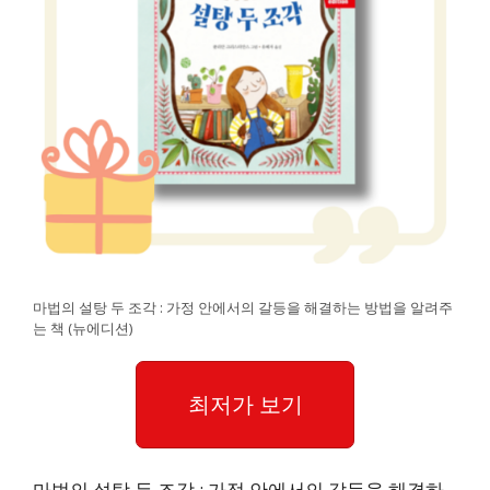
마법의 설탕 두 조각 : 가정 안에서의 갈등을 해결하는 방법을 알려주
는 책 (뉴에디션)
최저가 보기
마법의 설탕 두 조각 : 가정 안에서의 갈등을 해결하