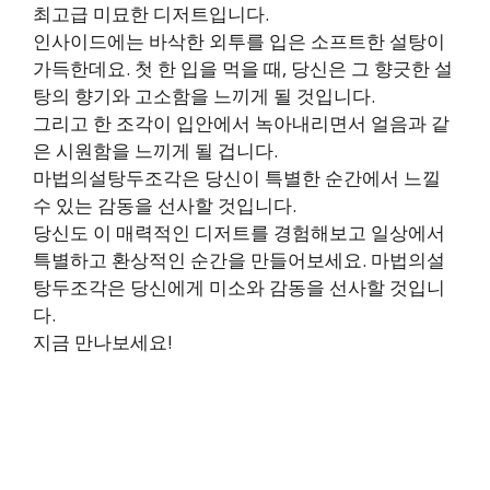
최고급 미묘한 디저트입니다.
인사이드에는 바삭한 외투를 입은 소프트한 설탕이
가득한데요. 첫 한 입을 먹을 때, 당신은 그 향긋한 설
탕의 향기와 고소함을 느끼게 될 것입니다.
그리고 한 조각이 입안에서 녹아내리면서 얼음과 같
은 시원함을 느끼게 될 겁니다.
마법의설탕두조각은 당신이 특별한 순간에서 느낄
수 있는 감동을 선사할 것입니다.
당신도 이 매력적인 디저트를 경험해보고 일상에서
특별하고 환상적인 순간을 만들어보세요. 마법의설
탕두조각은 당신에게 미소와 감동을 선사할 것입니
다.
지금 만나보세요!