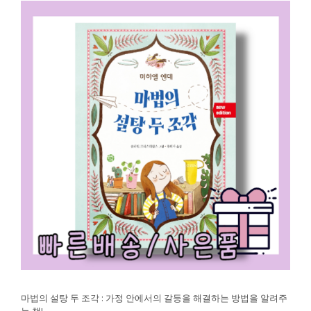
마법의 설탕 두 조각 : 가정 안에서의 갈등을 해결하는 방법을 알려주
는 책!