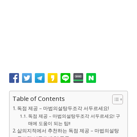
Table of Contents
독점 제공 – 마법의설탕두조각 서두르세요!
독점 제공 – 마법의설탕두조각 서두르세요! 구
매에 도움이 되는 팁!!
삶의지적에서 추천하는 독점 제공 – 마법의설탕