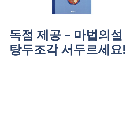
독점 제공 – 마법의설
탕두조각 서두르세요!