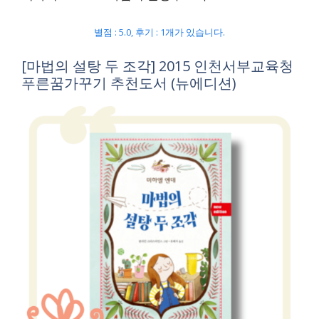
별점 : 5.0, 후기 : 1개가 있습니다.
[마법의 설탕 두 조각] 2015 인천서부교육청
푸른꿈가꾸기 추천도서 (뉴에디션)