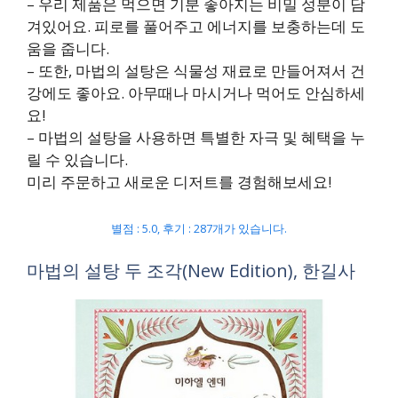
– 우리 제품은 먹으면 기분 좋아지는 비밀 성분이 담
겨있어요. 피로를 풀어주고 에너지를 보충하는데 도
움을 줍니다.
– 또한, 마법의 설탕은 식물성 재료로 만들어져서 건
강에도 좋아요. 아무때나 마시거나 먹어도 안심하세
요!
– 마법의 설탕을 사용하면 특별한 자극 및 혜택을 누
릴 수 있습니다.
미리 주문하고 새로운 디저트를 경험해보세요!
별점 : 5.0, 후기 : 287개가 있습니다.
마법의 설탕 두 조각(New Edition), 한길사