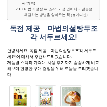
랑(기획)
마법의 설탕 두 조각 : 가정 안에서의 갈등을
해결하는 방법을 알려주는 책 (뉴에디션)
독점 제공 – 마법의설탕두조
각 서두르세요!
안녕하세요. 독점 제공 – 마법의설탕두조각 서두르
세요!에 대해서 추천해드리겠습니다.
제품별 스펙과 가격대, 사용 후기까지 꼼꼼하게 비교
해보며 현명한 구매 결정을 위해 도움을 드리겠습니
다