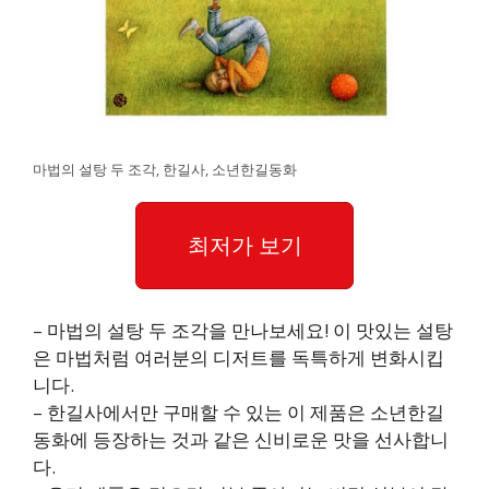
마법의 설탕 두 조각, 한길사, 소년한길동화
최저가 보기
– 마법의 설탕 두 조각을 만나보세요! 이 맛있는 설탕
은 마법처럼 여러분의 디저트를 독특하게 변화시킵
니다.
– 한길사에서만 구매할 수 있는 이 제품은 소년한길
동화에 등장하는 것과 같은 신비로운 맛을 선사합니
다.