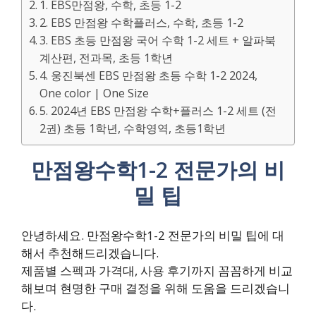
1. EBS만점왕, 수학, 초등 1-2
2. EBS 만점왕 수학플러스, 수학, 초등 1-2
3. EBS 초등 만점왕 국어 수학 1-2 세트 + 알파북
계산편, 전과목, 초등 1학년
4. 웅진북센 EBS 만점왕 초등 수학 1-2 2024,
One color | One Size
5. 2024년 EBS 만점왕 수학+플러스 1-2 세트 (전
2권) 초등 1학년, 수학영역, 초등1학년
만점왕수학1-2 전문가의 비
밀 팁
안녕하세요. 만점왕수학1-2 전문가의 비밀 팁에 대
해서 추천해드리겠습니다.
제품별 스펙과 가격대, 사용 후기까지 꼼꼼하게 비교
해보며 현명한 구매 결정을 위해 도움을 드리겠습니
다.