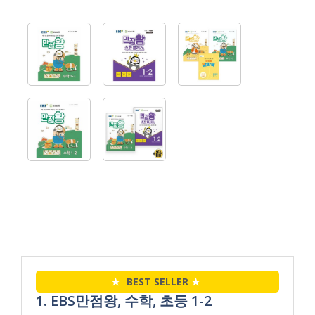
★
BEST SELLER
★
1. EBS만점왕, 수학, 초등 1-2