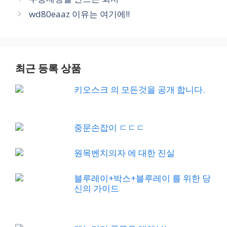
wd80eaaz 이유는 여기에!!
최근 등록 상품
키오스크 의 모든것을 공개 합니다.
중문손잡이 ㄷㄷㄷ
원목벤치의자 에 대한 진실
블루레이+박스+블루레이 를 위한 당
신의 가이드