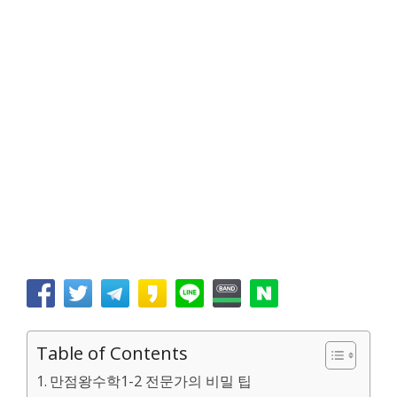
Table of Contents
만점왕수학1-2 전문가의 비밀 팁