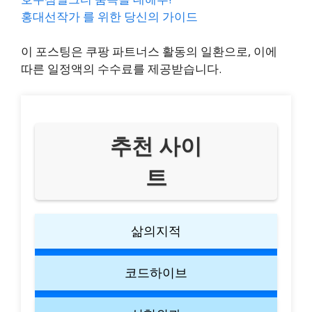
홍대선작가 를 위한 당신의 가이드
이 포스팅은 쿠팡 파트너스 활동의 일환으로, 이에
따른 일정액의 수수료를 제공받습니다.
추천 사이
트
삶의지적
코드하이브