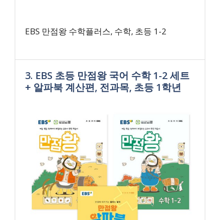
EBS 만점왕 수학플러스, 수학, 초등 1-2
3. EBS 초등 만점왕 국어 수학 1-2 세트
+ 알파북 계산편, 전과목, 초등 1학년