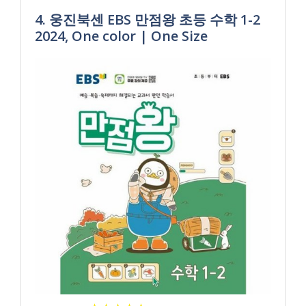
4. 웅진북센 EBS 만점왕 초등 수학 1-2
2024, One color | One Size