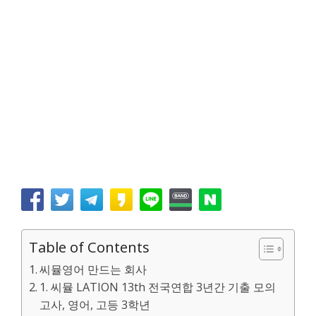
Table of Contents
씨뮬영어 만드는 회사
1. 씨뮬 LATION 13th 전국연합 3년간 기출 모의
고사, 영어, 고등 3학년