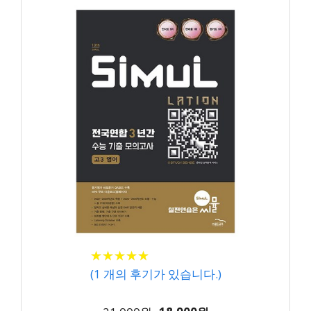
★
★
★
★
★
★
★
★
★
★
(
1
개의 후기가 있습니다.)