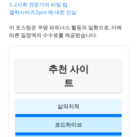
5-2사회 전문가의 비밀 팁
갤럭시버즈2pro 에 대한 진실
이 포스팅은 쿠팡 파트너스 활동의 일환으로, 이에
따른 일정액의 수수료를 제공받습니다.
추천 사이
트
삶의지적
코드하이브