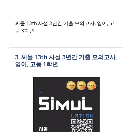
씨뮬 13th 사설 3년간 기출 모의고사, 영어, 고
등 3학년
3. 씨뮬 13th 사설 3년간 기출 모의고사,
영어, 고등 1학년