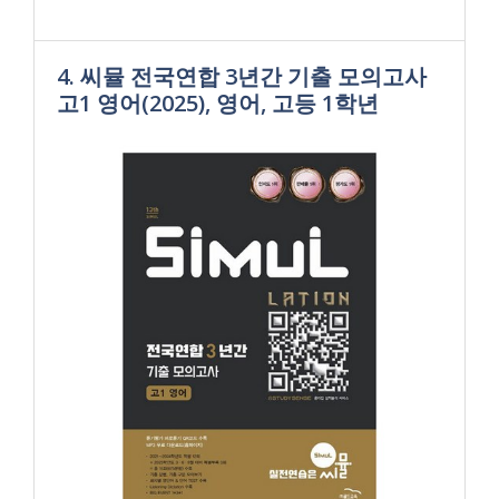
4. 씨뮬 전국연합 3년간 기출 모의고사
고1 영어(2025), 영어, 고등 1학년