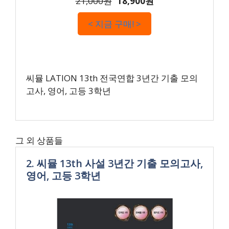
21,000원
18,900원
< 지금 구매! >
씨뮬 LATION 13th 전국연합 3년간 기출 모의
고사, 영어, 고등 3학년
그 외 상품들
2. 씨뮬 13th 사설 3년간 기출 모의고사,
영어, 고등 3학년