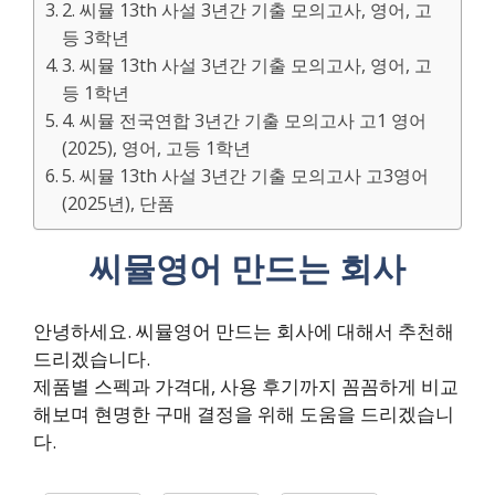
2. 씨뮬 13th 사설 3년간 기출 모의고사, 영어, 고
등 3학년
3. 씨뮬 13th 사설 3년간 기출 모의고사, 영어, 고
등 1학년
4. 씨뮬 전국연합 3년간 기출 모의고사 고1 영어
(2025), 영어, 고등 1학년
5. 씨뮬 13th 사설 3년간 기출 모의고사 고3영어
(2025년), 단품
씨뮬영어 만드는 회사
안녕하세요. 씨뮬영어 만드는 회사에 대해서 추천해
드리겠습니다.
제품별 스펙과 가격대, 사용 후기까지 꼼꼼하게 비교
해보며 현명한 구매 결정을 위해 도움을 드리겠습니
다.