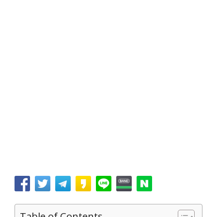
Table of Contents