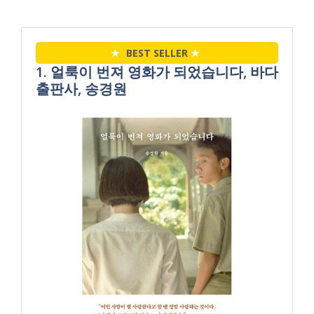
★
BEST SELLER
★
1. 얼룩이 번져 영화가 되었습니다, 바다
출판사, 송경원