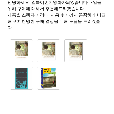
안녕하세요. 얼룩이번져영화가되었습니다 내일을
위해 구매에 대해서 추천해드리겠습니다.
제품별 스펙과 가격대, 사용 후기까지 꼼꼼하게 비교
해보며 현명한 구매 결정을 위해 도움을 드리겠습니
다.