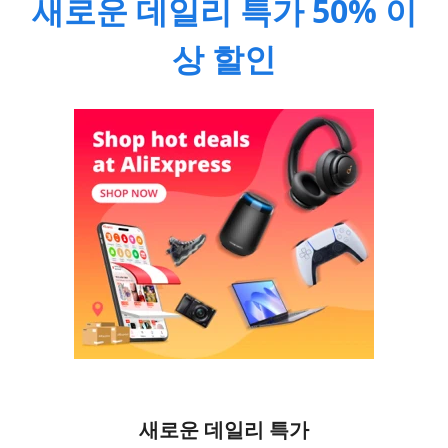
새로운 데일리 특가 50% 이
상 할인
새로운 데일리 특가