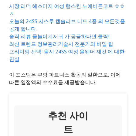
시장 리더 헤스티지 여성 램스킨 노에버튼코트 ㅎㅎ
ㅎ
오늘의 24SS 시스루 캡슬리브 니트 4종 의 모든것을
공개 합니다.
솔직 리뷰 물놀이기저귀 가 궁금하다면 클릭!
최신 트렌드 정보관리기술사 전문가의 비밀 팁
프리미엄 선택: 울시 24SS 여성 올웨더 재킷 에 대한
진실
이 포스팅은 쿠팡 파트너스 활동의 일환으로, 이에
따른 일정액의 수수료를 제공받습니다.
추천 사이
트