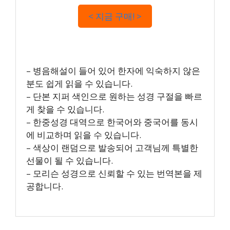
< 지금 구매! >
– 병음해설이 들어 있어 한자에 익숙하지 않은
분도 쉽게 읽을 수 있습니다.
– 단본 지퍼 색인으로 원하는 성경 구절을 빠르
게 찾을 수 있습니다.
– 한중성경 대역으로 한국어와 중국어를 동시
에 비교하며 읽을 수 있습니다.
– 색상이 랜덤으로 발송되어 고객님께 특별한
선물이 될 수 있습니다.
– 모리슨 성경으로 신뢰할 수 있는 번역본을 제
공합니다.