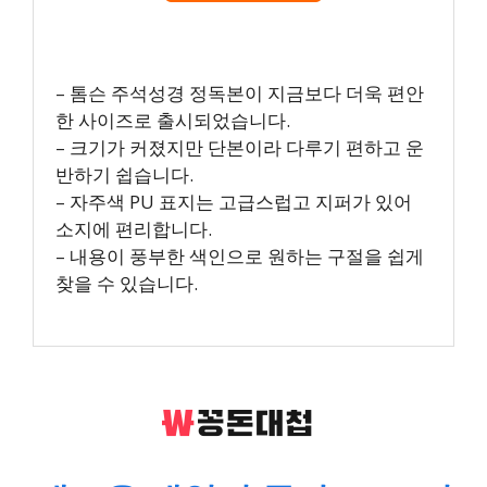
– 톰슨 주석성경 정독본이 지금보다 더욱 편안
한 사이즈로 출시되었습니다.
– 크기가 커졌지만 단본이라 다루기 편하고 운
반하기 쉽습니다.
– 자주색 PU 표지는 고급스럽고 지퍼가 있어
소지에 편리합니다.
– 내용이 풍부한 색인으로 원하는 구절을 쉽게
찾을 수 있습니다.