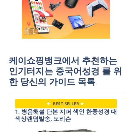
케이쇼핑뱅크에서 추천하는
인기터지는 중국어성경 를 위
한 당신의 가이드 목록
★
BEST SELLER
★
1. 병음해설 단본 지퍼 색인 한중성경 대
색상랜덤발송, 모리슨