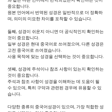
중요합니다.
원본 언어에서 번역된 성경은 일반적으로 더 정확하
며, 의미의 미묘한 차이를 포착할 수 있습니다.
둘째, 성경이 쉬운지 아니면 더 공식적인지 확인하는
것이 중요합니다.
일부 성경은 현대 중국어로 쓰여졌으며, 다른 성경은
고전 중국어로 쓰여졌습니다.
사용 목적에 맞는 성경을 선택하는 것이 중요합니다.
셋째, 성경에 주석이나 참조 사항이 있는지 확인하는
것이 중요합니다.
주석과 참조 사항이 성경을 이해하는 데 도움이 될
수 있으며, 특히 구약과 관련된 경우에 유용할 수 있
습니다.
다양한 종류의 중국어성경이 있으며, 가장 적합한 성