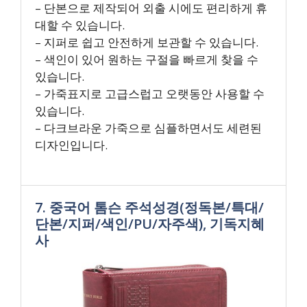
– 단본으로 제작되어 외출 시에도 편리하게 휴
대할 수 있습니다.
– 지퍼로 쉽고 안전하게 보관할 수 있습니다.
– 색인이 있어 원하는 구절을 빠르게 찾을 수
있습니다.
– 가죽표지로 고급스럽고 오랫동안 사용할 수
있습니다.
– 다크브라운 가죽으로 심플하면서도 세련된
디자인입니다.
7. 중국어 톰슨 주석성경(정독본/특대/
단본/지퍼/색인/PU/자주색), 기독지혜
사