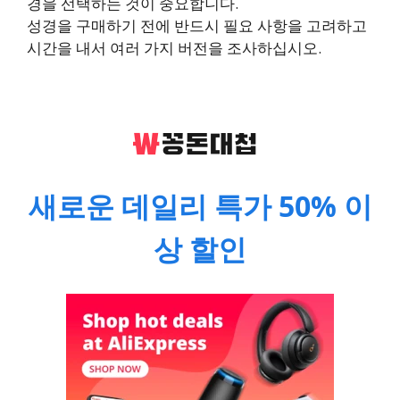
경을 선택하는 것이 중요합니다.
성경을 구매하기 전에 반드시 필요 사항을 고려하고
시간을 내서 여러 가지 버전을 조사하십시오.
새로운 데일리 특가 50% 이
상 할인