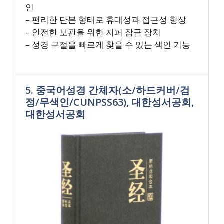
인
– 편리한 단본 형태로 휴대성과 접근성 향상
– 안전한 보관을 위한 지퍼 잠금 장치
– 성경 구절을 빠르게 찾을 수 있는 색인 기능
5. 중국어성경 간체자(소/하드커버/검
정/무색인/CUNPSS63), 대한성서공회,
대한성서공회