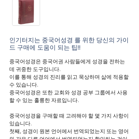
인기터지는 중국어성경 를 위한 당신의 가이
드 구매에 도움이 되는 팁!!
중국어성경은 중국어권 사람들에게 성경을 전하는
데 귀중한 도구입니다.
이를 통해 성경의 진리를 읽고 묵상하며 삶에 적용할
수 있습니다.
중국어성경은 또한 교회와 성경 공부 그룹에서 사용
할 수 있는 훌륭한 자료입니다.
중국어성경을 구매할 때 고려해야 할 몇 가지 사항이
있습니다.
첫째, 성경이 원본 언어에서 번역되었는지 또는 영어
와 같은 다른 언어에서 번역되었는지 확인하는 것이