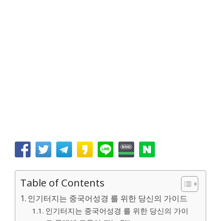
Table of Contents
인기터지는 중국어성경 를 위한 당신의 가이드
인기터지는 중국어성경 를 위한 당신의 가이