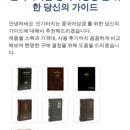
한 당신의 가이드
안녕하세요. 인기터지는 중국어성경 를 위한 당신의
가이드에 대해서 추천해드리겠습니다.
제품별 스펙과 가격대, 사용 후기까지 꼼꼼하게 비교
해보며 현명한 구매 결정을 위해 도움을 드리겠습니
다