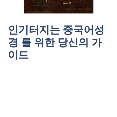
인기터지는 중국어성
경 를 위한 당신의 가
이드