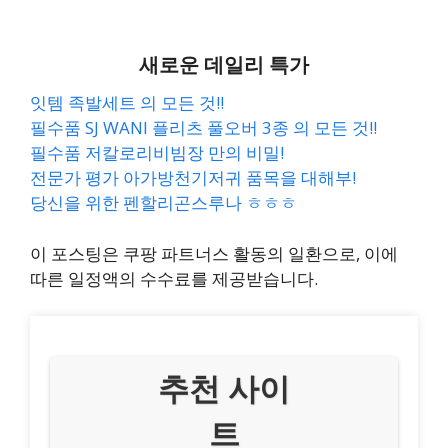
새로운 데일리 특가
잇템 족발세트 의 모든 것!!
필수품 SJ WANI 플리츠 풀오버 3종 의 모든 것!!
필수품 저칼로리비빔장 만의 비밀!
전문가 평가 아가방천기저귀 품목을 대해부!
당신을 위한 펜할리곤스루나 ㅎㅎㅎ
이 포스팅은 쿠팡 파트너스 활동의 일환으로, 이에
따른 일정액의 수수료를 제공받습니다.
추천 사이
트