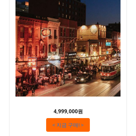
4,999,000원
< 지금 구매! >