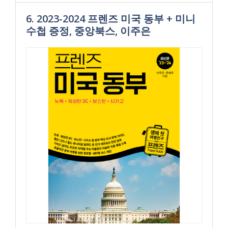
6. 2023-2024 프렌즈 미국 동부 + 미니
수첩 증정, 중앙북스, 이주은