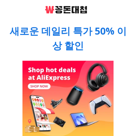
새로운 데일리 특가 50% 이
상 할인