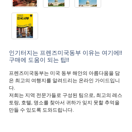
인기터지는 프렌즈미국동부 이유는 여기에!!
구매에 도움이 되는 팁!!
프렌즈미국동부는 미국 동부 해안의 아름다움을 담
은 최고의 여행지를 알려드리는 온라인 가이드입니
다.
저희는 지역 전문가들로 구성된 팀으로, 최고의 레스
토랑, 호텔, 명소를 찾아서 귀하가 잊지 못할 추억을
만들 수 있도록 도와드립니다.