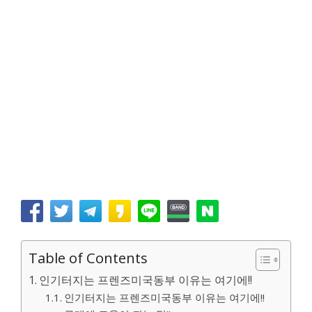
Table of Contents
인기터지는 프렌즈미국동부 이유는 여기에!!
인기터지는 프렌즈미국동부 이유는 여기에!!