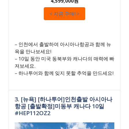
4,599,000원
< 지금 구매! >
– 인천에서 출발하여 아시아나항공과 함께 뉴
욕을 만나보세요!
– 10일 동안 미국 동북부와 캐나다의 매력에 빠
져보세요.
– 하나투어와 함께 잊지 못할 추억을 만드세요!
3. [뉴욕] [하나투어]인천출발 아시아나
항공 [출발확정]미동부 캐나다 10일
#HEP112OZ2