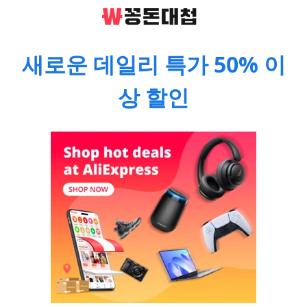
새로운 데일리 특가 50% 이
상 할인