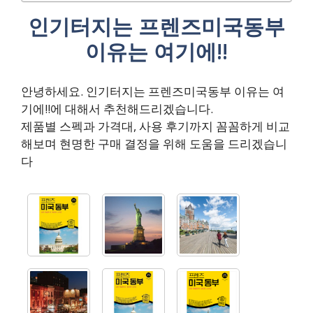
인기터지는 프렌즈미국동부
이유는 여기에!!
안녕하세요. 인기터지는 프렌즈미국동부 이유는 여
기에!!에 대해서 추천해드리겠습니다.
제품별 스펙과 가격대, 사용 후기까지 꼼꼼하게 비교
해보며 현명한 구매 결정을 위해 도움을 드리겠습니
다