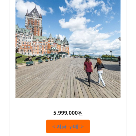
5,999,000원
< 지금 구매! >