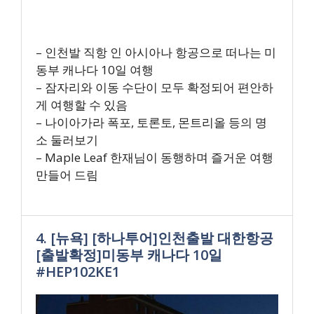
– 인천발 직항 인 아시아나 항공으로 떠나는 미
동부 캐나다 10일 여행
– 잠자리와 이동 수단이 모두 확정되어 편안하
게 여행할 수 있음
– 나이아가라 폭포, 토론토, 몬트리올 등의 명
소 둘러보기
– Maple Leaf 한재님이 동행하며 즐거운 여행
만들어 드림
4. [뉴욕] [하나투어]인천출발 대한항공
[출발확정]미동부 캐나다 10일
#HEP102KE1