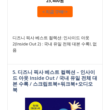
23,400원
< 지금 구매! >
디즈니 픽사 베스트 컬렉션: 인사이드 아웃
2(Inside Out 2) : 국내 유일 전체 대본 수록!, 없
음
5. 디즈니 픽사 베스트 컬렉션 – 인사이
드 아웃 Inside Out / 국내 유일 전체 대
본 수록 / 스크립트북+워크북+오디오
북