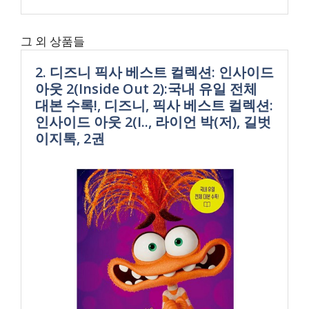
그 외 상품들
2. 디즈니 픽사 베스트 컬렉션: 인사이드
아웃 2(Inside Out 2):국내 유일 전체
대본 수록!, 디즈니, 픽사 베스트 컬렉션:
인사이드 아웃 2(I.., 라이언 박(저), 길벗
이지톡, 2권