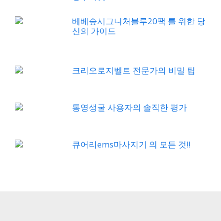
베베숲시그니처블루20팩 를 위한 당
신의 가이드
크리오로지벨트 전문가의 비밀 팁
통영생굴 사용자의 솔직한 평가
큐어리ems마사지기 의 모든 것!!