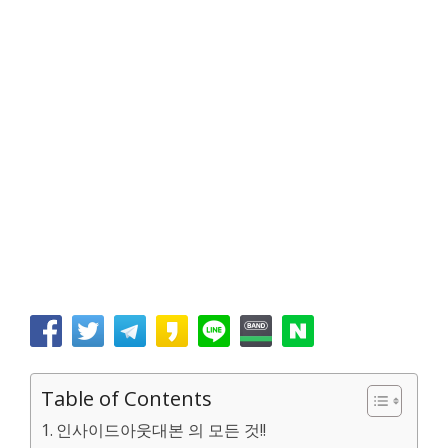
Table of Contents
인사이드아웃대본 의 모든 것!!