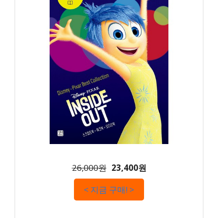
26,000원
23,400원
< 지금 구매! >