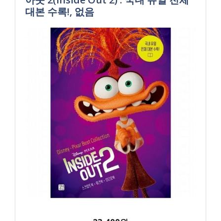
대본 수록!, 없음