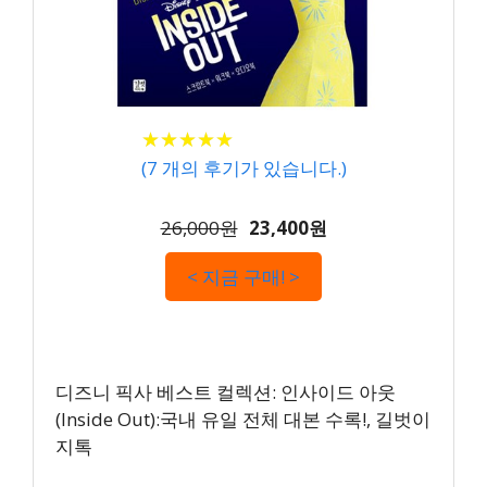
★
★
★
★
★
★
★
★
★
★
(
7
개의 후기가 있습니다.)
26,000원
23,400원
< 지금 구매! >
디즈니 픽사 베스트 컬렉션: 인사이드 아웃
(Inside Out):국내 유일 전체 대본 수록!, 길벗이
지톡