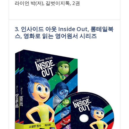
라이언 박(저), 길벗이지톡, 2권
3. 인사이드 아웃 Inside Out, 롱테일북
스, 영화로 읽는 영어원서 시리즈