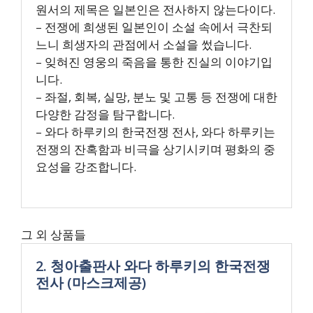
원서의 제목은 일본인은 전사하지 않는다이다.
– 전쟁에 희생된 일본인이 소설 속에서 극찬되
느니 희생자의 관점에서 소설을 썼습니다.
– 잊혀진 영웅의 죽음을 통한 진실의 이야기입
니다.
– 좌절, 회복, 실망, 분노 및 고통 등 전쟁에 대한
다양한 감정을 탐구합니다.
– 와다 하루키의 한국전쟁 전사, 와다 하루키는
전쟁의 잔혹함과 비극을 상기시키며 평화의 중
요성을 강조합니다.
그 외 상품들
2. 청아출판사 와다 하루키의 한국전쟁
전사 (마스크제공)