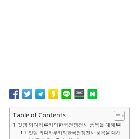
Table of Contents
잇템 와다하루키의한국전쟁전사 품목을 대해부!
잇템 와다하루키의한국전쟁전사 품목을 대해