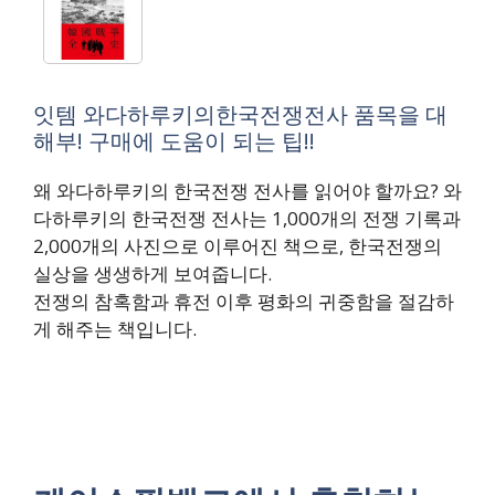
잇템 와다하루키의한국전쟁전사 품목을 대
해부! 구매에 도움이 되는 팁!!
왜 와다하루키의 한국전쟁 전사를 읽어야 할까요? 와
다하루키의 한국전쟁 전사는 1,000개의 전쟁 기록과
2,000개의 사진으로 이루어진 책으로, 한국전쟁의
실상을 생생하게 보여줍니다.
전쟁의 참혹함과 휴전 이후 평화의 귀중함을 절감하
게 해주는 책입니다.