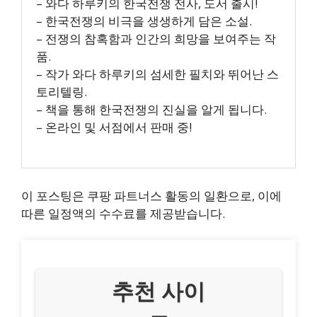
– 와다 하루키의 한국전쟁 전사, 도서 출시!
– 한국전쟁의 비극을 생생하게 담은 소설.
– 전쟁의 참혹함과 인간의 희망을 보여주는 작
품.
– 작가 와다 하루키의 섬세한 필치와 뛰어난 스
토리텔링.
– 책을 통해 한국전쟁의 진실을 알게 됩니다.
– 온라인 및 서점에서 판매 중!
이 포스팅은 쿠팡 파트너스 활동의 일환으로, 이에
따른 일정액의 수수료를 제공받습니다.
추천 사이