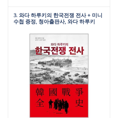
3. 와다 하루키의 한국전쟁 전사 + 미니
수첩 증정, 청아출판사, 와다 하루키