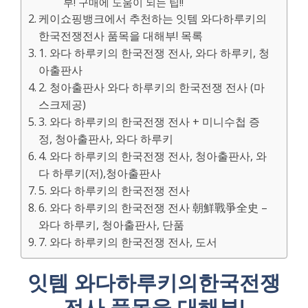
부! 구매에 도움이 되는 팁!!
케이쇼핑뱅크에서 추천하는 잇템 와다하루키의
한국전쟁전사 품목을 대해부! 목록
1. 와다 하루키의 한국전쟁 전사, 와다 하루키, 청
아출판사
2. 청아출판사 와다 하루키의 한국전쟁 전사 (마
스크제공)
3. 와다 하루키의 한국전쟁 전사 + 미니수첩 증
정, 청아출판사, 와다 하루키
4. 와다 하루키의 한국전쟁 전사, 청아출판사, 와
다 하루키(저),청아출판사
5. 와다 하루키의 한국전쟁 전사
6. 와다 하루키의 한국전쟁 전사 朝鮮戰爭全史 –
와다 하루키, 청아출판사, 단품
7. 와다 하루키의 한국전쟁 전사, 도서
잇템 와다하루키의한국전쟁
전사 품목을 대해부!