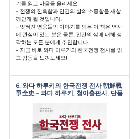
기를 읽고 마음을 울리세요.
– 전쟁의 잔혹함과 인간의 삶의 소중함을 새삼
깨닫게 될 것입니다.
– 잊혀진 영웅들의 이야기를 담은 이 책은 역사
에 관심이 있는 분은 물론, 인간의 삶에 대해 생
각하는 모든 분에게 추천합니다.
– 지금 바로 와다 하루키의 한국전쟁 전사를 읽
고 감동을 느껴보세요!
6. 와다 하루키의 한국전쟁 전사 朝鮮戰
爭全史 – 와다 하루키, 청아출판사, 단품