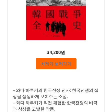
34,200원
최저가 보러가기
– 와다 하루키의 한국전쟁 전사: 한국전쟁의 실
상을 생생하게 보여주는 소설.
– 와다 하루키가 직접 체험한 한국전쟁의 비극
과 참상을 고발한 작품.