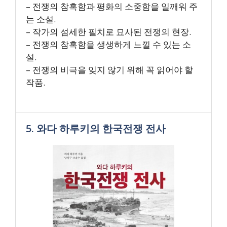
– 전쟁의 참혹함과 평화의 소중함을 일깨워 주
는 소설.
– 작가의 섬세한 필치로 묘사된 전쟁의 현장.
– 전쟁의 참혹함을 생생하게 느낄 수 있는 소
설.
– 전쟁의 비극을 잊지 않기 위해 꼭 읽어야 할
작품.
5. 와다 하루키의 한국전쟁 전사