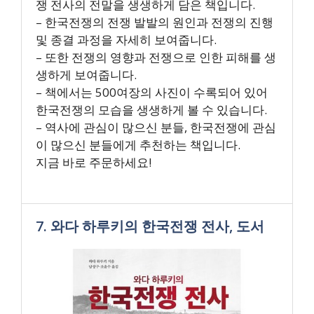
쟁 전사의 전말을 생생하게 담은 책입니다.
– 한국전쟁의 전쟁 발발의 원인과 전쟁의 진행
및 종결 과정을 자세히 보여줍니다.
– 또한 전쟁의 영향과 전쟁으로 인한 피해를 생
생하게 보여줍니다.
– 책에서는 500여장의 사진이 수록되어 있어
한국전쟁의 모습을 생생하게 볼 수 있습니다.
– 역사에 관심이 많으신 분들, 한국전쟁에 관심
이 많으신 분들에게 추천하는 책입니다.
지금 바로 주문하세요!
7. 와다 하루키의 한국전쟁 전사, 도서