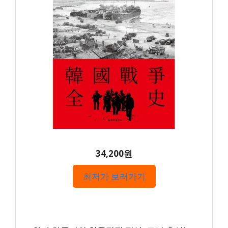
34,200원
최저가 보러가기