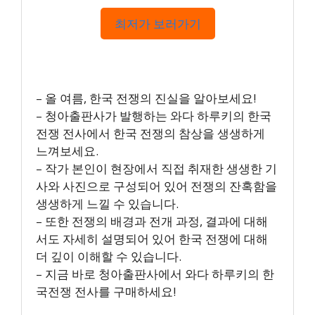
최저가 보러가기
– 올 여름, 한국 전쟁의 진실을 알아보세요!
– 청아출판사가 발행하는 와다 하루키의 한국
전쟁 전사에서 한국 전쟁의 참상을 생생하게
느껴보세요.
– 작가 본인이 현장에서 직접 취재한 생생한 기
사와 사진으로 구성되어 있어 전쟁의 잔혹함을
생생하게 느낄 수 있습니다.
– 또한 전쟁의 배경과 전개 과정, 결과에 대해
서도 자세히 설명되어 있어 한국 전쟁에 대해
더 깊이 이해할 수 있습니다.
– 지금 바로 청아출판사에서 와다 하루키의 한
국전쟁 전사를 구매하세요!