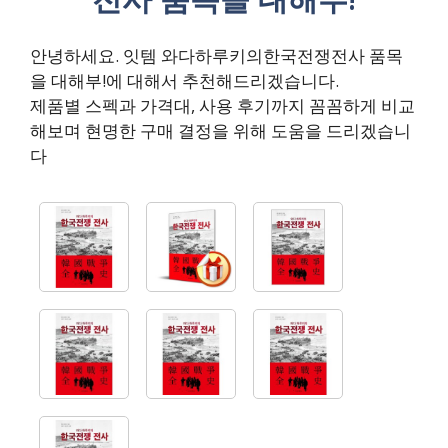
안녕하세요. 잇템 와다하루키의한국전쟁전사 품목
을 대해부!에 대해서 추천해드리겠습니다.
제품별 스펙과 가격대, 사용 후기까지 꼼꼼하게 비교
해보며 현명한 구매 결정을 위해 도움을 드리겠습니
다