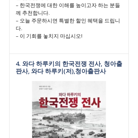
– 한국전쟁에 대한 이해를 높이고자 하는 분들
께 추천합니다.
– 오늘 주문하시면 특별한 할인 혜택을 드립니
다.
– 이 기회를 놓치지 마십시오!
4. 와다 하루키의 한국전쟁 전사, 청아출
판사, 와다 하루키(저),청아출판사