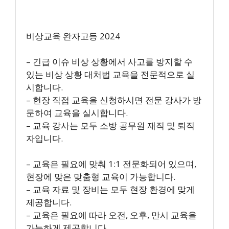
비상교육 완자고등 2024
– 긴급 이슈 비상 상황에서 사고를 방지할 수
있는 비상 상황 대처법 교육을 전문적으로 실
시합니다.
– 현장 직접 교육을 신청하시면 전문 강사가 방
문하여 교육을 실시합니다.
– 교육 강사는 모두 소방 공무원 재직 및 퇴직
자입니다.
– 교육은 필요에 맞춰 1:1 전문화되어 있으며,
현장에 맞은 맞춤형 교육이 가능합니다.
– 교육 자료 및 장비는 모두 현장 환경에 맞게
제공합니다.
– 교육은 필요에 따라 오전, 오후, 만시 교육을
가능하게 제공합니다.