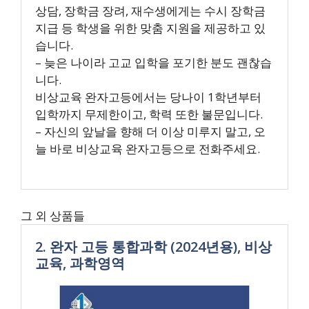
상담, 장학금 장려, 재수생에게는 수시 장학금
지급 등 학생을 위한 맞춤 지원을 제공하고 있
습니다.
– 늦은 나이라 고교 입학을 포기한 분도 괜찮습
니다.
비상교육 완자고등에서는 당나이 1학년부터
입학까지 무제한이고, 학력 또한 불문입니다.
– 자신의 앞날을 향해 더 이상 미루지 말고, 오
늘 바로 비상교육 완자고등으로 전화주세요.
그 외 상품들
2. 완자 고등 통합과학 (2024년용), 비상
교육, 과학영역