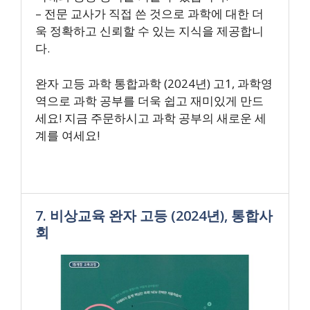
– 전문 교사가 직접 쓴 것으로 과학에 대한 더
욱 정확하고 신뢰할 수 있는 지식을 제공합니
다.
완자 고등 과학 통합과학 (2024년) 고1, 과학영
역으로 과학 공부를 더욱 쉽고 재미있게 만드
세요! 지금 주문하시고 과학 공부의 새로운 세
계를 여세요!
7. 비상교육 완자 고등 (2024년), 통합사
회