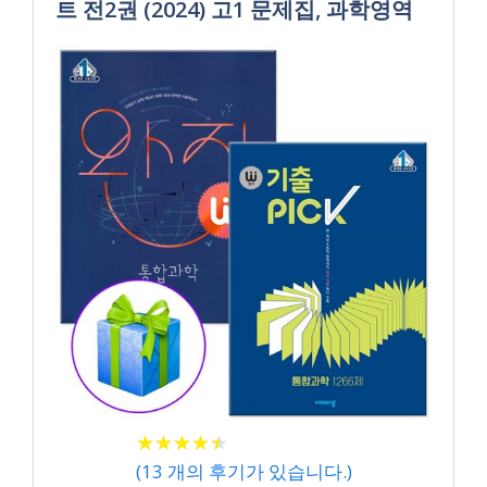
트 전2권 (2024) 고1 문제집, 과학영역
★
★
★
★
★
★
★
★
★
★
(
13
개의 후기가 있습니다.)