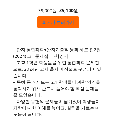
39,000원
35,100원
최저가 보러가기
– 만자 통합과학+완자기출픽 통과 세트 전2권
(2024) 고1 문제집, 과학영역
– 고교 1학년 학생들을 위한 통합과학 문제집
으로, 2024년 고사 출제 예상으로 구성되어 있
습니다.
– 특히 통과 세트는 고1 학생들이 과학 영역을
통과하기 위해 반드시 풀어야 할 핵심 문제들
을 모았습니다.
– 다양한 유형의 문제들이 담겨있어 학생들이
과학에 대한 이해를 높이고, 실력을 기르는 데
도움이 됩니다.