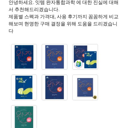
안녕하세요. 잇템 완자통합과학 에 대한 진실에 대해
서 추천해드리겠습니다.
제품별 스펙과 가격대, 사용 후기까지 꼼꼼하게 비교
해보며 현명한 구매 결정을 위해 도움을 드리겠습니
다