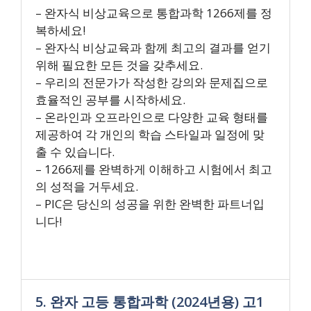
– 완자식 비상교육으로 통합과학 1266제를 정
복하세요!
– 완자식 비상교육과 함께 최고의 결과를 얻기
위해 필요한 모든 것을 갖추세요.
– 우리의 전문가가 작성한 강의와 문제집으로
효율적인 공부를 시작하세요.
– 온라인과 오프라인으로 다양한 교육 형태를
제공하여 각 개인의 학습 스타일과 일정에 맞
출 수 있습니다.
– 1266제를 완벽하게 이해하고 시험에서 최고
의 성적을 거두세요.
– PIC은 당신의 성공을 위한 완벽한 파트너입
니다!
5. 완자 고등 통합과학 (2024년용) 고1