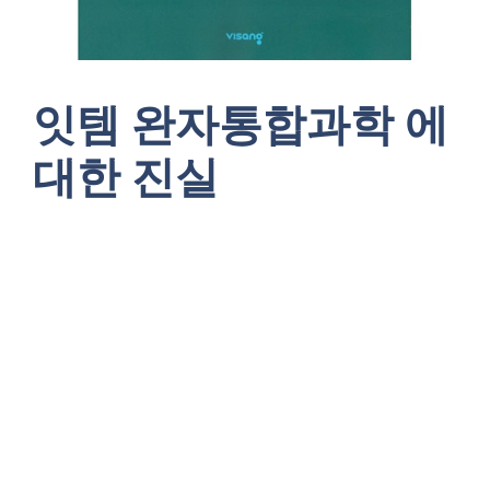
잇템 완자통합과학 에
대한 진실