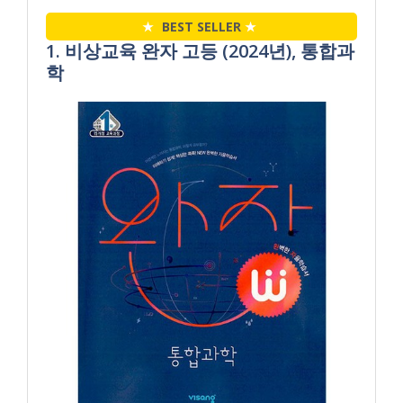
★
BEST SELLER
★
1. 비상교육 완자 고등 (2024년), 통합과
학