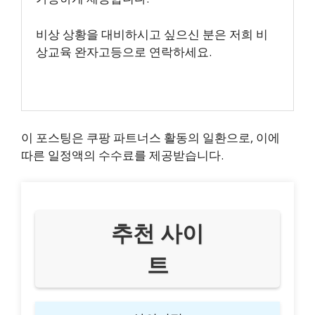
비상 상황을 대비하시고 싶으신 분은 저희 비
상교육 완자고등으로 연락하세요.
이 포스팅은 쿠팡 파트너스 활동의 일환으로, 이에
따른 일정액의 수수료를 제공받습니다.
추천 사이
트