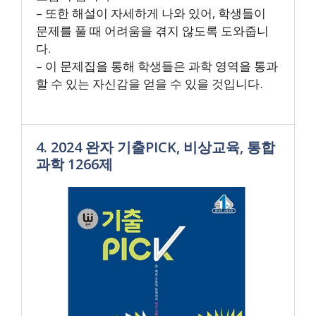
– 또한 해설이 자세하게 나와 있어, 학생들이
문제를 풀 때 어려움을 겪지 않도록 도와줍니
다.
– 이 문제집을 통해 학생들은 과학 영역을 통과
할 수 있는 자신감을 얻을 수 있을 것입니다.
4. 2024 완자 기출PICK, 비상교육, 통합
과학 1266제