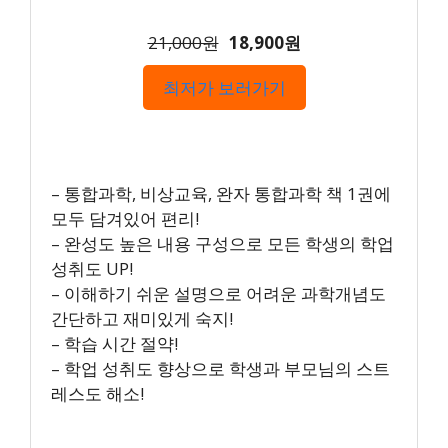
21,000원
18,900원
최저가 보러가기
– 통합과학, 비상교육, 완자 통합과학 책 1권에
모두 담겨있어 편리!
– 완성도 높은 내용 구성으로 모든 학생의 학업
성취도 UP!
– 이해하기 쉬운 설명으로 어려운 과학개념도
간단하고 재미있게 숙지!
– 학습 시간 절약!
– 학업 성취도 향상으로 학생과 부모님의 스트
레스도 해소!