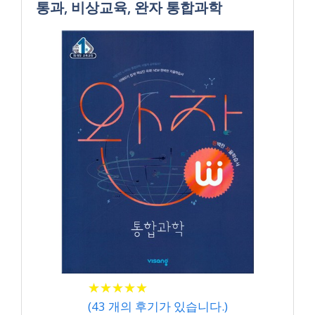
통과, 비상교육, 완자 통합과학
★
★
★
★
★
★
★
★
★
★
(
43
개의 후기가 있습니다.)