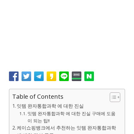
Table of Contents
잇템 완자통합과학 에 대한 진실
잇템 완자통합과학 에 대한 진실 구매에 도움
이 되는 팁!!
케이쇼핑뱅크에서 추천하는 잇템 완자통합과학