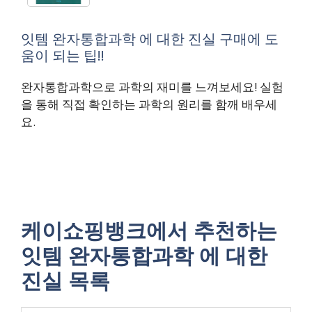
잇템 완자통합과학 에 대한 진실 구매에 도
움이 되는 팁!!
완자통합과학으로 과학의 재미를 느껴보세요! 실험
을 통해 직접 확인하는 과학의 원리를 함깨 배우세
요.
케이쇼핑뱅크에서 추천하는
잇템 완자통합과학 에 대한
진실 목록