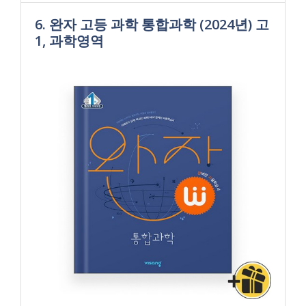
6. 완자 고등 과학 통합과학 (2024년) 고
1, 과학영역