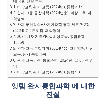
에 대한 진실 목록
1. 비상교육 완자 고등 (2024년), 통합과학
2. 완자 고등 통합과학 (2024년용), 비상교육, 과
학영역
3. 완자 통합과학+완자기출픽 통과 세트 전2권
(2024) 고1 문제집, 과학영역
4. 2024 완자 기출PICK, 비상교육, 통합과학
1266제
5. 완자 고등 통합과학 (2024년용) 고1 통과, 비상
교육, 완자 통합과학
6. 완자 고등 과학 통합과학 (2024년) 고1, 과학영
역
7. 비상교육 완자 고등 (2024년), 통합사회
잇템 완자통합과학 에 대한
진실