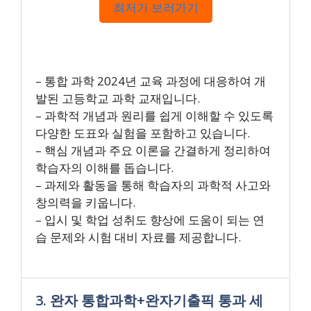
최저가 보러가기
– 통합 과학 2024년 교육 과정에 대응하여 개
발된 고등학교 과학 교재입니다.
– 과학적 개념과 원리를 쉽게 이해할 수 있도록
다양한 도표와 실험을 포함하고 있습니다.
– 핵심 개념과 주요 이론을 간결하게 정리하여
학습자의 이해를 돕습니다.
– 과제와 활동을 통해 학습자의 과학적 사고와
창의력을 키웁니다.
– 입시 및 학업 성취도 향상에 도움이 되는 연
습 문제와 시험 대비 자료를 제공합니다.
3. 완자 통합과학+완자기출픽 통과 세