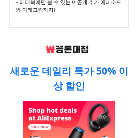
– 레터북에만 볼 수 있는 미공개 추가 에피소드
와 아래그림까지!
새로운 데일리 특가 50% 이
상 할인