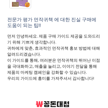
전문가 평가 먼작귀책 에 대한 진실 구매에
도움이 되는 팁!!
먼저 안녕하세요. 제품 구매 가이드 제공을 도와드리
기 위해 기쁘게 생각합니다.
귀하에게 맞춘, 효과적인 먼작귀책 홍보 방법에 대해
알려드리겠습니다.
이 가이드를 통해, 여러분은 먼작귀책의 뛰어난 이점
을 극대화하고, 매출을 늘리고, 이야기 전달을 통해
제품의 마케팅 캠페인을 강화할 수 있습니다.
우리의 가이드에 흥미를 가져주셔서 감사합니다!