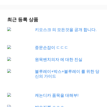
최근 등록 상품
키오스크 의 모든것을 공개 합니다.
중문손잡이 ㄷㄷㄷ
원목벤치의자 에 대한 진실
블루레이+박스+블루레이 를 위한 당
신의 가이드
캐논디카 품목을 대해부!