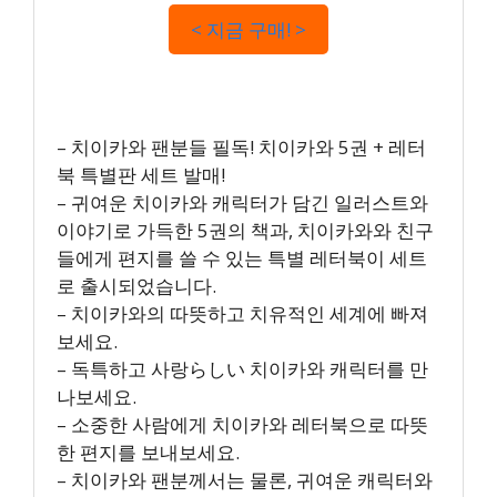
< 지금 구매! >
– 치이카와 팬분들 필독! 치이카와 5권 + 레터
북 특별판 세트 발매!
– 귀여운 치이카와 캐릭터가 담긴 일러스트와
이야기로 가득한 5권의 책과, 치이카와와 친구
들에게 편지를 쓸 수 있는 특별 레터북이 세트
로 출시되었습니다.
– 치이카와의 따뜻하고 치유적인 세계에 빠져
보세요.
– 독특하고 사랑らしい 치이카와 캐릭터를 만
나보세요.
– 소중한 사람에게 치이카와 레터북으로 따뜻
한 편지를 보내보세요.
– 치이카와 팬분께서는 물론, 귀여운 캐릭터와