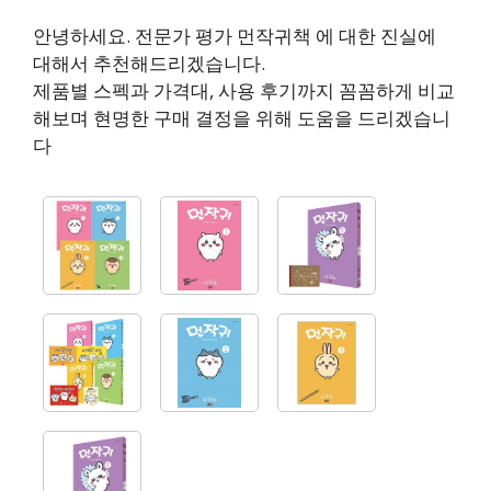
안녕하세요. 전문가 평가 먼작귀책 에 대한 진실에
대해서 추천해드리겠습니다.
제품별 스펙과 가격대, 사용 후기까지 꼼꼼하게 비교
해보며 현명한 구매 결정을 위해 도움을 드리겠습니
다