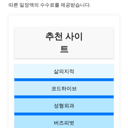
따른 일정액의 수수료를 제공받습니다.
추천 사이
트
삶의지적
코드하이브
성형외과
버즈피벗