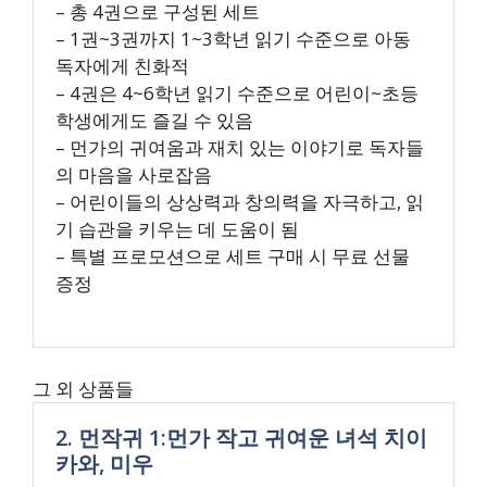
– 총 4권으로 구성된 세트
– 1권~3권까지 1~3학년 읽기 수준으로 아동
독자에게 친화적
– 4권은 4~6학년 읽기 수준으로 어린이~초등
학생에게도 즐길 수 있음
– 먼가의 귀여움과 재치 있는 이야기로 독자들
의 마음을 사로잡음
– 어린이들의 상상력과 창의력을 자극하고, 읽
기 습관을 키우는 데 도움이 됨
– 특별 프로모션으로 세트 구매 시 무료 선물
증정
그 외 상품들
2. 먼작귀 1:먼가 작고 귀여운 녀석 치이
카와, 미우