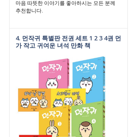
마음 따뜻한 이야기를 좋아하시는 모든 분께
추천합니다.
4. 먼작귀 특별판 전권 세트 1 2 3 4권 먼
가 작고 귀여운 녀석 만화 책