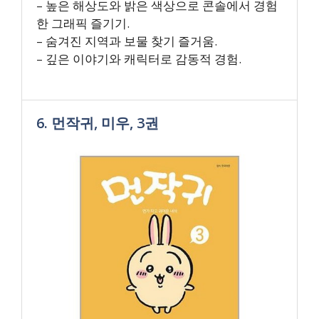
– 높은 해상도와 밝은 색상으로 콘솔에서 경험
한 그래픽 즐기기.
– 숨겨진 지역과 보물 찾기 즐거움.
– 깊은 이야기와 캐릭터로 감동적 경험.
6. 먼작귀, 미우, 3권