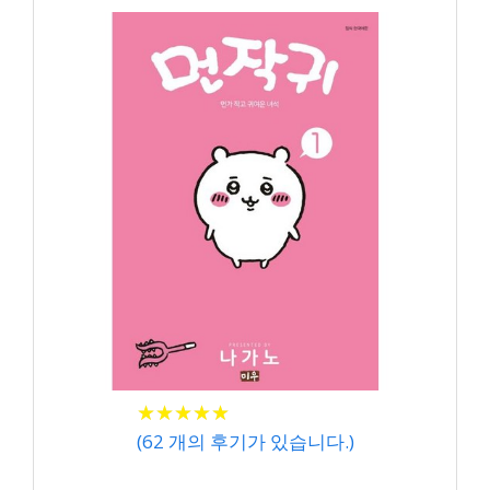
★
★
★
★
★
★
★
★
★
★
(
62
개의 후기가 있습니다.)