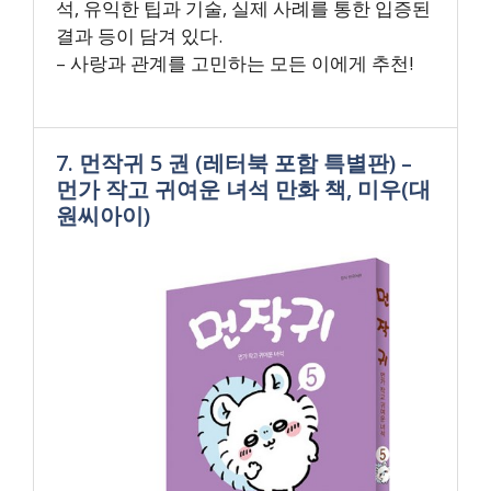
석, 유익한 팁과 기술, 실제 사례를 통한 입증된
결과 등이 담겨 있다.
– 사랑과 관계를 고민하는 모든 이에게 추천!
7. 먼작귀 5 권 (레터북 포함 특별판) –
먼가 작고 귀여운 녀석 만화 책, 미우(대
원씨아이)