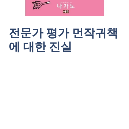
전문가 평가 먼작귀책
에 대한 진실