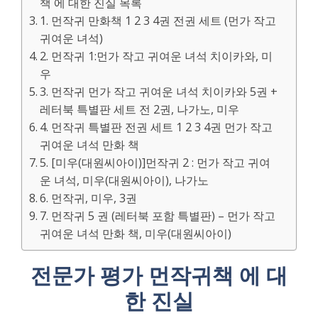
책 에 대한 진실 목록
1. 먼작귀 만화책 1 2 3 4권 전권 세트 (먼가 작고
귀여운 녀석)
2. 먼작귀 1:먼가 작고 귀여운 녀석 치이카와, 미
우
3. 먼작귀 먼가 작고 귀여운 녀석 치이카와 5권 +
레터북 특별판 세트 전 2권, 나가노, 미우
4. 먼작귀 특별판 전권 세트 1 2 3 4권 먼가 작고
귀여운 녀석 만화 책
5. [미우(대원씨아이)]먼작귀 2 : 먼가 작고 귀여
운 녀석, 미우(대원씨아이), 나가노
6. 먼작귀, 미우, 3권
7. 먼작귀 5 권 (레터북 포함 특별판) – 먼가 작고
귀여운 녀석 만화 책, 미우(대원씨아이)
전문가 평가 먼작귀책 에 대
한 진실