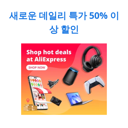
새로운 데일리 특가 50% 이
상 할인