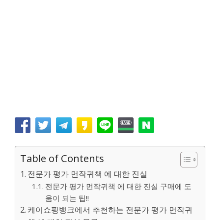
Table of Contents
전문가 평가 먼작귀책 에 대한 진실
전문가 평가 먼작귀책 에 대한 진실 구매에 도
움이 되는 팁!!
케이쇼핑뱅크에서 추천하는 전문가 평가 먼작귀