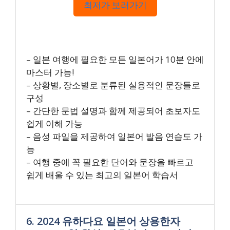
최저가 보러가기
– 일본 여행에 필요한 모든 일본어가 10분 안에
마스터 가능!
– 상황별, 장소별로 분류된 실용적인 문장들로
구성
– 간단한 문법 설명과 함께 제공되어 초보자도
쉽게 이해 가능
– 음성 파일을 제공하여 일본어 발음 연습도 가
능
– 여행 중에 꼭 필요한 단어와 문장을 빠르고
쉽게 배울 수 있는 최고의 일본어 학습서
6. 2024 유하다요 일본어 상용한자