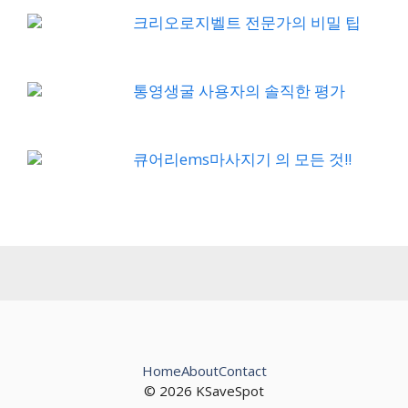
크리오로지벨트 전문가의 비밀 팁
통영생굴 사용자의 솔직한 평가
큐어리ems마사지기 의 모든 것!!
Home
About
Contact
© 2026 KSaveSpot