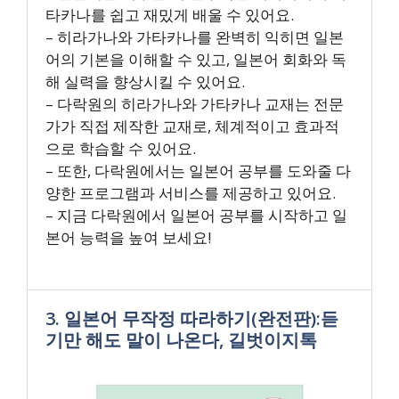
타카나를 쉽고 재밌게 배울 수 있어요.
– 히라가나와 가타카나를 완벽히 익히면 일본
어의 기본을 이해할 수 있고, 일본어 회화와 독
해 실력을 향상시킬 수 있어요.
– 다락원의 히라가나와 가타카나 교재는 전문
가가 직접 제작한 교재로, 체계적이고 효과적
으로 학습할 수 있어요.
– 또한, 다락원에서는 일본어 공부를 도와줄 다
양한 프로그램과 서비스를 제공하고 있어요.
– 지금 다락원에서 일본어 공부를 시작하고 일
본어 능력을 높여 보세요!
3. 일본어 무작정 따라하기(완전판):듣
기만 해도 말이 나온다, 길벗이지톡