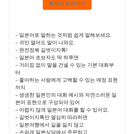
최저가 보러가기
– 일본어로 말하는 것처럼 쉽게 말해보세요.
– 귀만 열어도 말이 나와요.
– 완전정복 길벗이지톡!
– 일본어 초보자도 딱 하루면
– 거리낌 없이 말을 건넬 수 있는 기본 대화부
터
– 좋아하는 사람에게 고백할 수 있는 애정 표현
까지
– 생생한 일본인의 대화 예시와 자연스러운 일
본어 표현으로 구성되어 있어
– 어렵지 않게 일본어 대화를 할 수 있어요.
– 길벗이지톡만 열심히 따라하면
– 일본여행에서 길을 잃지 않고
– 손쉽게 일본식당에서 주문하고