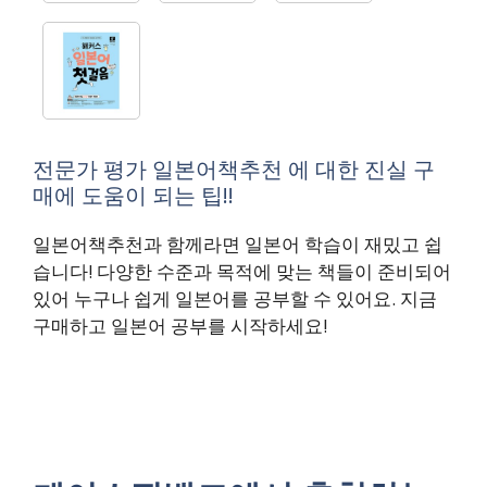
전문가 평가 일본어책추천 에 대한 진실 구
매에 도움이 되는 팁!!
일본어책추천과 함께라면 일본어 학습이 재밌고 쉽
습니다! 다양한 수준과 목적에 맞는 책들이 준비되어
있어 누구나 쉽게 일본어를 공부할 수 있어요. 지금
구매하고 일본어 공부를 시작하세요!