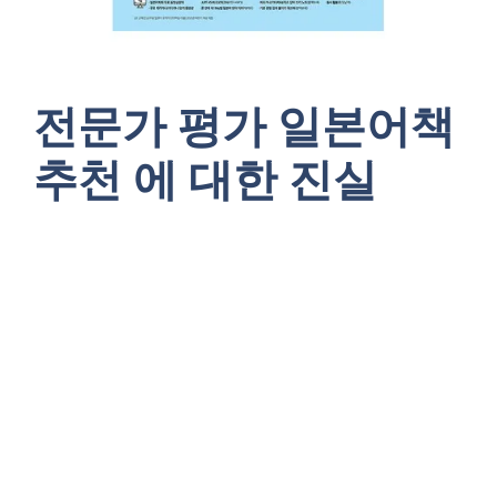
전문가 평가 일본어책
추천 에 대한 진실