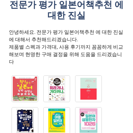
전문가 평가 일본어책추천 에
대한 진실
안녕하세요. 전문가 평가 일본어책추천 에 대한 진실
에 대해서 추천해드리겠습니다.
제품별 스펙과 가격대, 사용 후기까지 꼼꼼하게 비교
해보며 현명한 구매 결정을 위해 도움을 드리겠습니
다