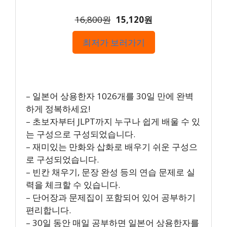
16,800원
15,120원
최저가 보러가기
– 일본어 상용한자 1026개를 30일 만에 완벽
하게 정복하세요!
– 초보자부터 JLPT까지 누구나 쉽게 배울 수 있
는 구성으로 구성되었습니다.
– 재미있는 만화와 삽화로 배우기 쉬운 구성으
로 구성되었습니다.
– 빈칸 채우기, 문장 완성 등의 연습 문제로 실
력을 체크할 수 있습니다.
– 단어장과 문제집이 포함되어 있어 공부하기
편리합니다.
– 30일 동안 매일 공부하면 일본어 상용한자를