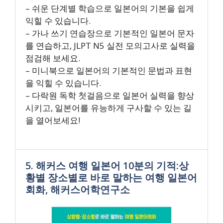
– 쉬운 단계별 학습으로 일본어의 기본을 쉽게
익힐 수 있습니다.
– 가나 쓰기 연습장으로 기본적인 일본어 문자
를 연습하고, JLPT N5 실전 모의고사로 실력을
점검해 보세요.
– 미니북으로 일본어의 기본적인 문법과 표현
을 익힐 수 있습니다.
– 다락원 독학 첫걸음으로 일본어 실력을 향상
시키고, 일본어를 유능하게 구사할 수 있는 길
을 열어보세요!
5. 해커스 여행 일본어 10분의 기적:상
황별 장소별로 바로 말하는 여행 일본어
회화, 해커스어학연구소