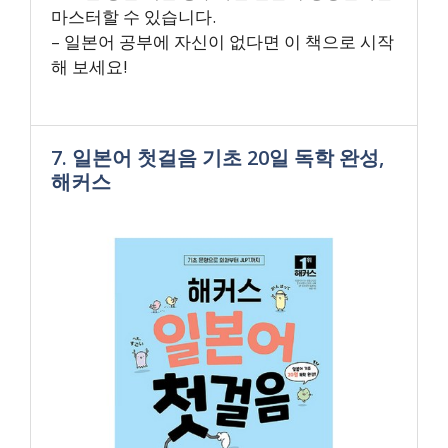
마스터할 수 있습니다.
– 일본어 공부에 자신이 없다면 이 책으로 시작
해 보세요!
7. 일본어 첫걸음 기초 20일 독학 완성,
해커스