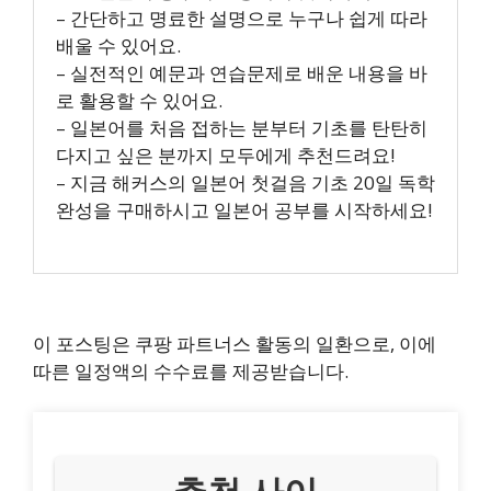
– 간단하고 명료한 설명으로 누구나 쉽게 따라
배울 수 있어요.
– 실전적인 예문과 연습문제로 배운 내용을 바
로 활용할 수 있어요.
– 일본어를 처음 접하는 분부터 기초를 탄탄히
다지고 싶은 분까지 모두에게 추천드려요!
– 지금 해커스의 일본어 첫걸음 기초 20일 독학
완성을 구매하시고 일본어 공부를 시작하세요!
이 포스팅은 쿠팡 파트너스 활동의 일환으로, 이에
따른 일정액의 수수료를 제공받습니다.