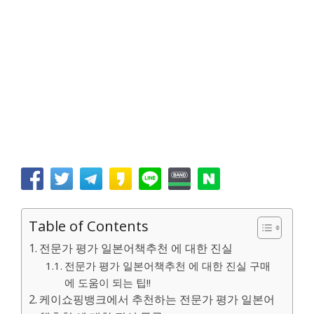
Table of Contents
전문가 평가 일본어책추천 에 대한 진실
전문가 평가 일본어책추천 에 대한 진실 구매
에 도움이 되는 팁!!
케이쇼핑뱅크에서 추천하는 전문가 평가 일본어