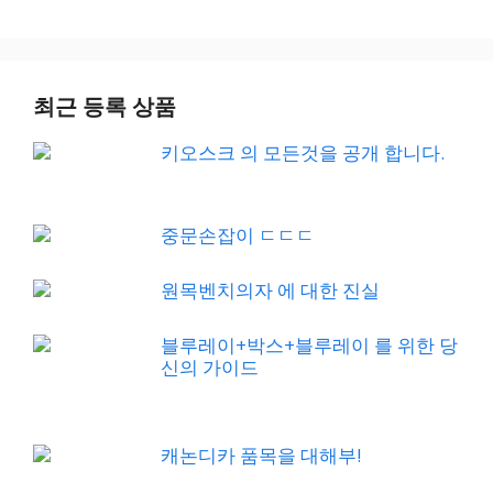
최근 등록 상품
키오스크 의 모든것을 공개 합니다.
중문손잡이 ㄷㄷㄷ
원목벤치의자 에 대한 진실
블루레이+박스+블루레이 를 위한 당
신의 가이드
캐논디카 품목을 대해부!