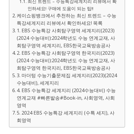
최신 트렌드 – 수능특강세계지리 리뷰에서 확
인하세요! 구매에 도움이 되는 팁!!
케이쇼핑뱅크에서 추천하는 최신 트렌드 – 수능
특강세계지리 리뷰에서 확인하세요! 목록
1. EBS 수능특강 사회탐구영역 세계지리(2023)
(2024 수능대비):2024학년도 수능 연계교재, 사
회탐구영역 세계지리, EBS한국교육방송공사
2. EBS 수능특강 사회탐구영역 한국지리(2023)
(2024 수능대비):2024학년도 수능 연계교재, 사
회탐구영역 한국지리, EBS한국교육방송공사
3. 마더텅 수능기출문제집 세계지리(2023)(2024
수능대비), 세계지리
4. EBS 수능특강 세계지리 (2024수능대비) 수능
연계교재 #빠른발송#Book-in, 사회영역, 사회
영역
5. 2024 EBS 수능특강 세계지리 (수특 세지), 사
회영역