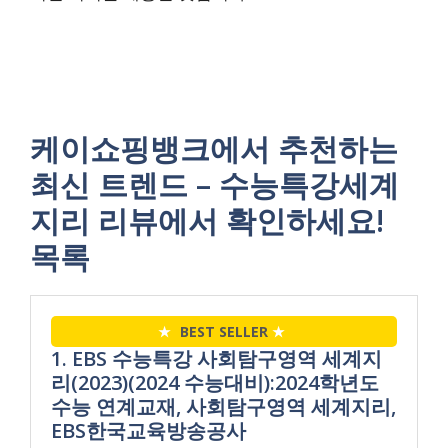
케이쇼핑뱅크에서 추천하는
최신 트렌드 – 수능특강세계
지리 리뷰에서 확인하세요!
목록
★
BEST SELLER
★
1. EBS 수능특강 사회탐구영역 세계지
리(2023)(2024 수능대비):2024학년도
수능 연계교재, 사회탐구영역 세계지리,
EBS한국교육방송공사