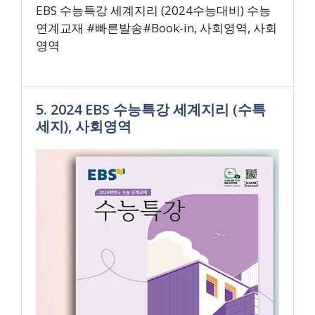
EBS 수능특강 세계지리 (2024수능대비) 수능
연계교재 #빠른발송#Book-in, 사회영역, 사회
영역
5. 2024 EBS 수능특강 세계지리 (수특
세지), 사회영역