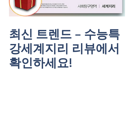
최신 트렌드 – 수능특
강세계지리 리뷰에서
확인하세요!