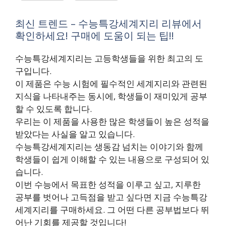
최신 트렌드 – 수능특강세계지리 리뷰에서
확인하세요! 구매에 도움이 되는 팁!!
수능특강세계지리는 고등학생들을 위한 최고의 도
구입니다.
이 제품은 수능 시험에 필수적인 세계지리와 관련된
지식을 나타내주는 동시에, 학생들이 재미있게 공부
할 수 있도록 합니다.
우리는 이 제품을 사용한 많은 학생들이 높은 성적을
받았다는 사실을 알고 있습니다.
수능특강세계지리는 생동감 넘치는 이야기와 함께
학생들이 쉽게 이해할 수 있는 내용으로 구성되어 있
습니다.
이번 수능에서 목표한 성적을 이루고 싶고, 지루한
공부를 벗어나 고득점을 받고 싶다면 지금 수능특강
세계지리를 구매하세요. 그 어떤 다른 공부법보다 뛰
어난 기회를 제공할 것입니다!