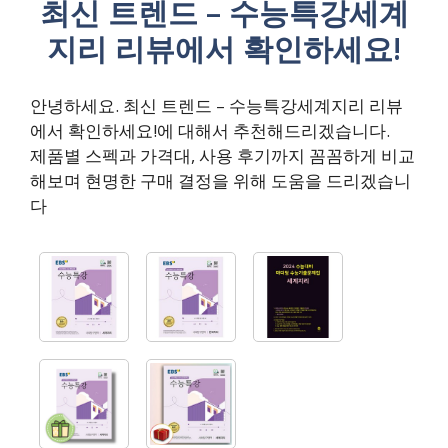
최신 트렌드 – 수능특강세계
지리 리뷰에서 확인하세요!
안녕하세요. 최신 트렌드 – 수능특강세계지리 리뷰
에서 확인하세요!에 대해서 추천해드리겠습니다.
제품별 스펙과 가격대, 사용 후기까지 꼼꼼하게 비교
해보며 현명한 구매 결정을 위해 도움을 드리겠습니
다