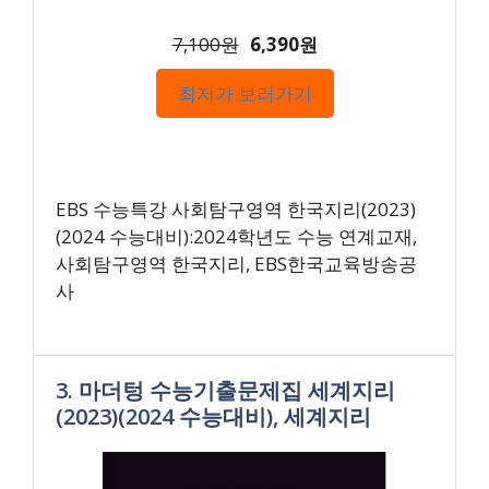
7,100원
6,390원
최저가 보러가기
EBS 수능특강 사회탐구영역 한국지리(2023)
(2024 수능대비):2024학년도 수능 연계교재,
사회탐구영역 한국지리, EBS한국교육방송공
사
3. 마더텅 수능기출문제집 세계지리
(2023)(2024 수능대비), 세계지리