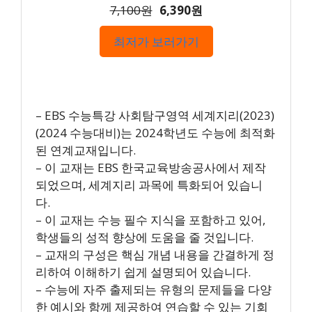
7,100원
6,390원
최저가 보러가기
– EBS 수능특강 사회탐구영역 세계지리(2023)
(2024 수능대비)는 2024학년도 수능에 최적화
된 연계교재입니다.
– 이 교재는 EBS 한국교육방송공사에서 제작
되었으며, 세계지리 과목에 특화되어 있습니
다.
– 이 교재는 수능 필수 지식을 포함하고 있어,
학생들의 성적 향상에 도움을 줄 것입니다.
– 교재의 구성은 핵심 개념 내용을 간결하게 정
리하여 이해하기 쉽게 설명되어 있습니다.
– 수능에 자주 출제되는 유형의 문제들을 다양
한 예시와 함께 제공하여 연습할 수 있는 기회