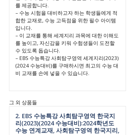
를 제공합니다.
– 수능 시험을 대비하고자 하는 학생들에게 적
합한 교재로, 수능 고득점을 위한 필수 아이템
입니다.
– 이 교재를 통해 세계지리 과목에 대한 이해도
를 높이고, 자신감을 키워 수험생들이 도전할
수 있도록 돕습니다.
– EBS 수능특강 사회탐구영역 세계지리(2023)
(2024 수능대비)를 구매하시면 최고의 수능 대
비 교재를 손에 넣을 수 있습니다.
그 외 상품들
2. EBS 수능특강 사회탐구영역 한국지
리(2023)(2024 수능대비):2024학년도
수능 연계교재, 사회탐구영역 한국지리,