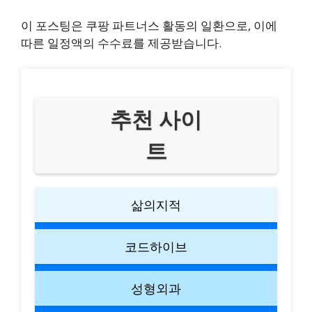
이 포스팅은 쿠팡 파트너스 활동의 일환으로, 이에
따른 일정액의 수수료를 제공받습니다.
추천 사이
트
삶의지적
코드하이브
성형외과