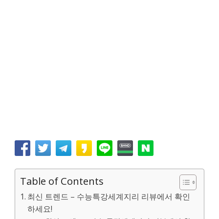
Table of Contents
최신 트렌드 – 수능특강세계지리 리뷰에서 확인
하세요!