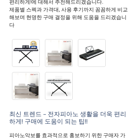
편리하게!에 대해서 추천해드리겠습니다.
제품별 스펙과 가격대, 사용 후기까지 꼼꼼하게 비교
해보며 현명한 구매 결정을 위해 도움을 드리겠습니
다
최신 트렌드 – 전자피아노 생활을 더욱 편리
하게! 구매에 도움이 되는 팁!!
피아노악보를 효과적으로 홍보하기 위한 구매자 가