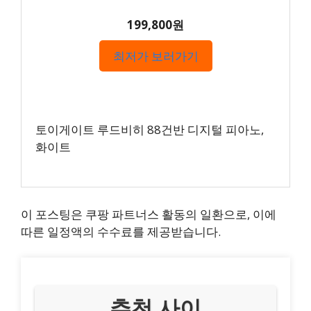
199,800원
최저가 보러가기
토이게이트 루드비히 88건반 디지털 피아노,
화이트
이 포스팅은 쿠팡 파트너스 활동의 일환으로, 이에
따른 일정액의 수수료를 제공받습니다.
추천 사이