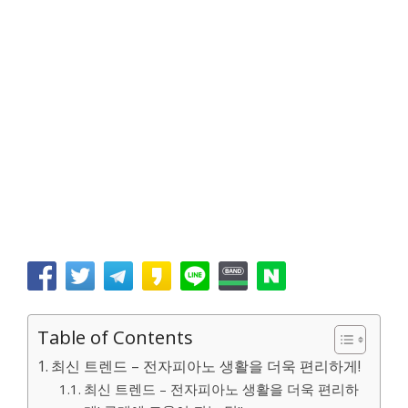
Table of Contents
최신 트렌드 – 전자피아노 생활을 더욱 편리하게!
최신 트렌드 – 전자피아노 생활을 더욱 편리하