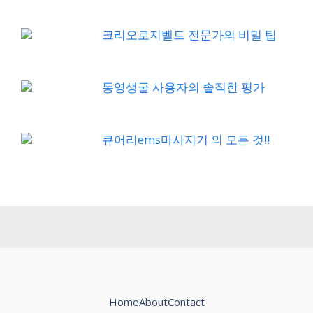
크리오로지벨트 전문가의 비밀 팁
통영생굴 사용자의 솔직한 평가
큐어리ems마사지기 의 모든 것!!
Home
About
Contact