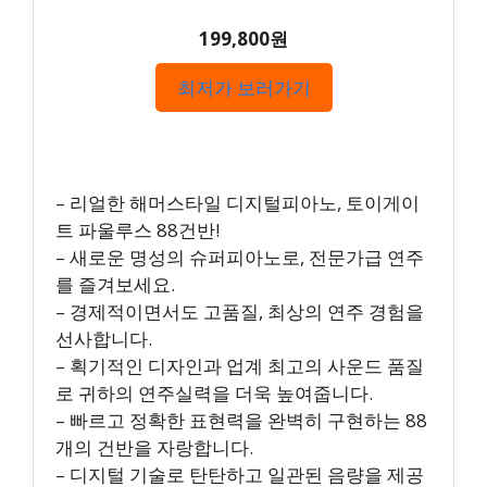
199,800원
최저가 보러가기
– 리얼한 해머스타일 디지털피아노, 토이게이
트 파울루스 88건반!
– 새로운 명성의 슈퍼피아노로, 전문가급 연주
를 즐겨보세요.
– 경제적이면서도 고품질, 최상의 연주 경험을
선사합니다.
– 획기적인 디자인과 업계 최고의 사운드 품질
로 귀하의 연주실력을 더욱 높여줍니다.
– 빠르고 정확한 표현력을 완벽히 구현하는 88
개의 건반을 자랑합니다.
– 디지털 기술로 탄탄하고 일관된 음량을 제공