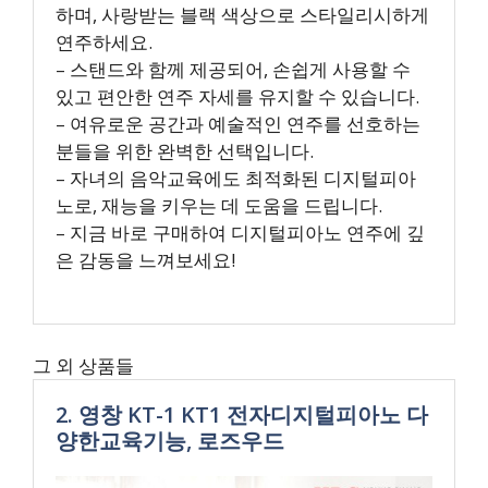
하며, 사랑받는 블랙 색상으로 스타일리시하게
연주하세요.
– 스탠드와 함께 제공되어, 손쉽게 사용할 수
있고 편안한 연주 자세를 유지할 수 있습니다.
– 여유로운 공간과 예술적인 연주를 선호하는
분들을 위한 완벽한 선택입니다.
– 자녀의 음악교육에도 최적화된 디지털피아
노로, 재능을 키우는 데 도움을 드립니다.
– 지금 바로 구매하여 디지털피아노 연주에 깊
은 감동을 느껴보세요!
그 외 상품들
2. 영창 KT-1 KT1 전자디지털피아노 다
양한교육기능, 로즈우드