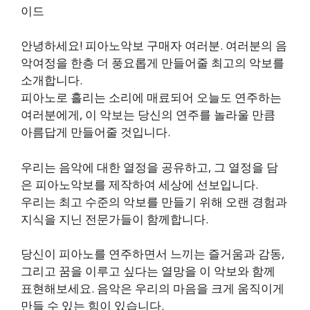
이드
안녕하세요! 피아노악보 구매자 여러분. 여러분의 음
악여정을 한층 더 풍요롭게 만들어줄 최고의 악보를
소개합니다.
피아노로 흘리는 소리에 매료되어 오늘도 연주하는
여러분에게, 이 악보는 당신의 연주를 놀라울 만큼
아름답게 만들어줄 것입니다.
우리는 음악에 대한 열정을 공유하고, 그 열정을 담
은 피아노악보를 제작하여 세상에 선보입니다.
우리는 최고 수준의 악보를 만들기 위해 오랜 경험과
지식을 지닌 전문가들이 함께합니다.
당신이 피아노를 연주하면서 느끼는 즐거움과 감동,
그리고 꿈을 이루고 싶다는 열망을 이 악보와 함께
표현해보세요. 음악은 우리의 마음을 크게 움직이게
만들 수 있는 힘이 있습니다.