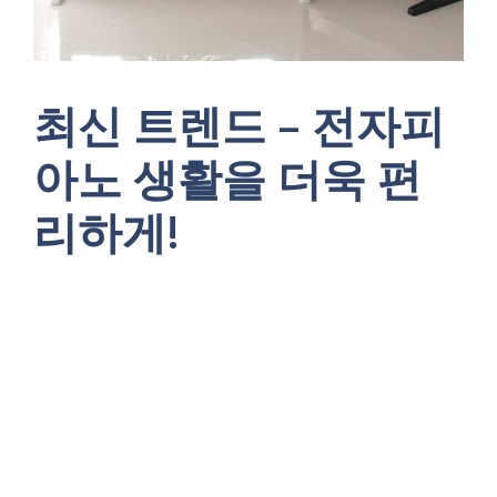
최신 트렌드 – 전자피
아노 생활을 더욱 편
리하게!