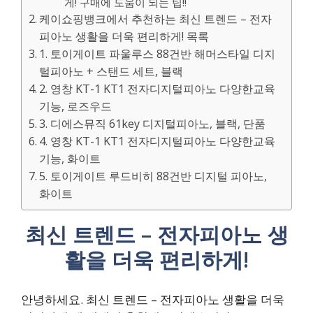
게! 구매에 도움이 되는 팁!!
케이쇼핑뱅크에서 추천하는 최신 트렌드 – 전자
피아노 생활을 더욱 편리하게! 목록
1. 토이게이트 파울루스 88건반 해머스타일 디지
털피아노 + 스탠드 세트, 블랙
2. 영창 KT-1 KT1 전자디지털피아노 다양한교육
기능, 로즈우드
3. 디에스뮤직 61key 디지털피아노, 블랙, 단품
4. 영창 KT-1 KT1 전자디지털피아노 다양한교육
기능, 화이트
5. 토이게이트 루드비히 88건반 디지털 피아노,
화이트
최신 트렌드 – 전자피아노 생
활을 더욱 편리하게!
안녕하세요. 최신 트렌드 – 전자피아노 생활을 더욱