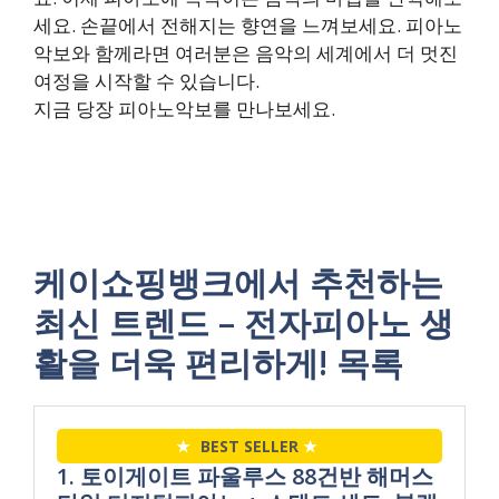
세요. 손끝에서 전해지는 향연을 느껴보세요. 피아노
악보와 함께라면 여러분은 음악의 세계에서 더 멋진
여정을 시작할 수 있습니다.
지금 당장 피아노악보를 만나보세요.
케이쇼핑뱅크에서 추천하는
최신 트렌드 – 전자피아노 생
활을 더욱 편리하게! 목록
★
BEST SELLER
★
1. 토이게이트 파울루스 88건반 해머스