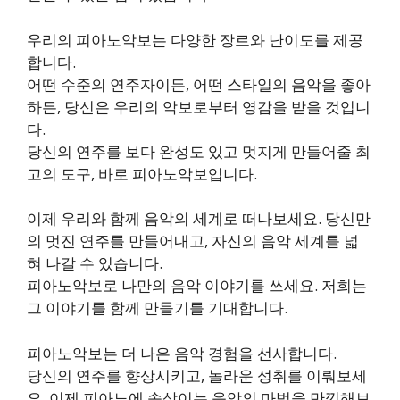
우리의 피아노악보는 다양한 장르와 난이도를 제공
합니다.
어떤 수준의 연주자이든, 어떤 스타일의 음악을 좋아
하든, 당신은 우리의 악보로부터 영감을 받을 것입니
다.
당신의 연주를 보다 완성도 있고 멋지게 만들어줄 최
고의 도구, 바로 피아노악보입니다.
이제 우리와 함께 음악의 세계로 떠나보세요. 당신만
의 멋진 연주를 만들어내고, 자신의 음악 세계를 넓
혀 나갈 수 있습니다.
피아노악보로 나만의 음악 이야기를 쓰세요. 저희는
그 이야기를 함께 만들기를 기대합니다.
피아노악보는 더 나은 음악 경험을 선사합니다.
당신의 연주를 향상시키고, 놀라운 성취를 이뤄보세
요. 이제 피아노에 속삭이는 음악의 마법을 만끽해보