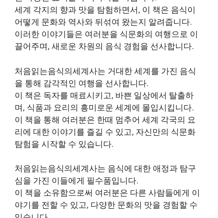
세계 각지의 향과 맛을 탐험하면서, 이 책은 음식이
어떻게 문화와 역사와 뒤섞여 왔는지 알려줍니다.
이러한 이야기들은 여러분을 식문화의 여행으로 이
끌어주며, 새로운 차원의 음식 경험을 선사합니다.
처음읽는음식의세계사는 거대한 세계를 가진 음식
을 통해 감각적인 여행을 선사합니다.
이 책은 독자를 매료시키고, 바쁜 일상에서 탈출하
며, 식품과 요리의 흥미로운 세계에 몰입시킵니다.
이 책을 통해 여러분은 한때 멈추어 세계 각국의 요
리에 대한 이야기를 즐길 수 있고, 자신만의 식문화
탐험을 시작할 수 있습니다.
처음읽는음식의세계사는 음식에 대한 애정과 탐구
심을 가진 이들에게 필수품입니다.
이 책을 소유함으로써 여러분은 다른 사람들에게 이
야기를 전할 수 있고, 다양한 문화의 맛을 경험할 수
있습니다.