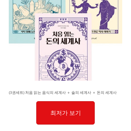
(3권세트) 처음 읽는 음식의 세계사 ＋ 술의 세계사 ＋ 돈의 세계사
최저가 보기