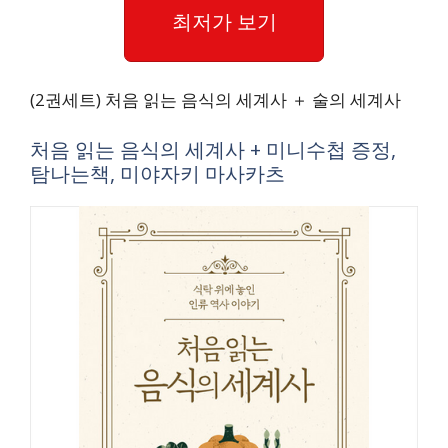
최저가 보기
(2권세트) 처음 읽는 음식의 세계사 ＋ 술의 세계사
처음 읽는 음식의 세계사 + 미니수첩 증정,
탐나는책, 미야자키 마사카츠