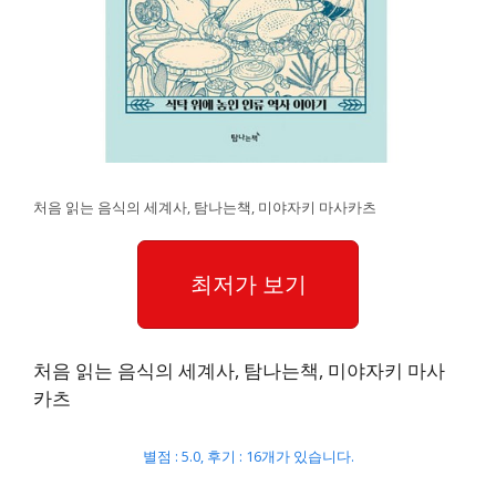
처음 읽는 음식의 세계사, 탐나는책, 미야자키 마사카츠
최저가 보기
처음 읽는 음식의 세계사, 탐나는책, 미야자키 마사
카츠
별점 : 5.0, 후기 : 16개가 있습니다.