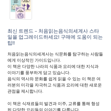
최신 트렌드 – 처음읽는음식의세계사 스타
일을 업그레이드하세요! 구매에 도움이 되는
팁!!
처음읽는음식의세계사는 식문화를 탐구하는 사람들
에게 이상적인 가이드입니다.
이 책은 다양한 나라의 식품과 요리에 대한 지식과
이야기를 풍부하게 담고 있습니다.
음식의 역사와 문화를 쉽게 읽을 수 있는 이 책은 여
러분의 미각을 자극하고 식품과 요리에 대한 새로운
관점을 제시합니다.
이 책은 식재료들의 발견과 이주, 교류를 통해 형성
된 다양한 요리들의 이야기를 다룹니다.