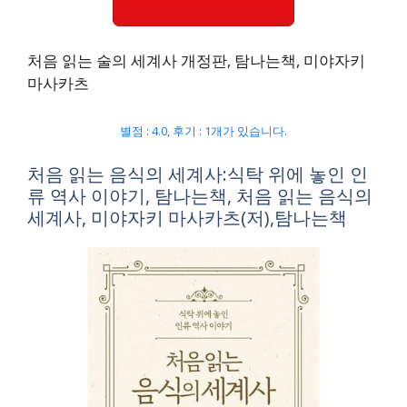
처음 읽는 술의 세계사 개정판, 탐나는책, 미야자키
마사카츠
별점 : 4.0, 후기 : 1개가 있습니다.
처음 읽는 음식의 세계사:식탁 위에 놓인 인
류 역사 이야기, 탐나는책, 처음 읽는 음식의
세계사, 미야자키 마사카츠(저),탐나는책