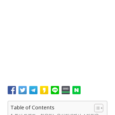
Table of Contents