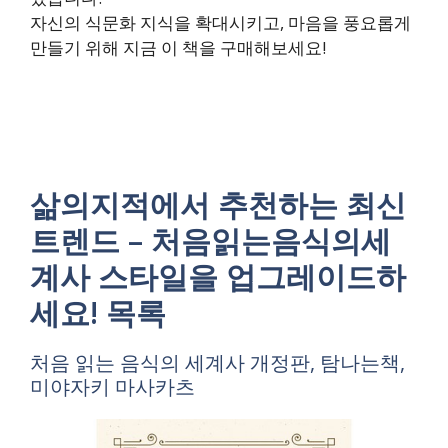
자신의 식문화 지식을 확대시키고, 마음을 풍요롭게
만들기 위해 지금 이 책을 구매해보세요!
삶의지적에서 추천하는 최신
트렌드 – 처음읽는음식의세
계사 스타일을 업그레이드하
세요! 목록
처음 읽는 음식의 세계사 개정판, 탐나는책,
미야자키 마사카츠