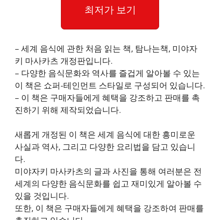
최저가 보기
– 세계 음식에 관한 처음 읽는 책, 탐나는책, 미야자
키 마사카츠 개정판입니다.
– 다양한 음식문화와 역사를 즐겁게 알아볼 수 있는
이 책은 쇼퍼-테인먼트 스타일로 구성되어 있습니다.
– 이 책은 구매자들에게 혜택을 강조하고 판매를 촉
진하기 위해 제작되었습니다.
새롭게 개정된 이 책은 세계 음식에 대한 흥미로운
사실과 역사, 그리고 다양한 요리법을 담고 있습니
다.
미야자키 마사카츠의 글과 사진을 통해 여러분은 전
세계의 다양한 음식문화를 쉽고 재미있게 알아볼 수
있을 것입니다.
또한, 이 책은 구매자들에게 혜택을 강조하여 판매를