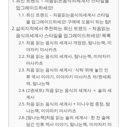
최신 트렌드 – 처음읽는음식의세계사 스타일을
업그레이드하세요!
최신 트렌드 – 처음읽는음식의세계사 스타일
을 업그레이드하세요! 구매에 도움이 되는 팁!!
삶의지적에서 추천하는 최신 트렌드 – 처음읽는
음식의세계사 스타일을 업그레이드하세요! 목록
처음 읽는 음식의 세계사 개정판, 탐나는책, 미
야자키 마사카츠
처음 읽는 음식의 세계사, 탐나는책, 미야자키
마사카츠
처음 읽는 음식의 세계사 : 식탁 위에 놓인 인
류 역사 이야기, 미야자키 마사카츠 저/한세희
역, 탐나는책
(2권세트) 처음 읽는 음식의 세계사 ＋ 술의 세
계사
처음 읽는 음식의 세계사 + 미니수첩 증정, 탐
나는책, 미야자키 마사카츠
[탐나는책]처음 읽는 술의 세계사 : 한 잔 술에
담긴 인류 역사 이야기, 탐나는책, 미야자키 마