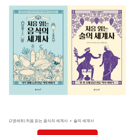
(2권세트) 처음 읽는 음식의 세계사 ＋ 술의 세계사