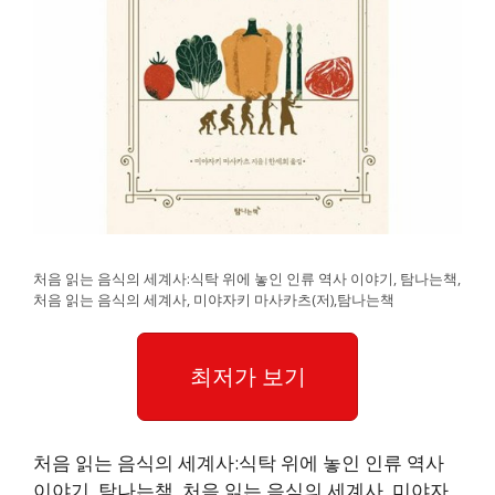
처음 읽는 음식의 세계사:식탁 위에 놓인 인류 역사 이야기, 탐나는책,
처음 읽는 음식의 세계사, 미야자키 마사카츠(저),탐나는책
최저가 보기
처음 읽는 음식의 세계사:식탁 위에 놓인 인류 역사
이야기, 탐나는책, 처음 읽는 음식의 세계사, 미야자