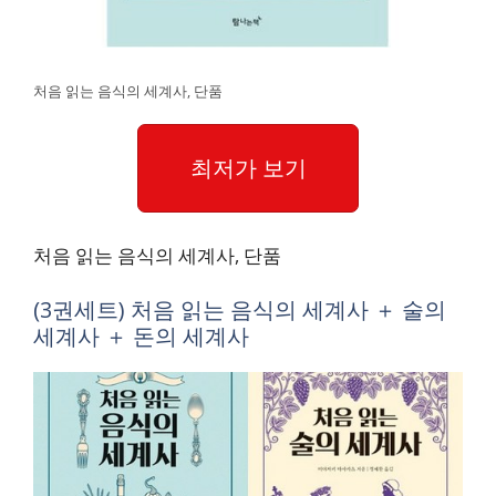
처음 읽는 음식의 세계사, 단품
최저가 보기
처음 읽는 음식의 세계사, 단품
(3권세트) 처음 읽는 음식의 세계사 ＋ 술의
세계사 ＋ 돈의 세계사