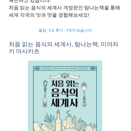
촉진하고 있습니다.
처음 읽는 음식의 세계사 개정판인 탐나는책을 통해
세계 각국의 맛과 멋을 경험해보세요!
별점 : 5.0, 후기 : 1개가 있습니다.
처음 읽는 음식의 세계사, 탐나는책, 미야자
키 마사카츠