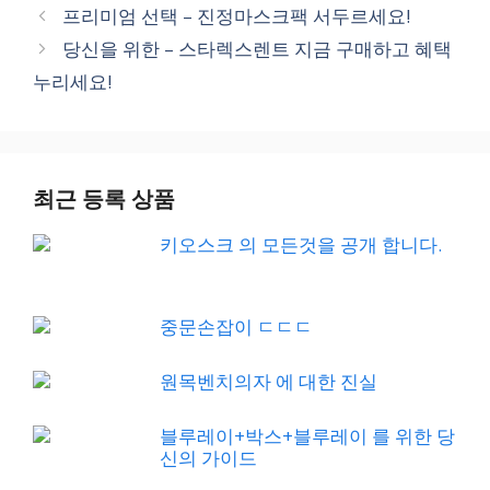
프리미엄 선택 – 진정마스크팩 서두르세요!
당신을 위한 – 스타렉스렌트 지금 구매하고 혜택
누리세요!
최근 등록 상품
키오스크 의 모든것을 공개 합니다.
중문손잡이 ㄷㄷㄷ
원목벤치의자 에 대한 진실
블루레이+박스+블루레이 를 위한 당
신의 가이드