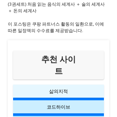
(3권세트) 처음 읽는 음식의 세계사 ＋ 술의 세계사
＋ 돈의 세계사
이 포스팅은 쿠팡 파트너스 활동의 일환으로, 이에
따른 일정액의 수수료를 제공받습니다.
추천 사이
트
삶의지적
코드하이브