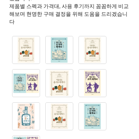
제품별 스펙과 가격대, 사용 후기까지 꼼꼼하게 비교
해보며 현명한 구매 결정을 위해 도움을 드리겠습니
다