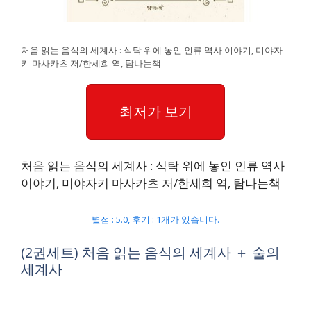
처음 읽는 음식의 세계사 : 식탁 위에 놓인 인류 역사 이야기, 미야자
키 마사카츠 저/한세희 역, 탐나는책
최저가 보기
처음 읽는 음식의 세계사 : 식탁 위에 놓인 인류 역사
이야기, 미야자키 마사카츠 저/한세희 역, 탐나는책
별점 : 5.0, 후기 : 1개가 있습니다.
(2권세트) 처음 읽는 음식의 세계사 ＋ 술의
세계사