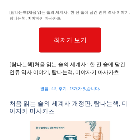
[탐나는책]처음 읽는 술의 세계사 : 한 잔 술에 담긴 인류 역사 이야기,
탐나는책, 미야자키 마사카츠
최저가 보기
[탐나는책]처음 읽는 술의 세계사 : 한 잔 술에 담긴
인류 역사 이야기, 탐나는책, 미야자키 마사카츠
별점 : 4.5, 후기 : 13개가 있습니다.
처음 읽는 술의 세계사 개정판, 탐나는책, 미
야자키 마사카츠