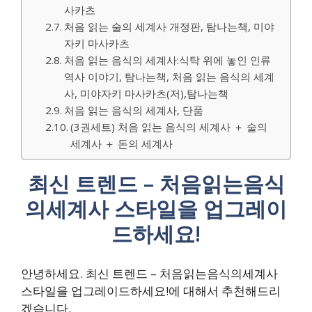
사카츠
처음 읽는 술의 세계사 개정판, 탐나는책, 미야
자키 마사카츠
처음 읽는 음식의 세계사:식탁 위에 놓인 인류
역사 이야기, 탐나는책, 처음 읽는 음식의 세계
사, 미야자키 마사카츠(저),탐나는책
처음 읽는 음식의 세계사, 단품
(3권세트) 처음 읽는 음식의 세계사 ＋ 술의
세계사 ＋ 돈의 세계사
최신 트렌드 – 처음읽는음식
의세계사 스타일을 업그레이
드하세요!
안녕하세요. 최신 트렌드 – 처음읽는음식의세계사
스타일을 업그레이드하세요!에 대해서 추천해드리
겠습니다.