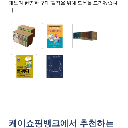
해보며 현명한 구매 결정을 위해 도움을 드리겠습니
다
케이쇼핑뱅크에서 추천하는