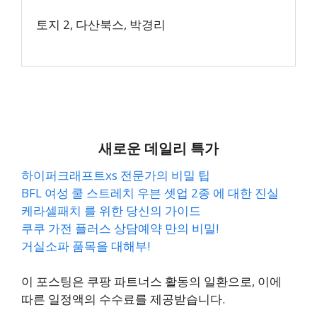
토지 2, 다산북스, 박경리
새로운 데일리 특가
하이퍼크래프트xs 전문가의 비밀 팁
BFL 여성 쿨 스트레치 우븐 셋업 2종 에 대한 진실
케라셀패치 를 위한 당신의 가이드
쿠쿠 가전 플러스 상담예약 만의 비밀!
거실소파 품목을 대해부!
이 포스팅은 쿠팡 파트너스 활동의 일환으로, 이에
따른 일정액의 수수료를 제공받습니다.