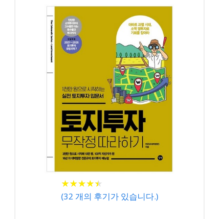
★
★
★
★
★
★
★
★
★
★
(
32
개의 후기가 있습니다.)