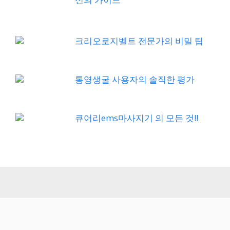
크리오로지벨트 전문가의 비밀 팁
통영생굴 사용자의 솔직한 평가
큐어리ems마사지기 의 모든 것!!