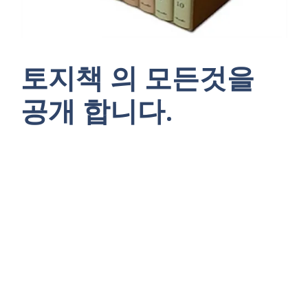
토지책 의 모든것을
공개 합니다.