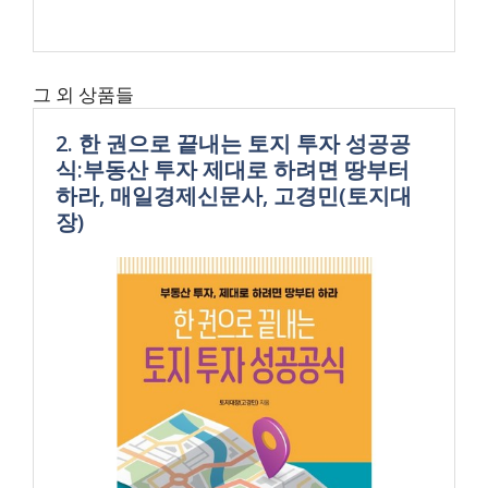
그 외 상품들
2. 한 권으로 끝내는 토지 투자 성공공
식:부동산 투자 제대로 하려면 땅부터
하라, 매일경제신문사, 고경민(토지대
장)