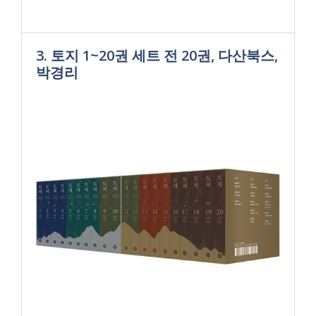
3. 토지 1~20권 세트 전 20권, 다산북스,
박경리