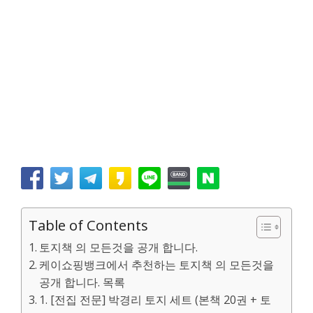
Table of Contents
토지책 의 모든것을 공개 합니다.
케이쇼핑뱅크에서 추천하는 토지책 의 모든것을
공개 합니다. 목록
1. [전집 전문] 박경리 토지 세트 (본책 20권 + 토