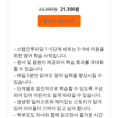
22,300원
21,300원
최저가 보러가기
– 스텝인투리딩 1~5단계 세트는 3~9세 아동을
위한 영어 학습 서적입니다.
– 원서 및 음원이 제공되어 학습 효과를 극대화
할 수 있습니다.
– 매일 5분만 읽어도 영어 실력을 향상시킬 수
있습니다.
– 단계별로 점진적으로 학습할 수 있도록 구성
되어 있어 어린이도 쉽게 따라갈 수 있습니다.
– 생생한 일러스트와 재미있는 스토리가 담겨
있어 아이들이 기꺼이 읽고 싶어 합니다.
– 학부모도 자녀와 함께 읽으면서 즐거운 시간