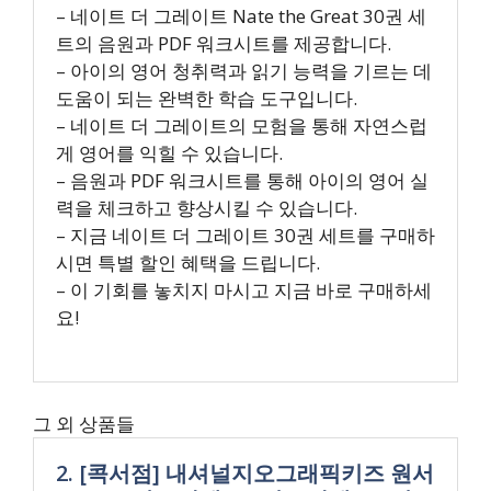
– 네이트 더 그레이트 Nate the Great 30권 세
트의 음원과 PDF 워크시트를 제공합니다.
– 아이의 영어 청취력과 읽기 능력을 기르는 데
도움이 되는 완벽한 학습 도구입니다.
– 네이트 더 그레이트의 모험을 통해 자연스럽
게 영어를 익힐 수 있습니다.
– 음원과 PDF 워크시트를 통해 아이의 영어 실
력을 체크하고 향상시킬 수 있습니다.
– 지금 네이트 더 그레이트 30권 세트를 구매하
시면 특별 할인 혜택을 드립니다.
– 이 기회를 놓치지 마시고 지금 바로 구매하세
요!
그 외 상품들
2. [콕서점] 내셔널지오그래픽키즈 원서