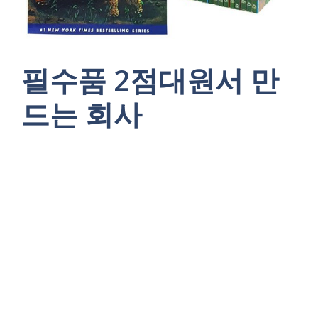
필수품 2점대원서 만
드는 회사