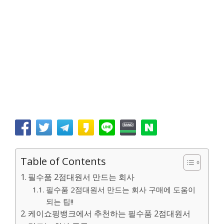
Table of Contents
필수품 2점대원서 만드는 회사
필수품 2점대원서 만드는 회사 구매에 도움이
되는 팁!!
케이쇼핑뱅크에서 추천하는 필수품 2점대원서