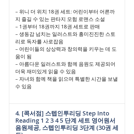
– 위니 더 위치 18권 세트: 어린이부터 어른까
지 즐길 수 있는 판타지 모험 로맨스 소설
– 1권부터 18권까지 18권 세트로 판매
– 생동감 넘치는 일러스트와 흥미진진한 스토
리로 독자를 사로잡음
– 어린이들의 상상력과 창의력을 키우는 데 도
움이 됨
– 아름다운 일러스트와 함께 음원도 제공되어
더욱 재미있게 읽을 수 있음
– 자녀와 함께 책을 읽으며 특별한 시간을 보낼
수 있음
4. [콕서점] 스텝인투리딩 Step Into
Reading 1 2 3 4 5 단계 세트 영어원서
음원제공, 스텝인투리딩 3단계 (30권 세