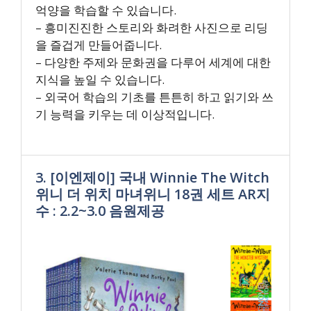
억양을 학습할 수 있습니다.
– 흥미진진한 스토리와 화려한 사진으로 리딩
을 즐겁게 만들어줍니다.
– 다양한 주제와 문화권을 다루어 세계에 대한
지식을 높일 수 있습니다.
– 외국어 학습의 기초를 튼튼히 하고 읽기와 쓰
기 능력을 키우는 데 이상적입니다.
3. [이엔제이] 국내 Winnie The Witch
위니 더 위치 마녀위니 18권 세트 AR지
수 : 2.2~3.0 음원제공