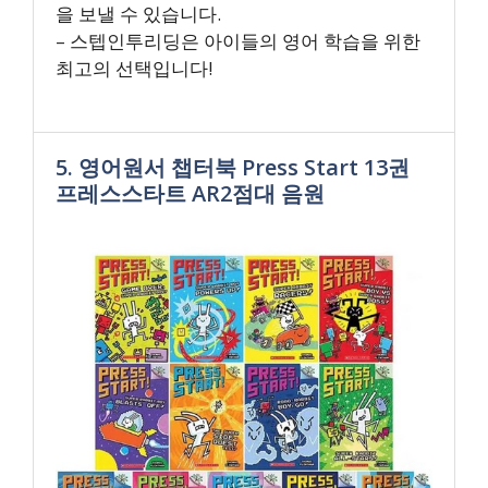
을 보낼 수 있습니다.
– 스텝인투리딩은 아이들의 영어 학습을 위한
최고의 선택입니다!
5. 영어원서 챕터북 Press Start 13권
프레스스타트 AR2점대 음원