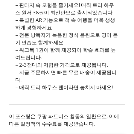
– 판타지 속 모험을 즐기세요! 매직 트리 하우
스 원서 38권이 최신판으로 출시되었습니다.
– 특별한 AR 기능으로 책 속 여행을 더욱 생생
하게 경험하세요.
– 전문 낭독자가 녹음한 정식 음원으로 영어 듣
기 연습도 함께하세요.
– 워크북 1권이 함께 제공되어 학습 효과를 높
여드립니다.
– 2-3점대의 저렴한 가격으로 제공됩니다.
– 지금 주문하시면 빠른 무료 배송이 제공됩니
다.
– 매직 트리 하우스 팬이라면 놓치지 마세요!
이 포스팅은 쿠팡 파트너스 활동의 일환으로, 이에
따른 일정액의 수수료를 제공받습니다.