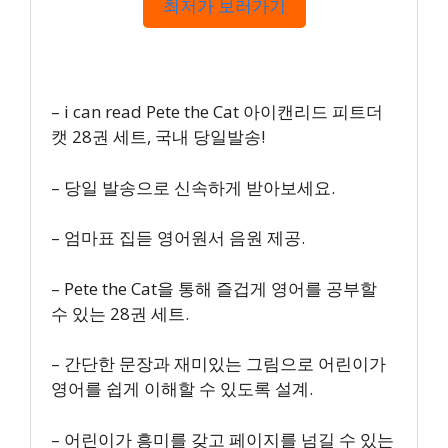
최저가 보러가기
– i can read Pete the Cat 아이캔리드 피트더
캣 28권 세트, 국내 당일발송!
– 당일 발송으로 신속하게 받아보세요.
– 엄마표 집듣 영어원서 음원 제공.
– Pete the Cat을 통해 즐겁게 영어를 공부할
수 있는 28권 세트.
– 간단한 문장과 재미있는 그림으로 어린이가
영어를 쉽게 이해할 수 있도록 설계.
– 어린이가 흥미를 갖고 페이지를 넘길 수 있는