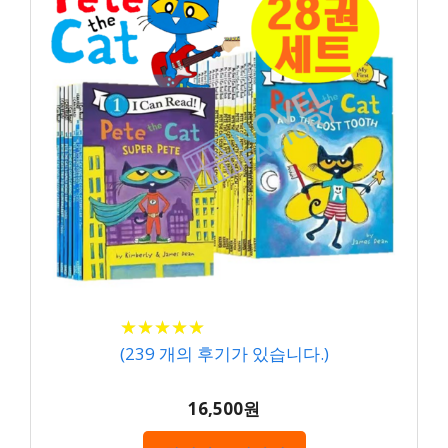
★
★
★
★
★
★
★
★
★
★
(
239
개의 후기가 있습니다.)
16,500원