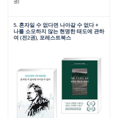
권)
5. 혼자일 수 없다면 나아갈 수 없다 +
나를 소모하지 않는 현명한 태도에 관하
여 (전2권), 포레스트북스