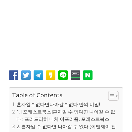
Table of Contents
혼자일수없다면나아갈수없다 만의 비밀!
1. [포레스트북스]혼자일 수 없다면 나아갈 수 없
다 : 프리드리히 니체 아포리즘, 포레스트북스
2. 혼자일 수 없다면 나아갈 수 없다 (이엔제이 전