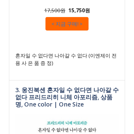
17,500원
15,750원
< 지금 구매! >
혼자일 수 없다면 나아갈 수 없다 (이엔제이 전
용 사 은 품 증 정)
3. 웅진북센 혼자일 수 없다면 나아갈 수
없다 프리드리히 니체 아포리즘, 상품
명, One color | One Size