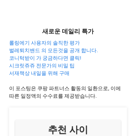
새로운 데일리 특가
롤링에기 사용자의 솔직한 평가
벌레퇴치밴드 의 모든것을 공개 합니다.
코니턱받이 가 궁금하다면 클릭!
시크릿쥬쥬 전문가의 비밀 팁
서재책상 내일을 위해 구매
이 포스팅은 쿠팡 파트너스 활동의 일환으로, 이에
따른 일정액의 수수료를 제공받습니다.
추천 사이