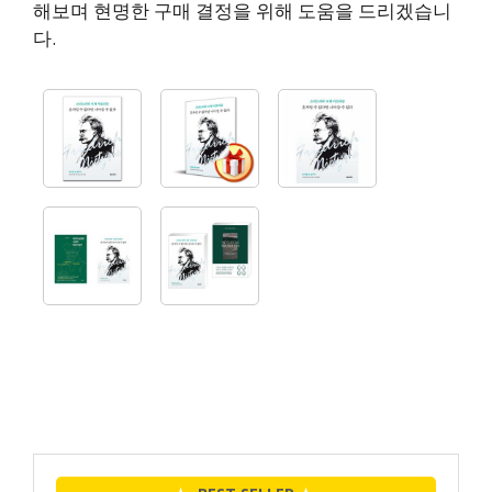
해보며 현명한 구매 결정을 위해 도움을 드리겠습니
다.