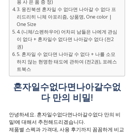
용 사 은 품 증 정)
3. 웅진북센 혼자일 수 없다면 나아갈 수 없다 프
리드리히 니체 아포리즘, 상품명, One color |
One Size
4. (니체/쇼펜하우어) 어차피 남들은 나에게 관심
이 없다 + 혼자일수 없다면 나아갈수 없다 (전2
권)
5. 혼자일 수 없다면 나아갈 수 없다 + 나를 소모
하지 않는 현명한 태도에 관하여 (전2권), 포레스
트북스
혼자일수없다면나아갈수없
다 만의 비밀!
안녕하세요. 혼자일수없다면나아갈수없다 만의 비
밀!에 대해서 추천해드리겠습니다.
제품별 스펙과 가격대, 사용 후기까지 꼼꼼하게 비교