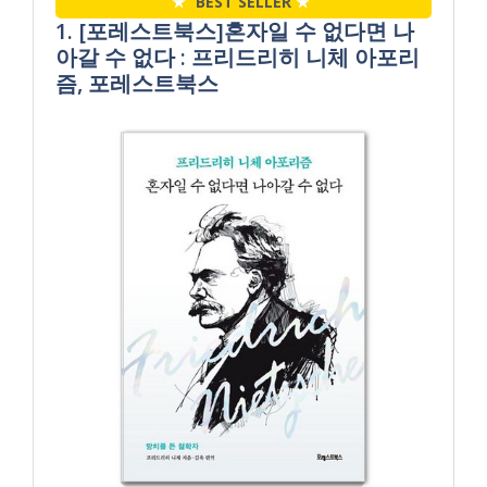
★
BEST SELLER
★
1. [포레스트북스]혼자일 수 없다면 나
아갈 수 없다 : 프리드리히 니체 아포리
즘, 포레스트북스