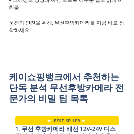
춰줌
운전의 안전을 위해, 무선후방카메라를 지금 바로 장
착하세요!
케이쇼핑뱅크에서 추천하는
단독 분석 무선후방카메라 전
문가의 비밀 팁 목록
★
BEST SELLER
★
1. 무선 후방카메라 배선 12V-24V 디스