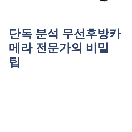
단독 분석 무선후방카
메라 전문가의 비밀
팁