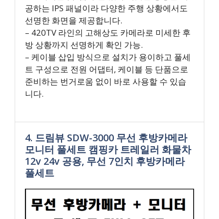
공하는 IPS 패널이라 다양한 주행 상황에서도
선명한 화면을 제공합니다.
– 420TV 라인의 고해상도 카메라로 미세한 후
방 상황까지 선명하게 확인 가능.
– 케이블 삽입 방식으로 설치가 용이하고 풀세
트 구성으로 전원 어댑터, 케이블 등 단품으로
준비하는 번거로움 없이 바로 사용할 수 있습
니다.
4. 드림뷰 SDW-3000 무선 후방카메라
모니터 풀세트 캠핑카 트레일러 화물차
12v 24v 공용, 무선 7인치 후방카메라
풀세트