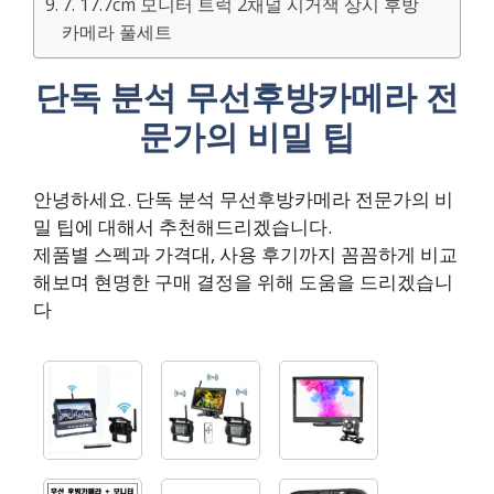
7. 17.7cm 모니터 트럭 2채널 시거잭 상시 후방
카메라 풀세트
단독 분석 무선후방카메라 전
문가의 비밀 팁
안녕하세요. 단독 분석 무선후방카메라 전문가의 비
밀 팁에 대해서 추천해드리겠습니다.
제품별 스펙과 가격대, 사용 후기까지 꼼꼼하게 비교
해보며 현명한 구매 결정을 위해 도움을 드리겠습니
다