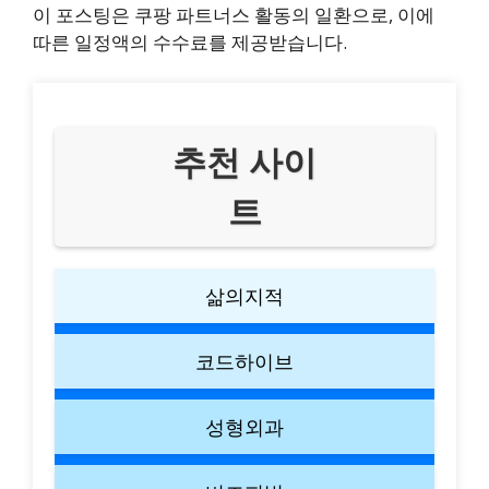
이 포스팅은 쿠팡 파트너스 활동의 일환으로, 이에
따른 일정액의 수수료를 제공받습니다.
추천 사이
트
삶의지적
코드하이브
성형외과