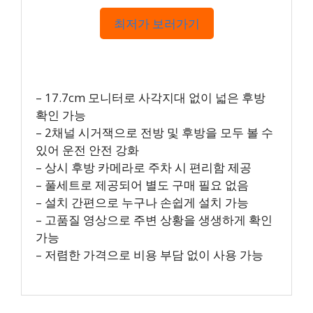
최저가 보러가기
– 17.7cm 모니터로 사각지대 없이 넓은 후방
확인 가능
– 2채널 시거잭으로 전방 및 후방을 모두 볼 수
있어 운전 안전 강화
– 상시 후방 카메라로 주차 시 편리함 제공
– 풀세트로 제공되어 별도 구매 필요 없음
– 설치 간편으로 누구나 손쉽게 설치 가능
– 고품질 영상으로 주변 상황을 생생하게 확인
가능
– 저렴한 가격으로 비용 부담 없이 사용 가능