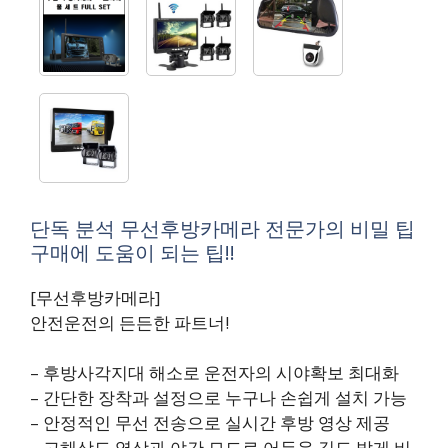
단독 분석 무선후방카메라 전문가의 비밀 팁
구매에 도움이 되는 팁!!
[무선후방카메라]
안전운전의 든든한 파트너!
– 후방사각지대 해소로 운전자의 시야확보 최대화
– 간단한 장착과 설정으로 누구나 손쉽게 설치 가능
– 안정적인 무선 전송으로 실시간 후방 영상 제공
– 고해상도 영상과 야간 모드로 어두운 길도 밝게 비