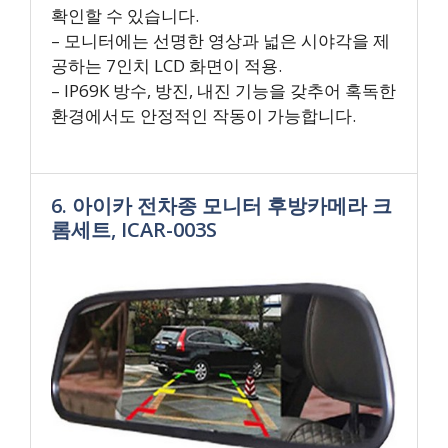
확인할 수 있습니다.
– 모니터에는 선명한 영상과 넓은 시야각을 제
공하는 7인치 LCD 화면이 적용.
– IP69K 방수, 방진, 내진 기능을 갖추어 혹독한
환경에서도 안정적인 작동이 가능합니다.
6. 아이카 전차종 모니터 후방카메라 크
롬세트, ICAR-003S