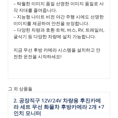
– 탁월한 이미지 품질 선명한 이미지 품질로 사
각 지대를 줄여줍니다.
– 지능형 나이트 비전 야간 주행 시에도 선명한
이미지를 제공하여 안전을 보장합니다.
– 다양한 차량과 호환 트럭, 버스, RV, 트레일러,
굴삭기 등 다양한 차량에 설치 가능합니다.
지금 무선 후방 카메라 시스템을 설치하고 안
전한 운전을 시작하세요!
그 외 상품들
2. 공장직구 12V/24V 차량용 후진카메
라 세트 무선 화물차 후방카메라 2개 +7
인치 모니터