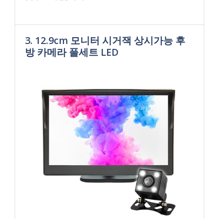
3. 12.9cm 모니터 시거잭 상시가능 후
방 카메라 풀세트 LED