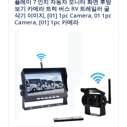
플레이 7 인치 자동차 모니터 화면 후방
보기 카메라 트럭 버스 RV 트레일러 굴
삭기 이미지, [01] 1pc Camera, 01 1pc
Camera, [01] 1pc 카메라