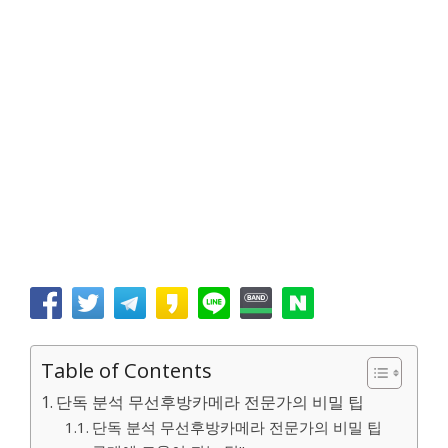
Table of Contents
단독 분석 무선후방카메라 전문가의 비밀 팁
단독 분석 무선후방카메라 전문가의 비밀 팁