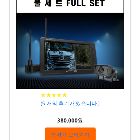
★
★
★
★
★
★
★
★
★
★
(
5
개의 후기가 있습니다.)
380,000원
최저가 보러가기