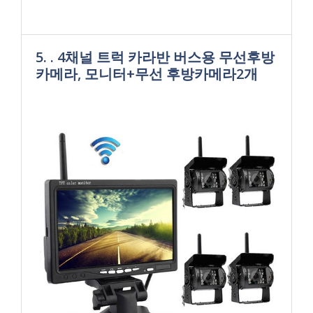
5. . 4채널 트럭 카라반 버스용 무선후방
카메라, 모니터+무선 후방카메라2개