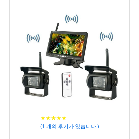
★
★
★
★
★
★
★
★
★
★
(
1
개의 후기가 있습니다.)