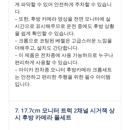
게 파악할 수 있어 안전하게 주차할 수 있습니
다.
– 또한, 후방 카메라 영상을 전면 모니터에 실
시간으로 표시해주므로 운전 중에도 후방 상황
을 쉽게 확인할 수 있습니다.
– 크롬으로 코팅된 베젤은 고급스러운 느낌을
더해주고, 설치도 간단합니다.
– 이 제품은 전차종에 사용 가능하므로 누구나
편리하게 사용할 수 있습니다.
– 아이카 전차종 모니터 후방카메라 크롬세트
는 안전하고 편리한 주행을 위한 필수 아이템
입니다.
7. 17.7cm 모니터 트럭 2채널 시거잭 상
시 후방 카메라 풀세트