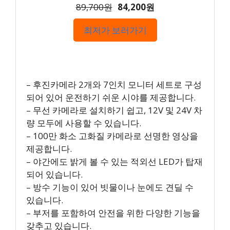
89,700원
84,200원
최저가 보러가기
– 후진카메라 2개와 7인치 모니터 세트로 구성
되어 있어 운전하기 쉬운 시야를 제공합니다.
– 무선 카메라로 설치하기 쉽고, 12V 및 24V 차
량 모두에 사용할 수 있습니다.
– 100만 화소 고화질 카메라로 선명한 영상을
제공합니다.
– 야간에도 밝게 볼 수 있는 적외선 LED가 탑재
되어 있습니다.
– 방수 기능이 있어 빗물이나 눈에도 견딜 수
있습니다.
– 부저를 포함하여 안전을 위한 다양한 기능을
갖추고 있습니다.