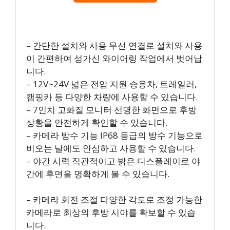
– 간단한 설치와 사용 무선 연결로 설치와 사용
이 간편하여 성가신 와이어링 작업에서 벗어납
니다.
– 12V~24V 넓은 전압 지원 승용차, 트레일러,
캠핑카 등 다양한 차량에 사용할 수 있습니다.
– 7인치 고화질 모니터 선명한 화면으로 후방
상황을 안전하게 확인할 수 있습니다.
– 카메라 방수 기능 IP68 등급의 방수 기능으로
비오는 날에도 안심하고 사용할 수 있습니다.
– 야간 시력 직관적이고 밝은 디스플레이로 야
간에 후면을 명확하게 볼 수 있습니다.
– 카메라 회전 조절 다양한 각도로 조정 가능한
카메라로 최상의 후방 시야를 확보할 수 있습
니다.