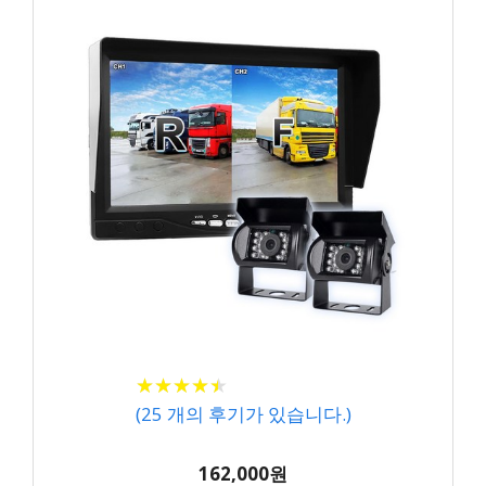
★
★
★
★
★
★
★
★
★
★
(
25
개의 후기가 있습니다.)
162,000원