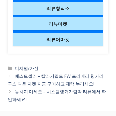
리뷰창작소
리뷰마켓
리뷰어마켓
Categories
디지털/가전
베스트셀러 – 칼라거펠트 FW 프리메라 헝가리
구스 다운 자켓 지금 구매하고 혜택 누리세요!
놓치지 마세요 – 시스템행거가림막 리뷰에서 확
인하세요!