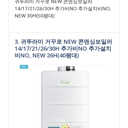
귀뚜라미 거꾸로 NEW 콘덴싱보일러
14/17/21/26/30H 추가비NO 추가설치비NO,
NEW 30H(50평대)
3. 귀뚜라미 거꾸로 NEW 콘덴싱보일러
14/17/21/26/30H 추가비NO 추가설치
비NO, NEW 26H(40평대)