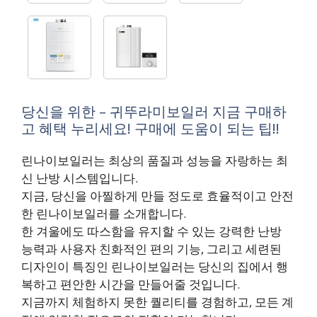
당신을 위한 – 귀뚜라미보일러 지금 구매하
고 혜택 누리세요! 구매에 도움이 되는 팁!!
린나이보일러는 최상의 품질과 성능을 자랑하는 최
신 난방 시스템입니다.
지금, 당신을 아찔하게 만들 정도로 효율적이고 안전
한 린나이보일러를 소개합니다.
한 겨울에도 따스함을 유지할 수 있는 강력한 난방
능력과 사용자 친화적인 편의 기능, 그리고 세련된
디자인이 특징인 린나이보일러는 당신의 집에서 행
복하고 편안한 시간을 만들어줄 것입니다.
지금까지 체험하지 못한 퀄리티를 경험하고, 모든 계