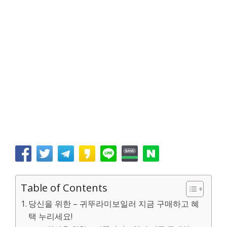
Table of Contents
당신을 위한 – 귀뚜라미보일러 지금 구매하고 혜
택 누리세요!