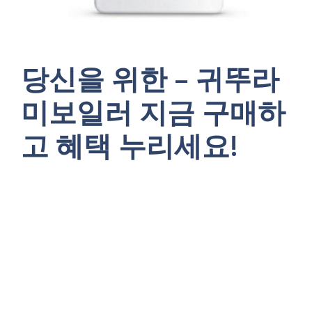
당신을 위한 – 귀뚜라
미보일러 지금 구매하
고 혜택 누리세요!