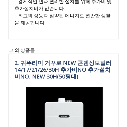
– 경제적인 면과 편리한 설치를 위해 추가비 및
추가설치비가 없습니다.
– 최고의 성능과 절약된 에너지로 편안한 생활
을 제공합니다.
그 외 상품들
2. 귀뚜라미 거꾸로 NEW 콘덴싱보일러
14/17/21/26/30H 추가비NO 추가설치
비NO, NEW 30H(50평대)