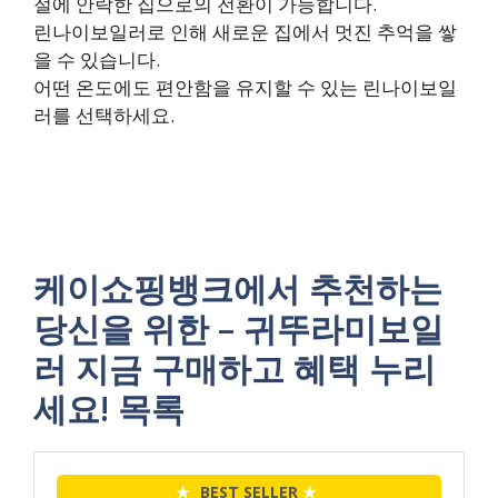
절에 안락한 집으로의 전환이 가능합니다.
린나이보일러로 인해 새로운 집에서 멋진 추억을 쌓
을 수 있습니다.
어떤 온도에도 편안함을 유지할 수 있는 린나이보일
러를 선택하세요.
케이쇼핑뱅크에서 추천하는
당신을 위한 – 귀뚜라미보일
러 지금 구매하고 혜택 누리
세요! 목록
★
BEST SELLER
★