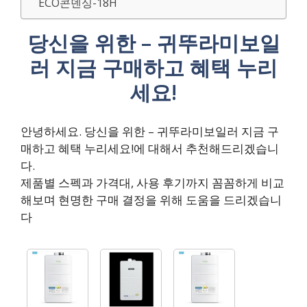
ECO콘덴싱-18H
당신을 위한 – 귀뚜라미보일
러 지금 구매하고 혜택 누리
세요!
안녕하세요. 당신을 위한 – 귀뚜라미보일러 지금 구
매하고 혜택 누리세요!에 대해서 추천해드리겠습니
다.
제품별 스펙과 가격대, 사용 후기까지 꼼꼼하게 비교
해보며 현명한 구매 결정을 위해 도움을 드리겠습니
다