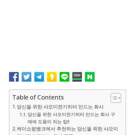
Table of Contents
당신을 위한 샤오미전기히터 만드는 회사
당신을 위한 샤오미전기히터 만드는 회사 구
매에 도움이 되는 팁!!
케이쇼핑뱅크에서 추천하는 당신을 위한 샤오미