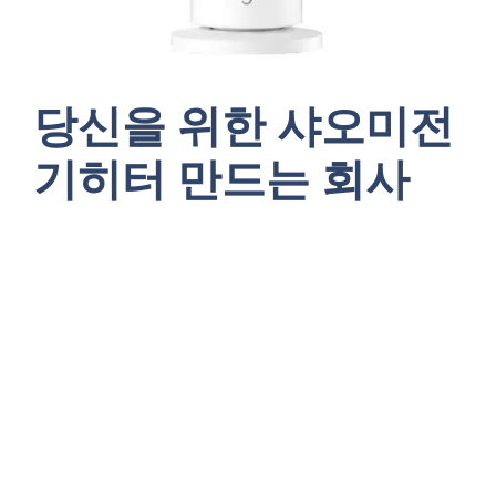
당신을 위한 샤오미전
기히터 만드는 회사