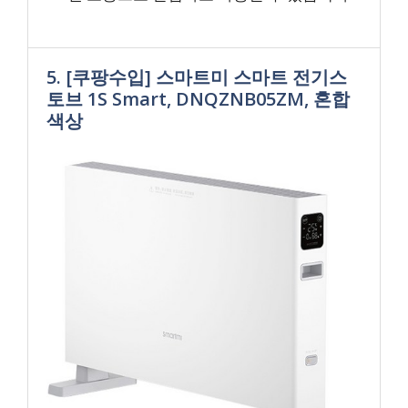
5. [쿠팡수입] 스마트미 스마트 전기스
토브 1S Smart, DNQZNB05ZM, 혼합
색상