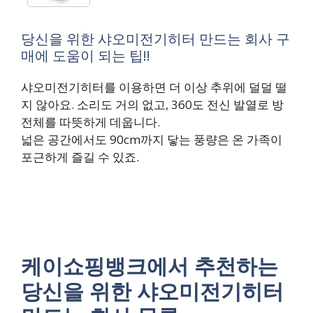
당신을 위한 샤오미전기히터 만드는 회사 구
매에 도움이 되는 팁!!
샤오미전기히터를 이용하면 더 이상 추위에 덜덜 떨
지 않아요. 소리도 거의 없고, 360도 전신 발열로 방
전체를 따뜻하게 데웁니다.
넓은 공간에서도 90cm까지 닿는 풍량은 온 가족이
포근하게 즐길 수 있죠.
케이쇼핑뱅크에서 추천하는
당신을 위한 샤오미전기히터