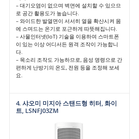
– 대기오염이 없으며 벽면에 설치할 수 있으므
로 공간 활용도가 높습니다.
– 와이드한 발열면이 서서히 열을 확산시켜 몸
에 스며드는 온기로 포근하게 따뜻해집니다.
– 사물인터넷(IoT) 기술을 이용하여 스마트폰
이 있는 이상 어디서든 원격 조작이 가능합니
다.
– 목소리 조작도 가능하므로, 음성 명령으로 간
편하게 난방기의 온도, 전원 등을 조정해 보세
요.
4. 샤오미 미지아 스탠드형 히터, 화이
트, LSNFJ03ZM