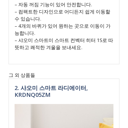
– 자동 꺼짐 기능이 있어 안전합니다.
– 컴팩트한 디자인으로 어디든지 쉽게 이동할
수 있습니다.
– 4개의 바퀴가 있어 원하는 곳으로 이동이 가
능합니다.
– 샤오미 스마트미 스마트 컨벡터 히터 1S로 따
뜻하고 쾌적한 겨울을 보내세요.
그 외 상품들
2. 샤오미 스마트 라디에이터,
KRDNQ05ZM