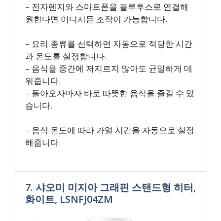
– 전자렌지와 스마트폰을 블루투스로 연결해
원한다면 어디서든 조작이 가능합니다.
– 요리 종류를 선택하면 자동으로 적당한 시간
과 온도를 설정합니다.
– 음식을 중간에 저지르지 않아도 균일하게 데
워줍니다.
– 돌아오자마자 바로 따뜻한 음식을 즐길 수 있
습니다.
– 음식 온도에 따라 가열 시간을 자동으로 설정
해줍니다.
7. 샤오미 미지아 그래핀 스탠드형 히터,
화이트, LSNFJ04ZM