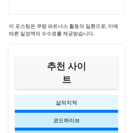
이 포스팅은 쿠팡 파트너스 활동의 일환으로, 이에
따른 일정액의 수수료를 제공받습니다.
추천 사이
트
삶의지적
코드하이브