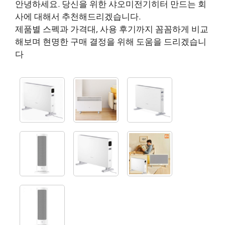
안녕하세요. 당신을 위한 샤오미전기히터 만드는 회
사에 대해서 추천해드리겠습니다.
제품별 스펙과 가격대, 사용 후기까지 꼼꼼하게 비교
해보며 현명한 구매 결정을 위해 도움을 드리겠습니
다