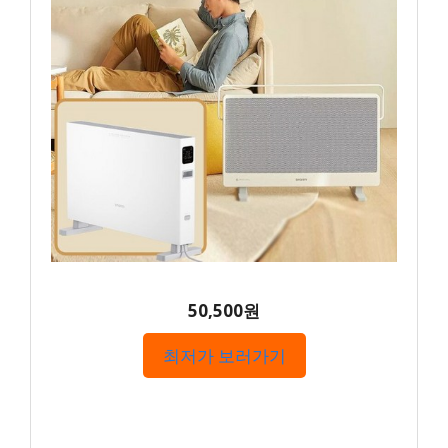
50,500원
최저가 보러가기