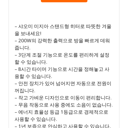
– 샤오미 미지아 스탠드형 히터로 따뜻한 겨울
을 보내세요!
– 200W의 강력한 출력으로 방을 빠르게 데워
줍니다.
– 3단계 조절 기능으로 온도를 편리하게 설정
할 수 있습니다.
– 8시간 타이머 기능으로 시간을 정해놓고 사
용할 수 있습니다.
– 안전 장치가 있어 넘어지면 자동으로 전원이
꺼집니다.
– 작고 가벼운 디자인으로 이동이 편리합니다.
– 무음 작동으로 사용 중에도 소음이 없습니다.
– 에너지 효율성 등급 1등급으로 경제적으로
사용할 수 있습니다.
– 1년 보증으로 안심하고 사용할 수 있습니다.