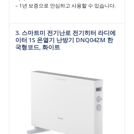
– 1년 보증으로 안심하고 사용할 수 있습니다.
3. 스마트미 전기난로 전기히터 라디에
이터 1S 온열기 난방기 DNQ04ZM 한
국형코드, 화이트