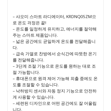
– 샤오미 스마트 라디에이터, KRDNQ05ZM으
로 온도 걱정은 끝!
– 온도를 일정하게 유지하고, 에너지를 절약해
주는 스마트 제품입니다.
– 넓은 공간에도 균일하게 온도를 전달해줍니
다.
– 급속 가열로 찬방에서 순식간에 따뜻한 온기
를 전달해줍니다.
– 3단계 조절 기능으로 온도를 원하는 대로 조
절 가능합니다.
– 휴대폰으로 원격 제어 가능해 외출 중에도 온
도를 조절할 수 있습니다.
– 낙하방지 센서와 자동 정지 기능으로 안전하
게 사용할 수 있습니다.
– 세련된 디자인으로 어떤 공간에도 잘 어울립
니다.