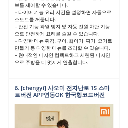
브를 제어할 수 있습니다.
– 타이머 기능 요리 시간을 설정하면 자동으로
스토브를 꺼줍니다.
– 안전 기능 과열 방지 및 자동 전원 차단 기능
으로 안전하게 요리를 즐길 수 있습니다.
– 다양한 메뉴 튀김, 구이, 끓이기, 찌기, 요거트
만들기 등 다양한 메뉴를 조리할 수 있습니다.
– 현대적인 디자인 컴팩트하고 세련된 디자인
으로 주방을 더 멋지게 연출합니다.
6. [chengyi] 샤오미 전자난로 1S 스마
트버전 APP연동OK 한국형코드버전