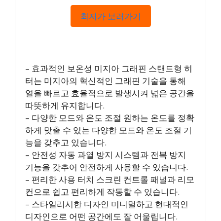
최저가 보러가기
– 효과적인 보온성 미지아 그래핀 스탠드형 히
터는 미지아의 혁신적인 그래핀 기술을 통해
열을 빠르고 효율적으로 발생시켜 넓은 공간을
따뜻하게 유지합니다.
– 다양한 모드와 온도 조절 원하는 온도를 정확
하게 맞출 수 있는 다양한 모드와 온도 조절 기
능을 갖추고 있습니다.
– 안전성 자동 과열 방지 시스템과 전복 방지
기능을 갖추어 안전하게 사용할 수 있습니다.
– 편리한 사용 터치 스크린 컨트롤 패널과 리모
컨으로 쉽고 편리하게 작동할 수 있습니다.
– 스타일리시한 디자인 미니멀하고 현대적인
디자인으로 어떤 공간에도 잘 어울립니다.