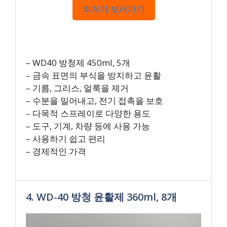
최저가 보러가기
– WD40 방청제 450ml, 5개
– 금속 표면의 부식을 방지하고 윤활
– 기름, 그리스, 얼룩을 제거
– 수분을 밀어내고, 전기 접촉을 보호
– 다목적 스프레이로 다양한 용도
– 도구, 기계, 차량 등에 사용 가능
– 사용하기 쉽고 편리
– 경제적인 가격
4. WD-40 방청 윤활제 360ml, 8개