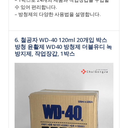
수 있어 편리합니다.
– 방청제의 다양한 사용법을 설명합니다.
6. 철공자 WD-40 120ml 20개입 박스
방청 윤활제 WD40 방청제 더블유디 녹
방지제, 작업장갑, 1박스