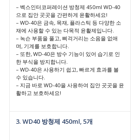
– 벡스인터코퍼레이션 방청제 450ml WD-40
으로 집안 곳곳을 간편하게 윤활하세요!
– WD-40은 금속, 목재, 플라스틱 등 다양한 소
재에 사용할 수 있는 다목적 윤활제입니다.
– 녹슨 부품을 풀고, 삐걱거리는 소음을 없애
며, 기계를 보호합니다.
– 또한, WD-40은 방수 기능이 있어 습기로 인
한 부식을 방지합니다.
– WD-40은 사용하기 쉽고, 빠르게 효과를 볼
수 있습니다.
– 지금 바로 WD-40을 사용하여 집안 곳곳을 윤
활하고 보호하세요!
3. WD40 방청제 450ml, 5개