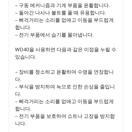
– 구동 메커니즘과 기계 부품을 윤활합니다.
– 돌아간 나사나 볼트를 풀 때 유용합니다.
– 삐걱거리는 소리를 없애고 이동을 부드럽게
합니다.
– 전기 부품에서 습기를 몰아냅니다.
WD40을 사용하면 다음과 같은 이점을 누릴 수
있습니다.
– 장비를 청소하고 윤활하여 수명을 연장합니
다.
– 부식을 방지하여 녹으로 인한 손상을 줄입니
다.
– 삐걱거리는 소리를 없애고 이동을 부드럽게
합니다.
– 전기 부품을 보호하여 쇼트나 고장을 방지합
니다.