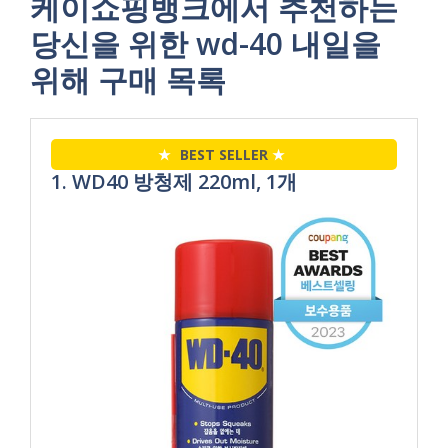
케이쇼핑뱅크에서 추천하는
당신을 위한 wd-40 내일을
위해 구매 목록
★
BEST SELLER
★
1. WD40 방청제 220ml, 1개