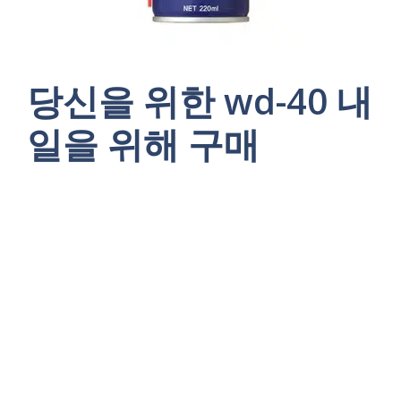
당신을 위한 wd-40 내
일을 위해 구매