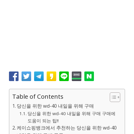
Table of Contents
당신을 위한 wd-40 내일을 위해 구매
당신을 위한 wd-40 내일을 위해 구매 구매에
도움이 되는 팁!!
케이쇼핑뱅크에서 추천하는 당신을 위한 wd-40