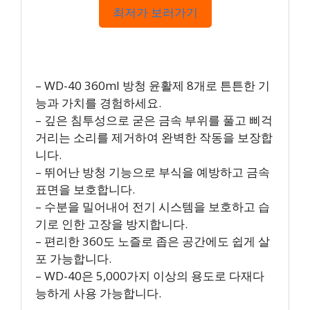
최저가 보러가기
– WD-40 360ml 방청 윤활제 8개로 튼튼한 기
능과 가치를 경험하세요.
– 깊은 침투성으로 굳은 금속 부위를 풀고 삐걱
거리는 소리를 제거하여 완벽한 작동을 보장합
니다.
– 뛰어난 방청 기능으로 부식을 예방하고 금속
표면을 보호합니다.
– 수분을 밀어내어 전기 시스템을 보호하고 습
기로 인한 고장을 방지합니다.
– 편리한 360도 노즐로 좁은 공간에도 쉽게 살
포 가능합니다.
– WD-40은 5,000가지 이상의 용도로 다재다
능하게 사용 가능합니다.