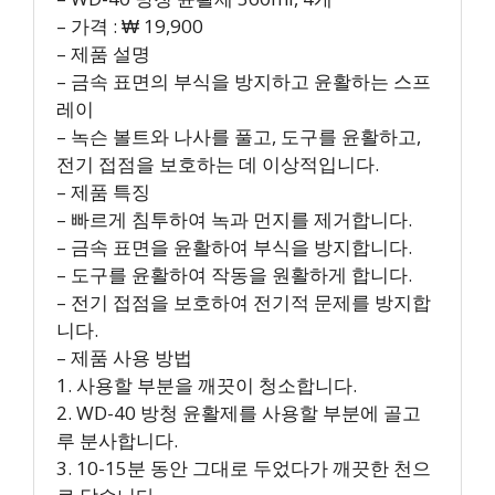
– 가격 : ₩ 19,900
– 제품 설명
– 금속 표면의 부식을 방지하고 윤활하는 스프
레이
– 녹슨 볼트와 나사를 풀고, 도구를 윤활하고,
전기 접점을 보호하는 데 이상적입니다.
– 제품 특징
– 빠르게 침투하여 녹과 먼지를 제거합니다.
– 금속 표면을 윤활하여 부식을 방지합니다.
– 도구를 윤활하여 작동을 원활하게 합니다.
– 전기 접점을 보호하여 전기적 문제를 방지합
니다.
– 제품 사용 방법
1. 사용할 부분을 깨끗이 청소합니다.
2. WD-40 방청 윤활제를 사용할 부분에 골고
루 분사합니다.
3. 10-15분 동안 그대로 두었다가 깨끗한 천으