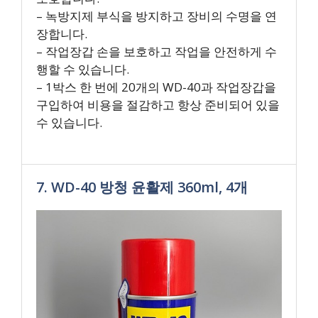
– 녹방지제 부식을 방지하고 장비의 수명을 연
장합니다.
– 작업장갑 손을 보호하고 작업을 안전하게 수
행할 수 있습니다.
– 1박스 한 번에 20개의 WD-40과 작업장갑을
구입하여 비용을 절감하고 항상 준비되어 있을
수 있습니다.
7. WD-40 방청 윤활제 360ml, 4개