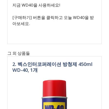
지금 WD40을 사용하세요!
[구매하기] 버튼을 클릭하고 오늘 WD40을 받
아보세요.
그 외 상품들
2. 벡스인터코퍼레이션 방청제 450ml
WD-40, 1개