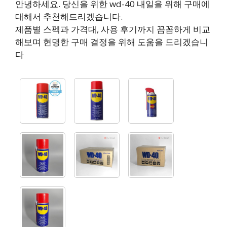
안녕하세요. 당신을 위한 wd-40 내일을 위해 구매에
대해서 추천해드리겠습니다.
제품별 스펙과 가격대, 사용 후기까지 꼼꼼하게 비교
해보며 현명한 구매 결정을 위해 도움을 드리겠습니
다