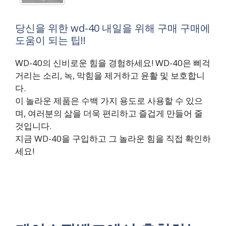
당신을 위한 wd-40 내일을 위해 구매 구매에
도움이 되는 팁!!
WD-40의 신비로운 힘을 경험하세요! WD-40은 삐걱
거리는 소리, 녹, 막힘을 제거하고 윤활 및 보호합니
다.
이 놀라운 제품은 수백 가지 용도로 사용할 수 있으
며, 여러분의 삶을 더욱 편리하고 즐겁게 만들어 줄
것입니다.
지금 WD-40을 구입하고 그 놀라운 힘을 직접 확인하
세요!