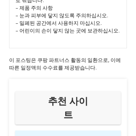
로 닦습니다.
– 제품 주의 사항
– 눈과 피부에 닿지 않도록 주의하십시오.
– 밀폐된 공간에서 사용하지 마십시오.
– 어린이의 손이 닿지 않는 곳에 보관하십시오.
이 포스팅은 쿠팡 파트너스 활동의 일환으로, 이에
따른 일정액의 수수료를 제공받습니다.
추천 사이
트