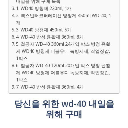
내일을 위해 구매 목록
1. WD40 방청제 220ml, 1개
2. 벡스인터코퍼레이션 방청제 450ml WD-40, 1
개
3. WD40 방청제 450ml, 5개
4. WD-40 방청 윤활제 360ml, 8개
5. 철공자 WD-40 360ml 24개입 박스 방청 윤활
제 WD40 방청제 더블유디 녹방지제, 작업장갑,
1박스
6. 철공자 WD-40 120ml 20개입 박스 방청 윤활
제 WD40 방청제 더블유디 녹방지제, 작업장갑,
1박스
7. WD-40 방청 윤활제 360ml, 4개
당신을 위한 wd-40 내일을
위해 구매