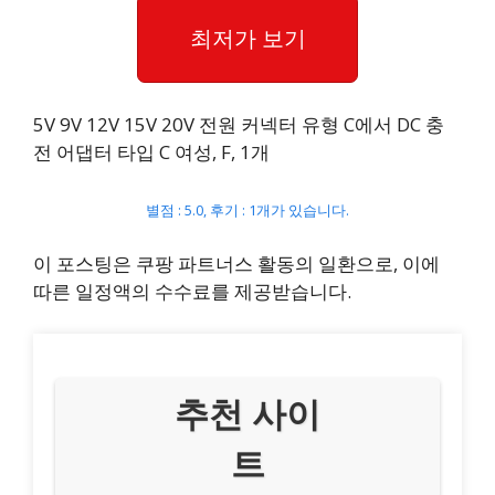
최저가 보기
5V 9V 12V 15V 20V 전원 커넥터 유형 C에서 DC 충
전 어댑터 타입 C 여성, F, 1개
별점 : 5.0, 후기 : 1개가 있습니다.
이 포스팅은 쿠팡 파트너스 활동의 일환으로, 이에
따른 일정액의 수수료를 제공받습니다.
추천 사이
트