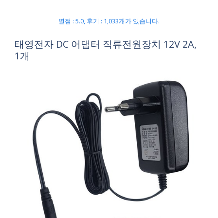
별점 : 5.0, 후기 : 1,033개가 있습니다.
태영전자 DC 어댑터 직류전원장치 12V 2A,
1개