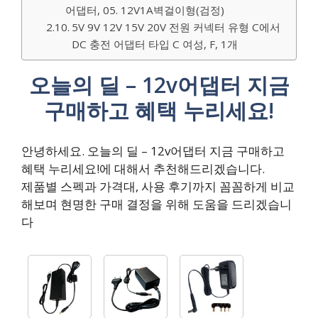
어댑터, 05. 12V1A벽걸이형(검정)
5V 9V 12V 15V 20V 전원 커넥터 유형 C에서
DC 충전 어댑터 타입 C 여성, F, 1개
오늘의 딜 – 12v어댑터 지금
구매하고 혜택 누리세요!
안녕하세요. 오늘의 딜 – 12v어댑터 지금 구매하고
혜택 누리세요!에 대해서 추천해드리겠습니다.
제품별 스펙과 가격대, 사용 후기까지 꼼꼼하게 비교
해보며 현명한 구매 결정을 위해 도움을 드리겠습니
다