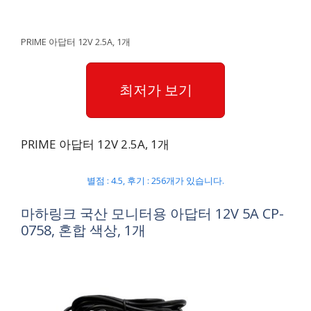
PRIME 아답터 12V 2.5A, 1개
최저가 보기
PRIME 아답터 12V 2.5A, 1개
별점 : 4.5, 후기 : 256개가 있습니다.
마하링크 국산 모니터용 아답터 12V 5A CP-
0758, 혼합 색상, 1개