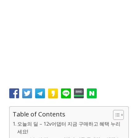
Table of Contents
오늘의 딜 – 12v어댑터 지금 구매하고 혜택 누리
세요!