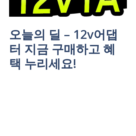
오늘의 딜 – 12v어댑
터 지금 구매하고 혜
택 누리세요!