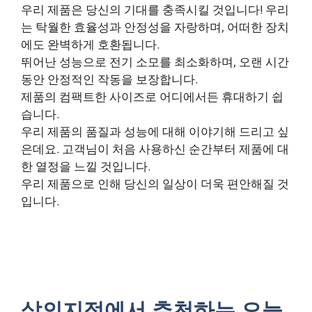
우리 제품은 당신의 기대를 충족시킬 것입니다! 우리
는 탁월한 효율성과 안정성을 자랑하며, 어떠한 장치
에도 완벽하게 호환됩니다.
뛰어난 성능으로 전기 소모를 최소화하며, 오랜 시간
동안 안정적인 작동을 보장합니다.
제품의 컴팩트한 사이즈로 어디에서든 휴대하기 쉽
습니다.
우리 제품의 품질과 성능에 대해 이야기해 드리고 싶
은데요. 고객님이 처음 사용하신 순간부터 제품에 대
한 열정을 느낄 것입니다.
우리 제품으로 인해 당신의 일상이 더욱 편안해질 것
입니다.
삶의지적에서 추천하는 오늘