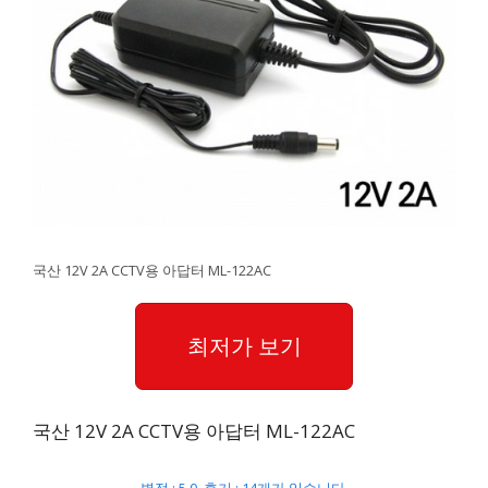
국산 12V 2A CCTV용 아답터 ML-122AC
최저가 보기
국산 12V 2A CCTV용 아답터 ML-122AC
별점 : 5.0, 후기 : 14개가 있습니다.