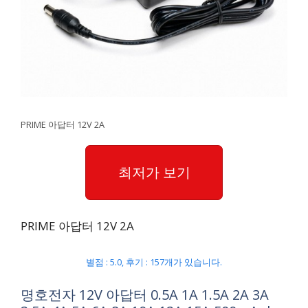
PRIME 아답터 12V 2A
최저가 보기
PRIME 아답터 12V 2A
별점 : 5.0, 후기 : 157개가 있습니다.
명호전자 12V 아답터 0.5A 1A 1.5A 2A 3A