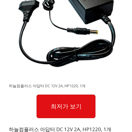
하늘컴플러스 아답터 DC 12V 2A, HP1220, 1개
최저가 보기
하늘컴플러스 아답터 DC 12V 2A, HP1220, 1개