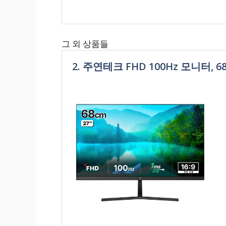
그 외 상품들
2. 주연테크 FHD 100Hz 모니터, 68