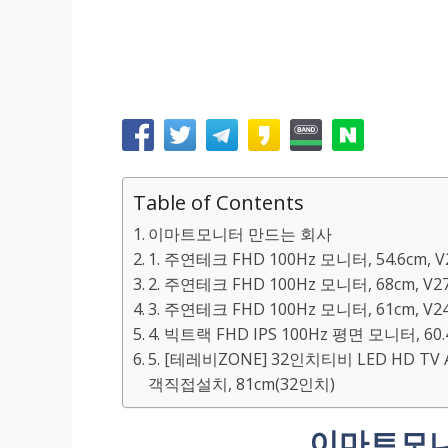
Table of Contents
이마트모니터 만드는 회사
1. 주연테크 FHD 100Hz 모니터, 54.6cm, 
2. 주연테크 FHD 100Hz 모니터, 68cm, V2
3. 주연테크 FHD 100Hz 모니터, 61cm, V2
4. 빅트랙 FHD IPS 100Hz 평면 모니터, 60.
5. [테레비ZONE] 32인치티비 LED HD
객직접설치, 81cm(32인치)
이마트모니