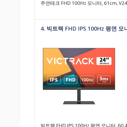
주연테크 FHD 100Hz 모니터, 61cm, V2
4. 빅트랙 FHD IPS 100Hz 평면 모니
빅트랙 FHD IPS 100Hz 평면 모니터, 60.4