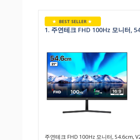
★
BEST SELLER
★
1. 주연테크 FHD 100Hz 모니터, 54
주연테크 FHD 100Hz 모니터, 54.6cm, V