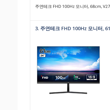
주연테크 FHD 100Hz 모니터, 68cm, V2
3. 주연테크 FHD 100Hz 모니터, 61