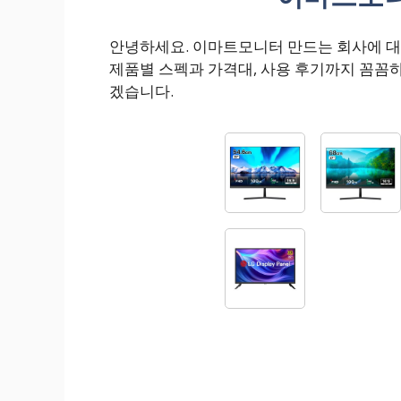
안녕하세요. 이마트모니터 만드는 회사에 
제품별 스펙과 가격대, 사용 후기까지 꼼꼼
겠습니다.