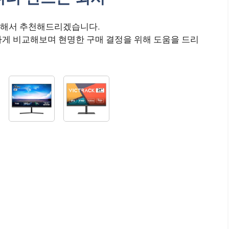
대해서 추천해드리겠습니다.
하게 비교해보며 현명한 구매 결정을 위해 도움을 드리