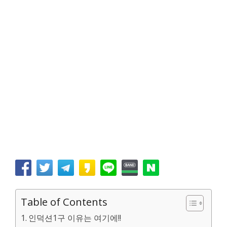
Table of Contents
인덕션1구 이유는 여기에!!