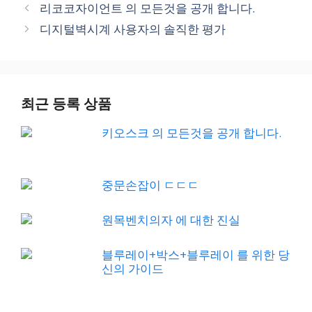
리코코자이언트 의 모든것을 공개 합니다.
디지털벽시계 사용자의 솔직한 평가
최근 등록 상품
키오스크 의 모든것을 공개 합니다.
중문손잡이 ㄷㄷㄷ
원목벤치의자 에 대한 진실
블루레이+박스+블루레이 를 위한 당
신의 가이드