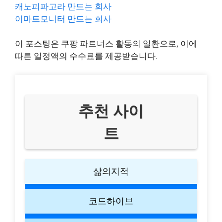
캐노피파고라 만드는 회사
이마트모니터 만드는 회사
이 포스팅은 쿠팡 파트너스 활동의 일환으로, 이에
따른 일정액의 수수료를 제공받습니다.
추천 사이
트
삶의지적
코드하이브