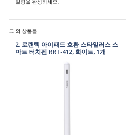
일링을 완성하세요.
그 외 상품들
2. 로랜텍 아이패드 호환 스타일러스 스
마트 터치펜 RRT-412, 화이트, 1개