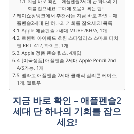
지금 바로 확인 – 애플펜슬2세대 단 하나의 기
회를 잡으세요! 구매에 도움이 되는 팁!!
케이쇼핑뱅크에서 추천하는 지금 바로 확인 – 애
플펜슬2세대 단 하나의 기회를 잡으세요! 목록
1. Apple 애플펜슬 2세대 MU8F2KH/A, 1개
2. 로랜텍 아이패드 호환 스타일러스 스마트 터치
펜 RRT-412, 화이트, 1개
3. Apple 정품 펜슬 팁스, 4개입
4. [미국정품] 애플펜슬 2세대 Apple Pencil 2nd
A/S가능, 1개
5. 엘라고 애플펜슬 2세대 클래식 실리콘 케이스,
1개, 옐로우
지금 바로 확인 – 애플펜슬2
세대 단 하나의 기회를 잡으
세요!