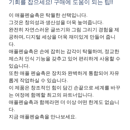
기회를 잡으세요! 구매에 도움이 되는 팁!!
이 애플펜슬촉은 탁월한 선택입니다.
그것은 창의성과 생산성을 더욱 높여줍니다.
완전히 자연스러운 글쓰기와 그림 그리기 경험을 제
공하며, 디지털 세상을 더욱 재미있게 만들어 줍니
다.
애플펜슬촉은 손에 잡히는 감각이 탁월하며, 정교한
제스처 인식 기능을 갖추고 있어 편리하게 사용할 수
있습니다.
또한 애플 펜슬촉은 장치와 완벽하게 통합되어 자유
롭게 작업하실 수 있습니다.
이 제품은 창조적인 힘이 담긴 손끝으로 세계를 바꾸
는 여정에 함께할 최고의 파트너입니다.
애플펜슬촉과 함께라면 더 이상 어떤 한계도 없습니
다.
지금 애플펜슬촉을 만나보세요.