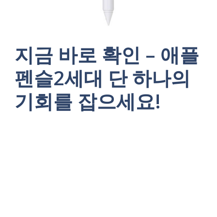
지금 바로 확인 – 애플
펜슬2세대 단 하나의
기회를 잡으세요!