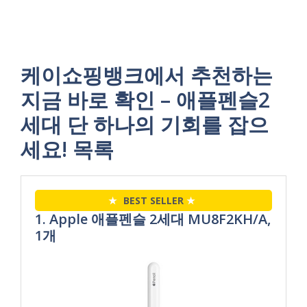
케이쇼핑뱅크에서 추천하는
지금 바로 확인 – 애플펜슬2
세대 단 하나의 기회를 잡으
세요! 목록
★
BEST SELLER
★
1. Apple 애플펜슬 2세대 MU8F2KH/A,
1개