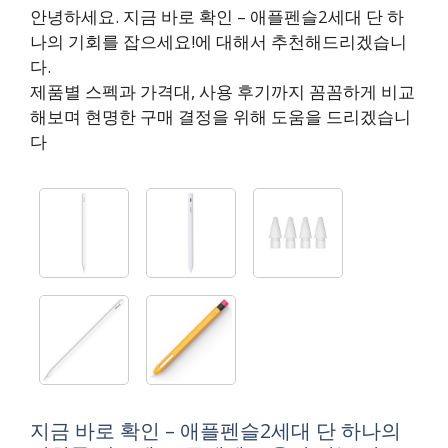
안녕하세요. 지금 바로 확인 – 애플펜슬2세대 단 하
나의 기회를 잡으세요!에 대해서 추천해드리겠습니
다.
제품별 스펙과 가격대, 사용 후기까지 꼼꼼하게 비교
해보며 현명한 구매 결정을 위해 도움을 드리겠습니
다
지금 바로 확인 – 애플펜슬2세대 단 하나의