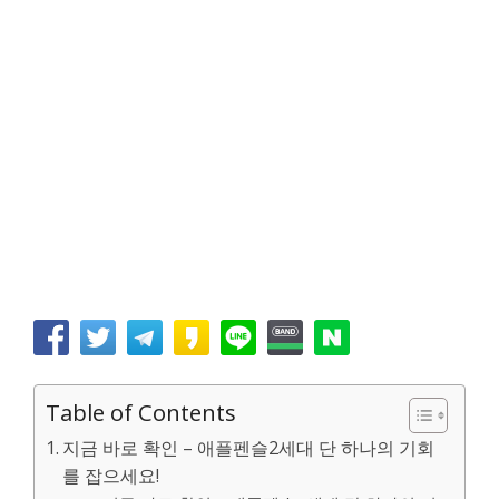
Table of Contents
지금 바로 확인 – 애플펜슬2세대 단 하나의 기회
를 잡으세요!