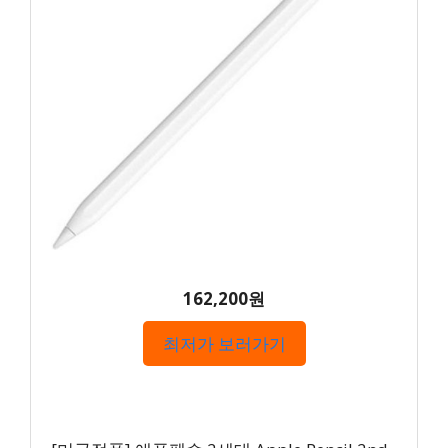
162,200원
최저가 보러가기