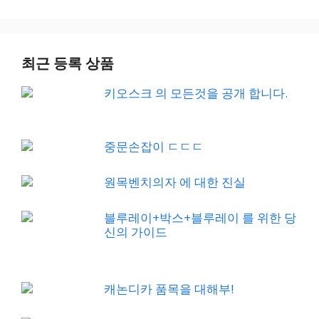
최근 등록 상품
키오스크 의 모든것을 공개 합니다.
중문손잡이 ㄷㄷㄷ
원목벤치의자 에 대한 진실
블루레이+박스+블루레이 를 위한 당
신의 가이드
캐논디카 품목을 대해부!