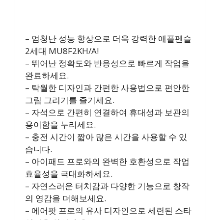
– 엄청난 성능 향상으로 더욱 강력한 애플펜슬
2세대 MU8F2KH/A!
– 뛰어난 정확도와 반응성으로 빠르게 작업을
완료하세요.
– 탁월한 디자인과 간편한 사용법으로 편안한
그림 그리기를 즐기세요.
– 자석으로 간편히 연결하여 휴대성과 보관의
용이함을 누리세요.
– 충전 시간이 짧아 많은 시간을 사용할 수 있
습니다.
– 아이패드 프로와의 완벽한 호환성으로 작업
효율성을 극대화하세요.
– 자연스러운 터치감과 다양한 기능으로 창작
의 영감을 더해보세요.
– 에어팟 프로의 유사 디자인으로 세련된 스타