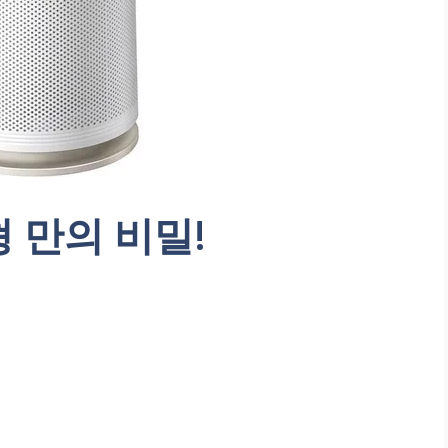
 만의 비밀!