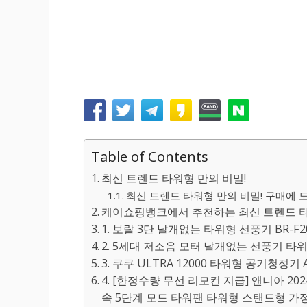
Table of Contents
최신 트렌드 타워형 만의 비밀!
최신 트렌드 타워형 만의 비밀! 구매에 도
케이쇼핑뱅크에서 추천하는 최신 트렌드 타
1. 보랄 3단 날개없는 타워형 선풍기 BR-F20
2. 5세대 저소음 모터 날개없는 선풍기 타
3. 쿠쿠 ULTRA 12000 타워형 공기청정기 AC
4. [한정수량 무선 리모컨 지급] 앤니아 20
속 5단계 모드 타워팬 타워형 스탠드형 가정