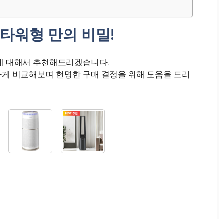
타워형 만의 비밀!
!에 대해서 추천해드리겠습니다.
하게 비교해보며 현명한 구매 결정을 위해 도움을 드리