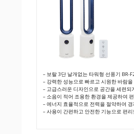
– 보랄 3단 날개없는 타워형 선풍기 BR-F2
– 강력한 성능으로 빠르고 시원한 바람
– 고급스러운 디자인으로 공간을 세련되
– 소음이 적어 조용한 환경을 제공하여 
– 에너지 효율적으로 전력을 절약하여 
– 사용이 간편하고 안전한 기능으로 편리