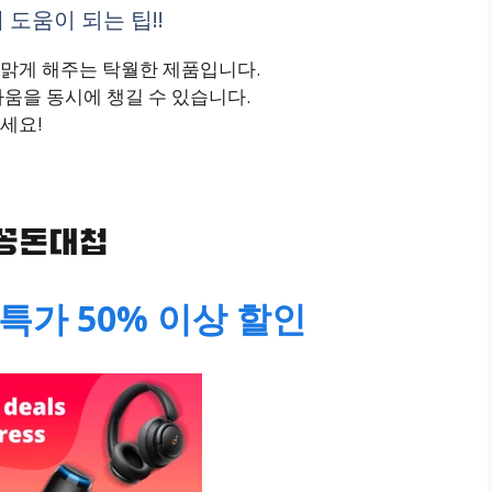
 도움이 되는 팁!!
맑게 해주는 탁월한 제품입니다.
움을 동시에 챙길 수 있습니다.
세요!
특가 50% 이상 할인