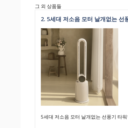
그 외 상품들
2. 5세대 저소음 모터 날개없는 
5세대 저소음 모터 날개없는 선풍기 타