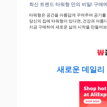
최신 트렌드 타워형 만의 비밀! 구매에
타워형은 공간을 아름답게 꾸며주며 공기를 
당신의 집에 타워형이 있다면, 건강과 아름다
지금 구매하여 새로운 삶의 시작을 만들어보
새로운 데일리 