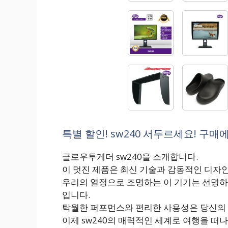
특별 할인! sw240 서두르세요! 구매에
글로우투게더 sw240을 소개합니다.
이 멋진 제품은 최신 기술과 감동적인 디자
우리의 열정으로 조명하는 이 기기는 선명하
입니다.
탁월한 퍼포먼스와 편리한 사용성은 당신의
이제 sw240의 매력적인 세계로 여행을 떠