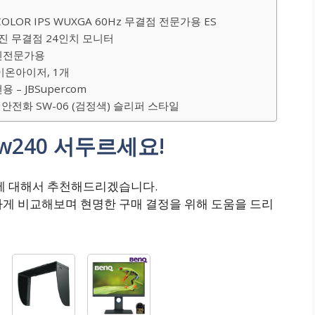
COLOR IPS WUXGA 60Hz 무결점 전문가용 ES
사진 무결점 24인치 모니터
사진전문가용
이온아이저, 1개
 – JBSupercom
 안전화 SW-06 (검정색) 슬리퍼 스타일
sw240 서두르세요!
요!에 대해서 추천해드리겠습니다.
하게 비교해보며 현명한 구매 결정을 위해 도움을 드리