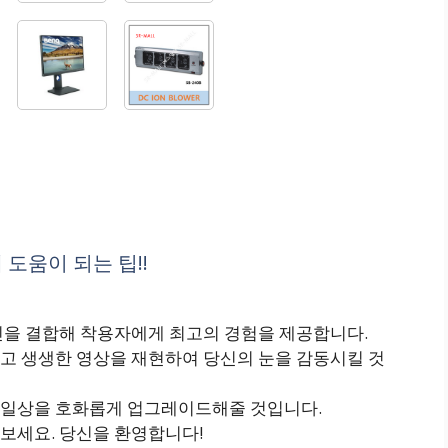
 도움이 되는 팁!!
인을 결합해 착용자에게 최고의 경험을 제공합니다.
고 생생한 영상을 재현하여 당신의 눈을 감동시킬 것
 일상을 호화롭게 업그레이드해줄 것입니다.
나보세요. 당신을 환영합니다!