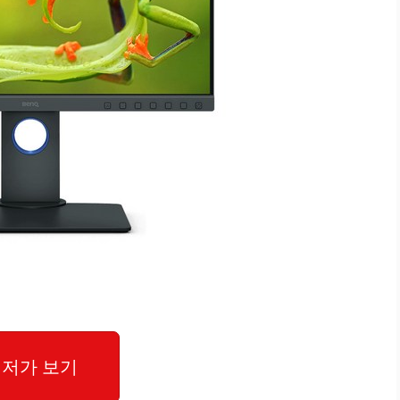
저가 보기