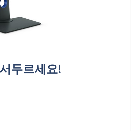
0 서두르세요!