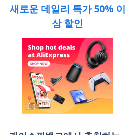
새로운 데일리 특가 50% 이
상 할인