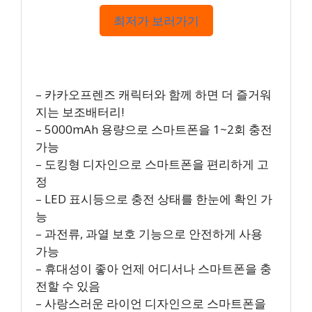
최저가 보러가기
– 카카오프렌즈 캐릭터와 함께 하면 더 즐거워
지는 보조배터리!
– 5000mAh 용량으로 스마트폰을 1~2회 충전
가능
– 도킹형 디자인으로 스마트폰을 편리하게 고
정
– LED 표시등으로 충전 상태를 한눈에 확인 가
능
– 과전류, 과열 보호 기능으로 안전하게 사용
가능
– 휴대성이 좋아 언제 어디서나 스마트폰을 충
전할 수 있음
– 사랑스러운 라이언 디자인으로 스마트폰을