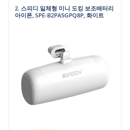
2. 스피디 일체형 미니 도킹 보조배터리
아이폰, SPE-B2PA5GPQ8P, 화이트