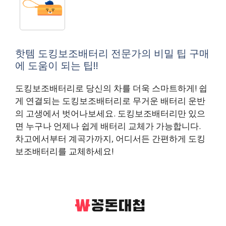
핫템 도킹보조배터리 전문가의 비밀 팁 구매
에 도움이 되는 팁!!
도킹보조배터리로 당신의 차를 더욱 스마트하게! 쉽
게 연결되는 도킹보조배터리로 무거운 배터리 운반
의 고생에서 벗어나보세요. 도킹보조배터리만 있으
면 누구나 언제나 쉽게 배터리 교체가 가능합니다.
차고에서부터 계곡가까지, 어디서든 간편하게 도킹
보조배터리를 교체하세요!