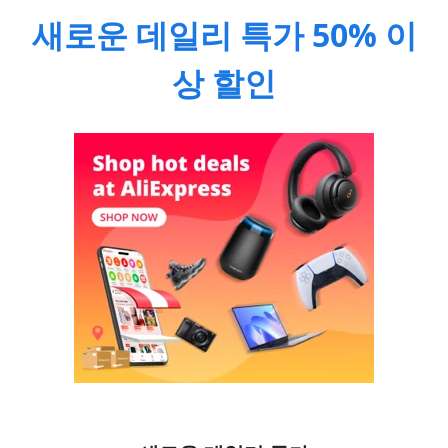
새로운 데일리 특가 50% 이
상 할인