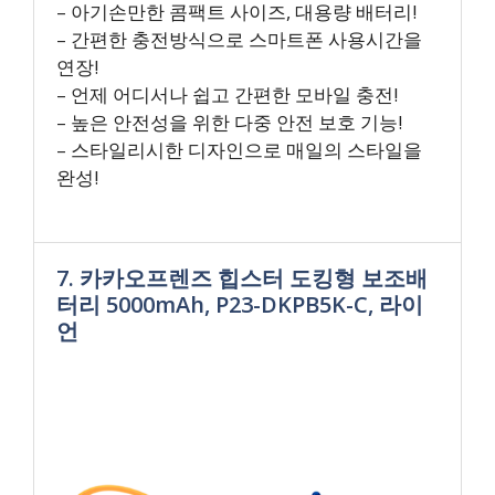
– 아기손만한 콤팩트 사이즈, 대용량 배터리!
– 간편한 충전방식으로 스마트폰 사용시간을
연장!
– 언제 어디서나 쉽고 간편한 모바일 충전!
– 높은 안전성을 위한 다중 안전 보호 기능!
– 스타일리시한 디자인으로 매일의 스타일을
완성!
7. 카카오프렌즈 힙스터 도킹형 보조배
터리 5000mAh, P23-DKPB5K-C, 라이
언