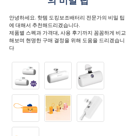
의 비밀 팁
안녕하세요. 핫템 도킹보조배터리 전문가의 비밀 팁
에 대해서 추천해드리겠습니다.
제품별 스펙과 가격대, 사용 후기까지 꼼꼼하게 비교
해보며 현명한 구매 결정을 위해 도움을 드리겠습니
다