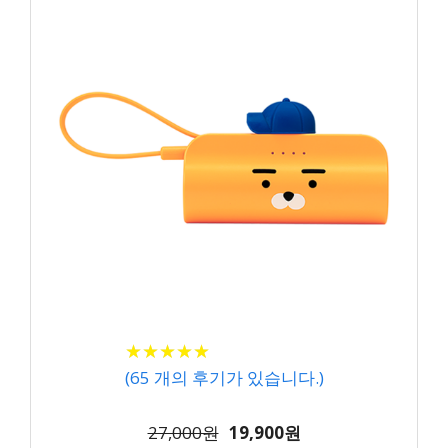
★
★
★
★
★
★
★
★
★
★
(
65
개의 후기가 있습니다.)
27,000원
19,900원