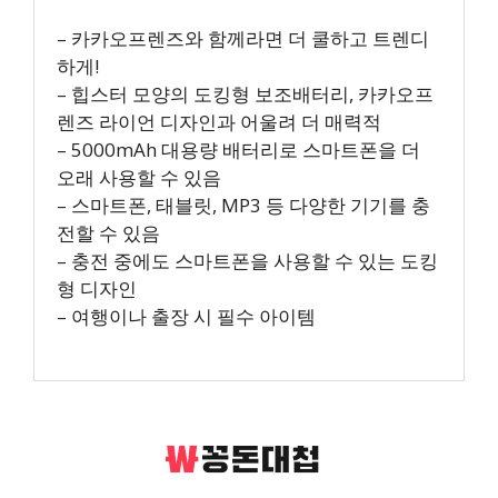
– 카카오프렌즈와 함께라면 더 쿨하고 트렌디
하게!
– 힙스터 모양의 도킹형 보조배터리, 카카오프
렌즈 라이언 디자인과 어울려 더 매력적
– 5000mAh 대용량 배터리로 스마트폰을 더
오래 사용할 수 있음
– 스마트폰, 태블릿, MP3 등 다양한 기기를 충
전할 수 있음
– 충전 중에도 스마트폰을 사용할 수 있는 도킹
형 디자인
– 여행이나 출장 시 필수 아이템