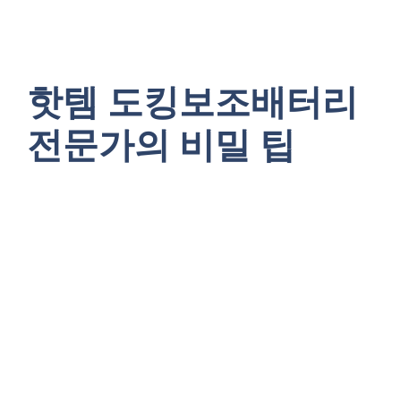
핫템 도킹보조배터리
전문가의 비밀 팁