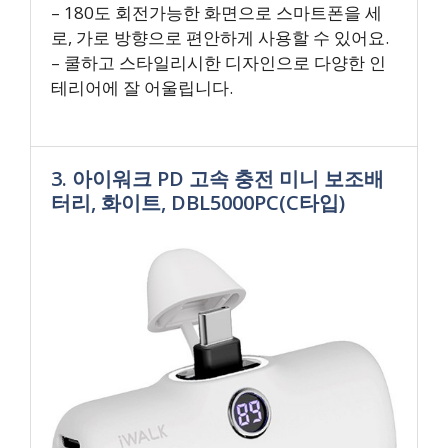
– 180도 회전가능한 화면으로 스마트폰을 세
로, 가로 방향으로 편안하게 사용할 수 있어요.
– 쿨하고 스타일리시한 디자인으로 다양한 인
테리어에 잘 어울립니다.
3. 아이워크 PD 고속 충전 미니 보조배
터리, 화이트, DBL5000PC(C타입)