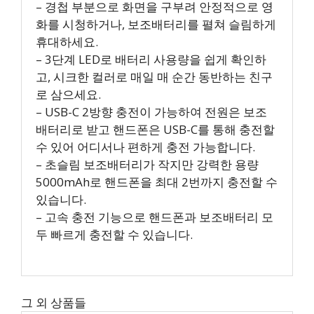
– 경첩 부분으로 화면을 구부려 안정적으로 영
화를 시청하거나, 보조배터리를 펼쳐 슬림하게
휴대하세요.
– 3단계 LED로 배터리 사용량을 쉽게 확인하
고, 시크한 컬러로 매일 매 순간 동반하는 친구
로 삼으세요.
– USB-C 2방향 충전이 가능하여 전원은 보조
배터리로 받고 핸드폰은 USB-C를 통해 충전할
수 있어 어디서나 편하게 충전 가능합니다.
– 초슬림 보조배터리가 작지만 강력한 용량
5000mAh로 핸드폰을 최대 2번까지 충전할 수
있습니다.
– 고속 충전 기능으로 핸드폰과 보조배터리 모
두 빠르게 충전할 수 있습니다.
그 외 상품들