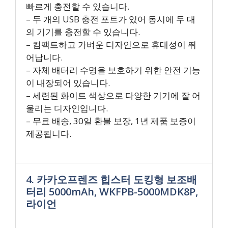
빠르게 충전할 수 있습니다.
– 두 개의 USB 충전 포트가 있어 동시에 두 대
의 기기를 충전할 수 있습니다.
– 컴팩트하고 가벼운 디자인으로 휴대성이 뛰
어납니다.
– 자체 배터리 수명을 보호하기 위한 안전 기능
이 내장되어 있습니다.
– 세련된 화이트 색상으로 다양한 기기에 잘 어
울리는 디자인입니다.
– 무료 배송, 30일 환불 보장, 1년 제품 보증이
제공됩니다.
4. 카카오프렌즈 힙스터 도킹형 보조배
터리 5000mAh, WKFPB-5000MDK8P,
라이언