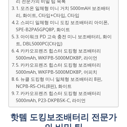
리 전문가의 비밀 팁 목록
1. 모즈온 일체형 미니 거치 5000mAH 보조배터
리, 화이트, C타입+C타입, C타입
2. 스피디 일체형 미니 도킹 보조배터리 아이폰,
SPE-B2PA5GPQ8P, 화이트
3. 아이워크 PD 고속 충전 미니 보조배터리, 화이
트, DBL5000PC(C타입)
4. 카카오프렌즈 힙스터 도킹형 보조배터리
5000mAh, WKFPB-5000MDK8P, 라이언
5. 카카오프렌즈 힙스터 도킹형 보조배터리
5000mAh, WKFPB-5000MDK8P, 어피치
6. 뉴클 도킹형 미니 일체형 보조배터리 8핀,
NCPB-R5-CHL(8핀), 화이트
7. 카카오프렌즈 힙스터 도킹형 보조배터리
5000mAh, P23-DKPB5K-C, 라이언
핫템 도킹보조배터리 전문가