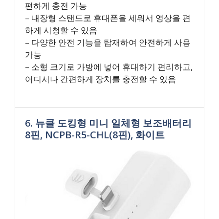
편하게 충전 가능
– 내장형 스탠드로 휴대폰을 세워서 영상을 편
하게 시청할 수 있음
– 다양한 안전 기능을 탑재하여 안전하게 사용
가능
– 소형 크기로 가방에 넣어 휴대하기 편리하고,
어디서나 간편하게 장치를 충전할 수 있음
6. 뉴클 도킹형 미니 일체형 보조배터리
8핀, NCPB-R5-CHL(8핀), 화이트