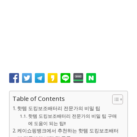
Table of Contents
핫템 도킹보조배터리 전문가의 비밀 팁
핫템 도킹보조배터리 전문가의 비밀 팁 구매
에 도움이 되는 팁!!
케이쇼핑뱅크에서 추천하는 핫템 도킹보조배터