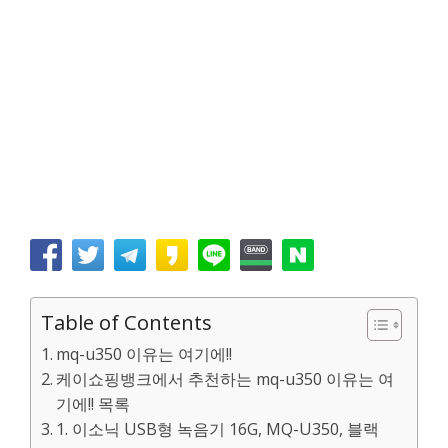
Table of Contents
mq-u350 이유는 여기에!!
케이쇼핑뱅크에서 추천하는 mq-u350 이유는 여
기에!! 목록
1. 이소닉 USB형 녹음기 16G, MQ-U350, 블랙