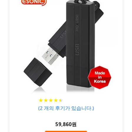
★
★
★
★
★
★
★
★
★
★
(
2
개의 후기가 있습니다.)
59,860원