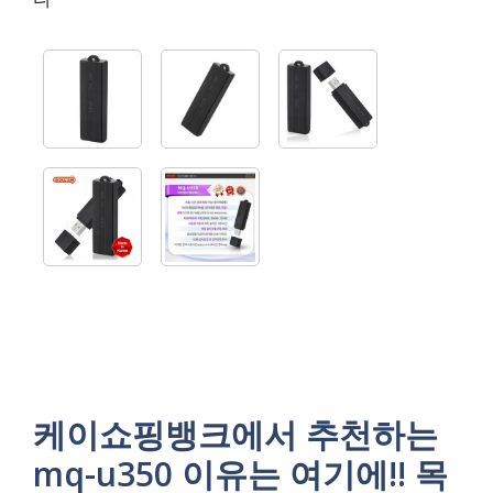
케이쇼핑뱅크에서 추천하는
mq-u350 이유는 여기에!! 목