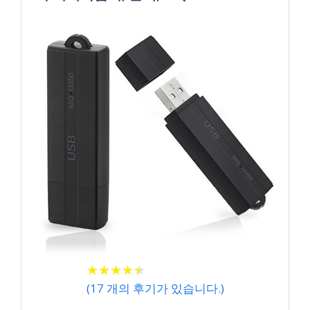
★
★
★
★
★
★
★
★
★
★
(
17
개의 후기가 있습니다.)