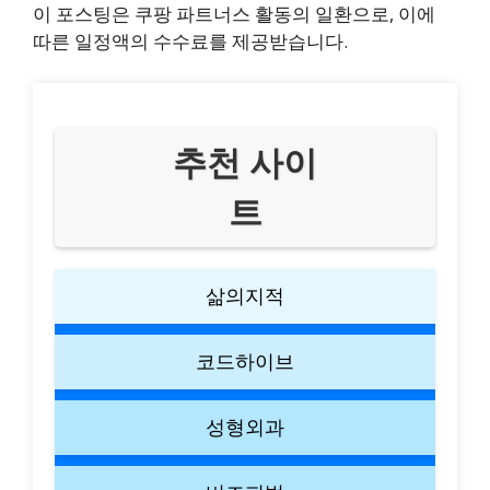
이 포스팅은 쿠팡 파트너스 활동의 일환으로, 이에
따른 일정액의 수수료를 제공받습니다.
추천 사이
트
삶의지적
코드하이브
성형외과