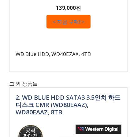
139,000원
< 지금 구매! >
WD Blue HDD, WD40EZAX, 4TB
그 외 상품들
2. WD BLUE HDD SATA3 3.5인치 하드
디스크 CMR (WD80EAAZ),
WD80EAAZ, 8TB