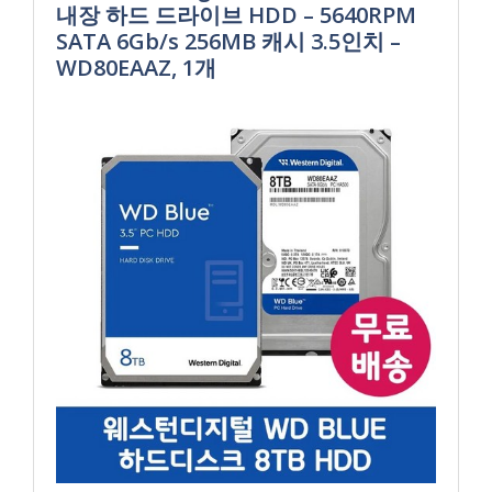
내장 하드 드라이브 HDD – 5640RPM
SATA 6Gb/s 256MB 캐시 3.5인치 –
WD80EAAZ, 1개