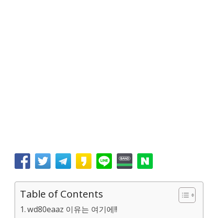
Table of Contents
wd80eaaz 이유는 여기에!!