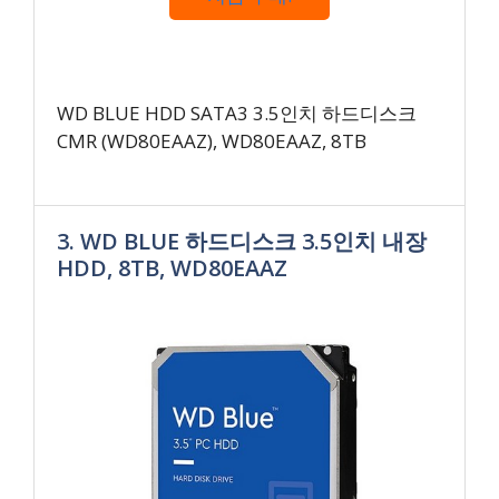
WD BLUE HDD SATA3 3.5인치 하드디스크
CMR (WD80EAAZ), WD80EAAZ, 8TB
3. WD BLUE 하드디스크 3.5인치 내장
HDD, 8TB, WD80EAAZ