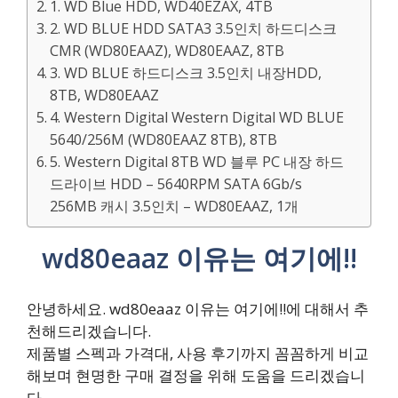
1. WD Blue HDD, WD40EZAX, 4TB
2. WD BLUE HDD SATA3 3.5인치 하드디스크
CMR (WD80EAAZ), WD80EAAZ, 8TB
3. WD BLUE 하드디스크 3.5인치 내장HDD,
8TB, WD80EAAZ
4. Western Digital Western Digital WD BLUE
5640/256M (WD80EAAZ 8TB), 8TB
5. Western Digital 8TB WD 블루 PC 내장 하드
드라이브 HDD – 5640RPM SATA 6Gb/s
256MB 캐시 3.5인치 – WD80EAAZ, 1개
wd80eaaz 이유는 여기에!!
안녕하세요. wd80eaaz 이유는 여기에!!에 대해서 추
천해드리겠습니다.
제품별 스펙과 가격대, 사용 후기까지 꼼꼼하게 비교
해보며 현명한 구매 결정을 위해 도움을 드리겠습니
다.