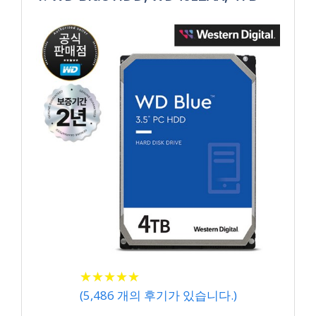
★
★
★
★
★
★
★
★
★
★
(
5,486
개의 후기가 있습니다.)