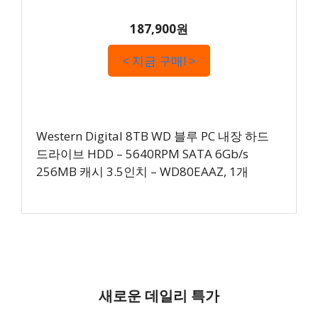
187,900원
< 지금 구매! >
Western Digital 8TB WD 블루 PC 내장 하드
드라이브 HDD – 5640RPM SATA 6Gb/s
256MB 캐시 3.5인치 – WD80EAAZ, 1개
새로운 데일리 특가