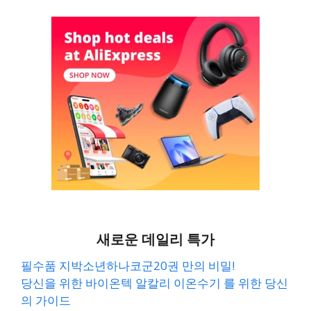
새로운 데일리 특가
필수품 지박소년하나코군20권 만의 비밀!
당신을 위한 바이온텍 알칼리 이온수기 를 위한 당신
의 가이드