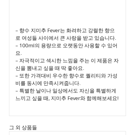
– 향수 지미추 Fever는 화려하고 강렬한 향으
로 여성들 사이에서 큰 사랑을 받고 있습니다.
– 100ml의 용량으로 오랫동안 사용할 수 있어
요.
– 자극적이고 섹시한 느낌을 주는 이 제품은 자
신을 뽐내고 싶을 때 딱 좋아요.
– 또한 가격대비 우수한 향수로 퀄리티와 가성
비를 동시에 만족시켜줍니다.
– 특별한 날이나 일상에서도 자신을 특별하게
느끼고 싶을 때, 지미추 Fever와 함께해보세요!
그 외 상품들