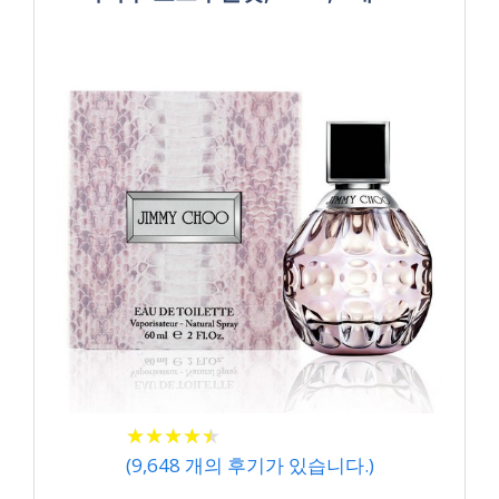
★
★
★
★
★
★
★
★
★
★
(
9,648
개의 후기가 있습니다.)