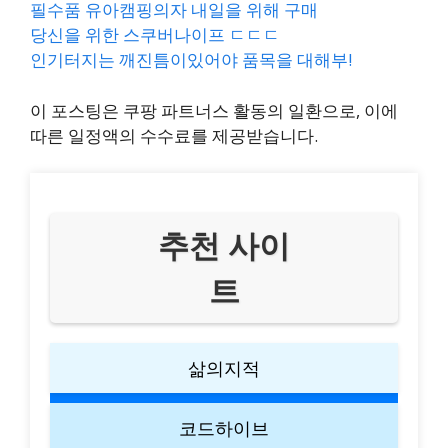
필수품 유아캠핑의자 내일을 위해 구매
당신을 위한 스쿠버나이프 ㄷㄷㄷ
인기터지는 깨진틈이있어야 품목을 대해부!
이 포스팅은 쿠팡 파트너스 활동의 일환으로, 이에
따른 일정액의 수수료를 제공받습니다.
추천 사이
트
삶의지적
코드하이브