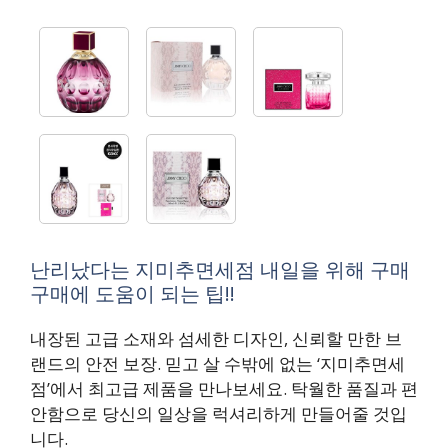
난리났다는 지미추면세점 내일을 위해 구매
구매에 도움이 되는 팁!!
내장된 고급 소재와 섬세한 디자인, 신뢰할 만한 브
랜드의 안전 보장. 믿고 살 수밖에 없는 ‘지미추면세
점’에서 최고급 제품을 만나보세요. 탁월한 품질과 편
안함으로 당신의 일상을 럭셔리하게 만들어줄 것입
니다.