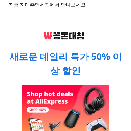
지금 지미추면세점에서 만나보세요.
새로운 데일리 특가 50% 이
상 할인