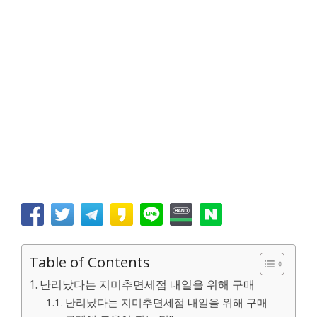
Table of Contents
난리났다는 지미추면세점 내일을 위해 구매
난리났다는 지미추면세점 내일을 위해 구매