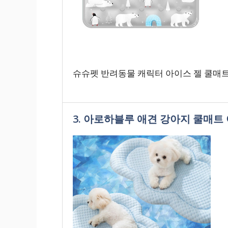
슈슈펫 반려동물 캐릭터 아이스 젤 쿨매트
3. 아로하블루 애견 강아지 쿨매트