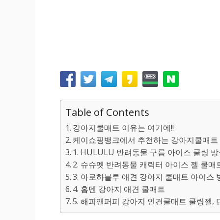
Table of Contents
강아지쿨매트 이유는 여기에!!
케이쇼핑뱅크에서 추천하는 강아지쿨매트 이
1. HULULU 반려동물 구름 아이스 쿨링 
2. 슈슈펫 반려동물 캐릭터 아이스 젤 쿨매
3. 아로하블루 애견 강아지 쿨매트 아이스 
4. 홈덴 강아지 애견 쿨매트
5. 해피앤퍼피 강아지 인견쿨매트 쿨링젤,