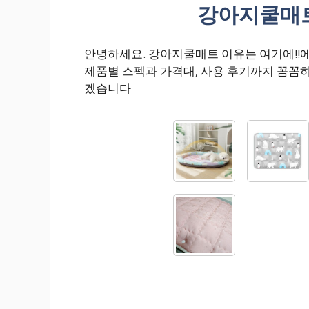
강아지쿨매트
안녕하세요. 강아지쿨매트 이유는 여기에!!
제품별 스펙과 가격대, 사용 후기까지 꼼꼼
겠습니다