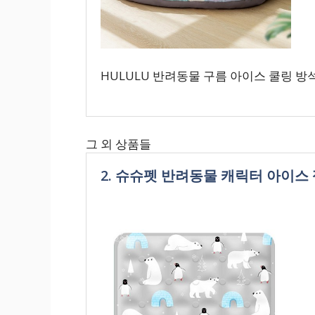
HULULU 반려동물 구름 아이스 쿨링 방
그 외 상품들
2. 슈슈펫 반려동물 캐릭터 아이스