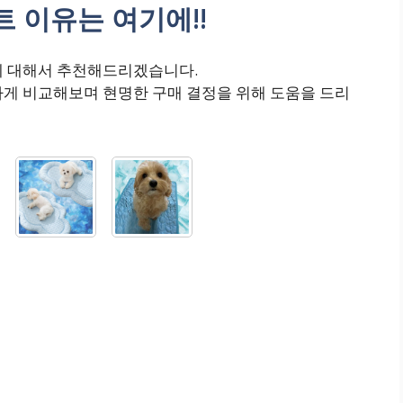
 이유는 여기에!!
에 대해서 추천해드리겠습니다.
하게 비교해보며 현명한 구매 결정을 위해 도움을 드리