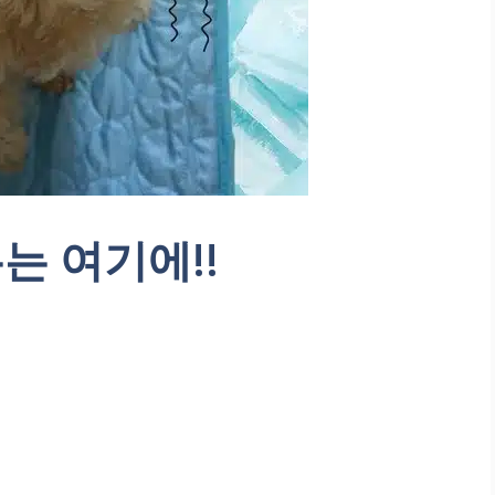
는 여기에!!